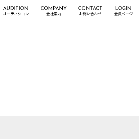
AUDITION
COMPANY
CONTACT
LOGIN