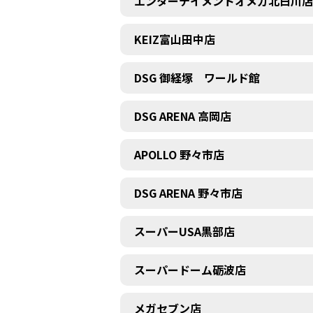
エンターテイメントオメガ北白川店
KEIZ富山田中店
DSG 御経塚 ワールド館
DSG ARENA 高岡店
APOLLO 野々市店
DSG ARENA 野々市店
スーパーUSA黒部店
スーパードーム砺波店
メガセブン店