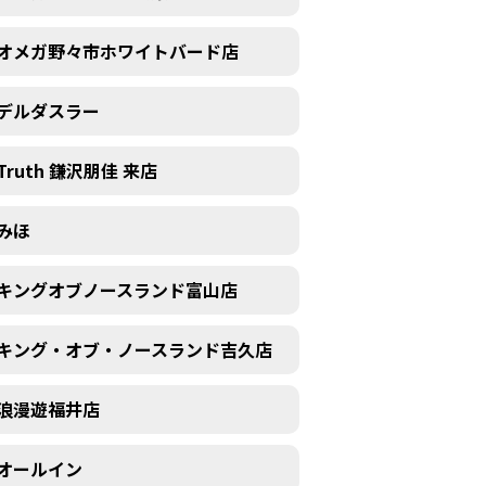
オメガ野々市ホワイトバード店
デルダスラー
Truth 鎌沢朋佳 来店
みほ
キングオブノースランド富山店
キング・オブ・ノースランド吉久店
浪漫遊福井店
オールイン