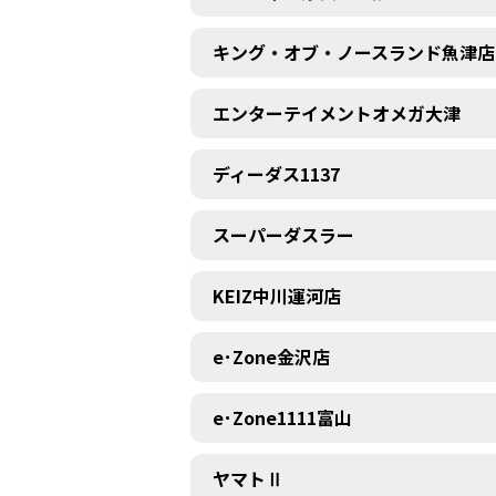
キング・オブ・ノースランド魚津店
エンターテイメントオメガ大津
ディーダス1137
スーパーダスラー
KEIZ中川運河店
e･Zone金沢店
e･Zone1111富山
ヤマトⅡ