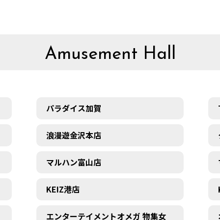
Amusement Hall
パラダイス加賀
浪漫遊金沢本店
マルハン富山店
KEIZ港店
エンターテイメントオメガ 物集女