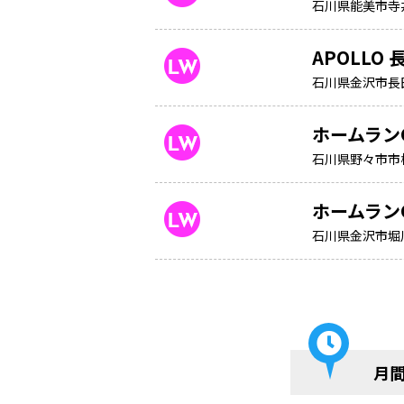
石川県能美市寺
APOLLO 
石川県金沢市長
ホームラン
石川県野々市市
ホームラン
石川県金沢市堀
月