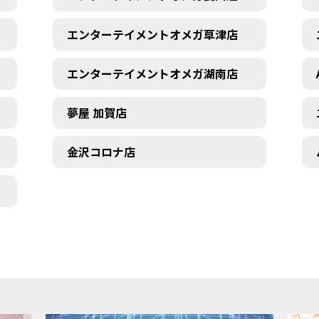
エンターテイメントオメガ草津店
エンターテイメントオメガ湖南店
夢屋 加賀店
金沢コロナ店