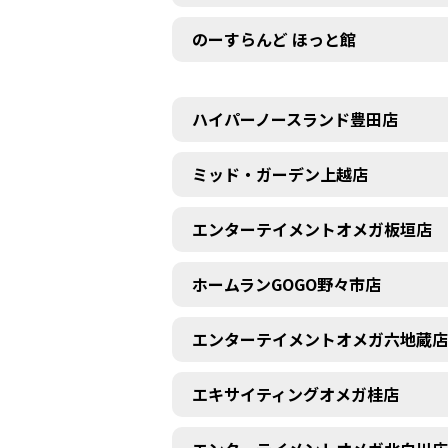
のーすらんど ほっと館
ハイパーノースランド豊田店
ミッド・ガーデン上越店
エンターテイメントオメガ板垣店
ホームランGOGO野々市店
エンターテイメントオメガ六地蔵店
エキサイティングオメガ桂店