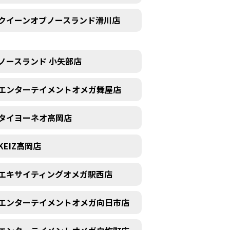
クイーンオブノースランド滑川店
ノースランド 小矢部店
エンターテイメントオメガ舞屋店
タイヨーネオ高岡店
KEIZ高岡店
エキサイティングオメガ駅西店
エンターテイメントオメガ向日市店