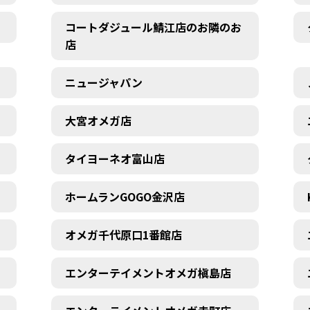
コートダジュール鯖江店のお隣のお
店
ニュージャパン
大宮オメガ店
タイヨーネオ富山店
ホームランGOGO金沢店
オメガ千代原口1番館店
エンターテイメントオメガ槇島店