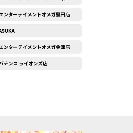
エンターテイメントオメガ堅田店
ASUKA
エンターテイメントオメガ金津店
パチンコ ライオンズ店