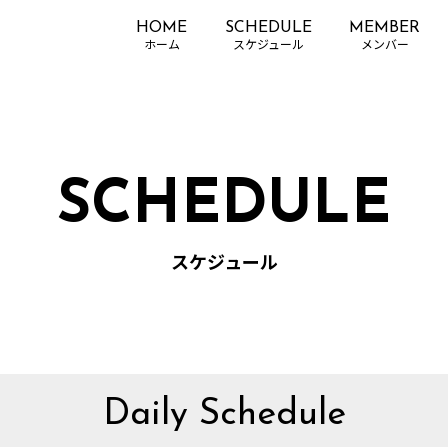
HOME
SCHEDULE
MEMBER
SCHEDULE
スケジュール
Daily Schedule