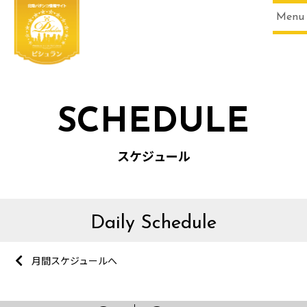
Menu
SCHEDULE
スケジュール
Daily Schedule
月間スケジュールへ