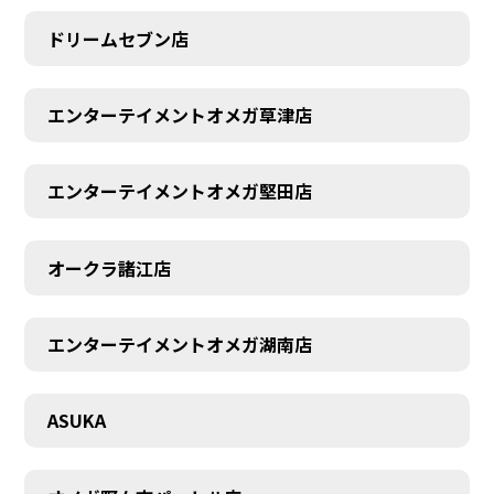
ドリームセブン店
エンターテイメントオメガ草津店
エンターテイメントオメガ堅田店
オークラ諸江店
CONTACT
エンターテイメントオメガ湖南店
ASUKA