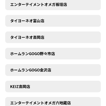
エンターテイメントオメガ板垣店
タイヨーネオ富山店
AUDITION
タイヨーネオ高岡店
ホームランGOGO野々市店
ホームランGOGO金沢店
KEIZ高岡店
エンターテイメントオメガ六地蔵店