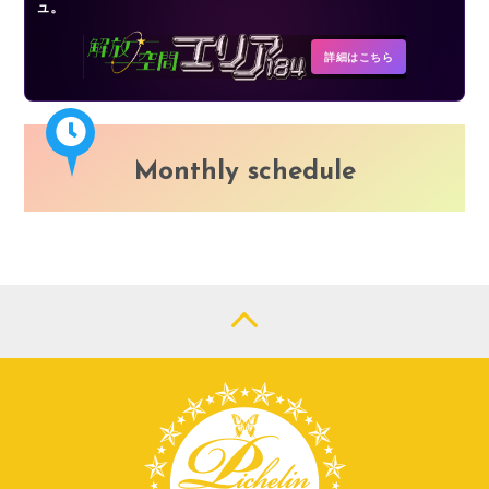
ュ。
詳細はこちら
Monthly schedule