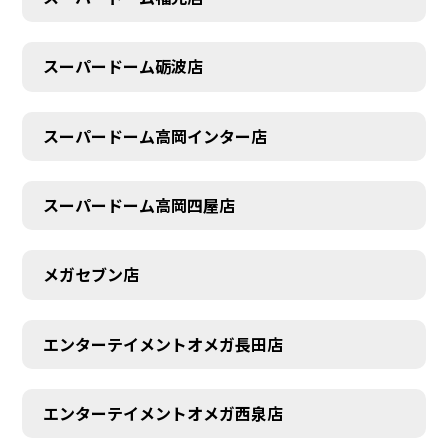
スーパードーム砺波店
スーパードーム高岡インター店
スーパードーム高岡四屋店
メガセブン店
エンターテイメントオメガ長田店
エンターテイメントオメガ西泉店