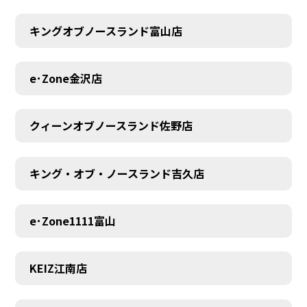
キングオブノースランド富山店
MEMBER
e･Zone金沢店
クィーンオブノースランド佐野店
キング・オブ・ノースランド吉久店
e･Zone1111富山
KEIZ江南店