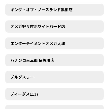
キング・オブ・ノースランド黒部店
オメガ野々市ホワイトバード店
エンターテイメントオメガ大津
パチンコ玉三郎 糸魚川店
デルダスラー
ディーダス1137