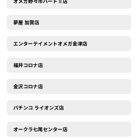
オメガ野々市パートⅡ店
夢屋 加賀店
エンターテイメントオメガ金津店
福井コロナ店
金沢コロナ店
パチンコ ライオンズ店
オークラ七尾センター店