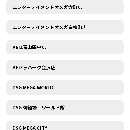
エンターテイメントオメガ寺町店
エンターテイメントオメガ白梅町店
KEIZ富山田中店
KEIZラパーク金沢店
DSG MEGA WORLD
DSG 御経塚 ワールド館
DSG MEGA CITY