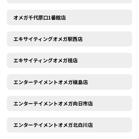
オメガ千代原口1番館店
エキサイティングオメガ駅西店
エキサイティングオメガ桂店
エンターテイメントオメガ槇島店
エンターテイメントオメガ向日市店
エンターテイメントオメガ北白川店