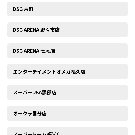
DSG 片町
DSG ARENA 野々市店
DSG ARENA 七尾店
エンターテイメントオメガ福久店
スーパーUSA黒部店
オークラ国分店
スーパードーム福光店