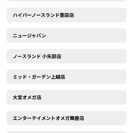
ハイパーノースランド豊田店
ニュージャパン
ノースランド 小矢部店
ミッド・ガーデン上越店
大宮オメガ店
エンターテイメントオメガ舞屋店