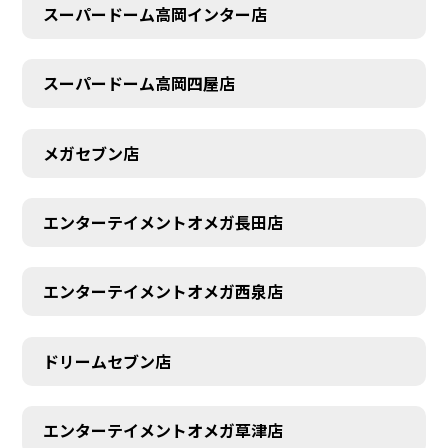
スーパードーム高岡インター店
スーパードーム高岡四屋店
メガセブン店
エンターテイメントオメガ長田店
エンターテイメントオメガ西泉店
ドリームセブン店
エンターテイメントオメガ草津店