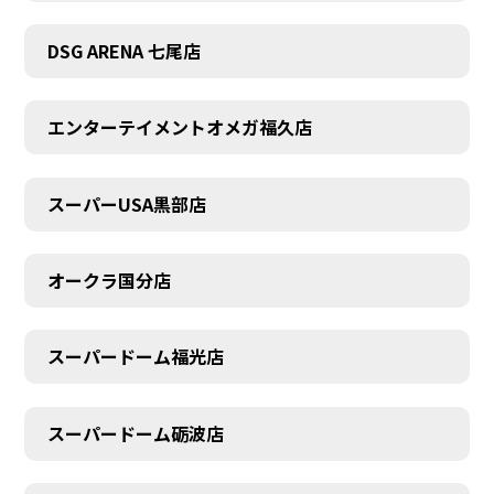
DSG ARENA 七尾店
エンターテイメントオメガ福久店
スーパーUSA黒部店
オークラ国分店
スーパードーム福光店
スーパードーム砺波店