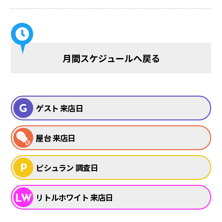
月間スケジュールへ戻る
ゲスト 来店日
屋台 来店日
ピシュラン 調査日
リトルホワイト 来店日