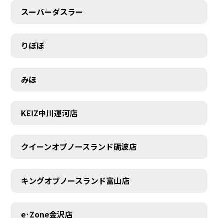
スーパーダスラー
りぽぽ
みほ
KEIZ中川運河店
クイーンオブノースランド砺波店
キングオブノースランド富山店
e･Zone金沢店