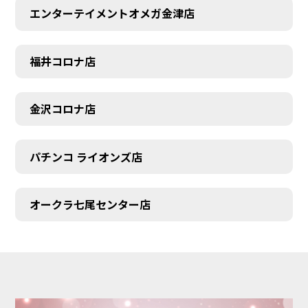
エンターテイメントオメガ金津店
福井コロナ店
金沢コロナ店
パチンコ ライオンズ店
オークラ七尾センター店