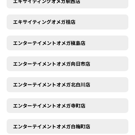
エキサイティングオメガ駅西店
エキサイティングオメガ桂店
エンターテイメントオメガ槇島店
エンターテイメントオメガ向日市店
エンターテイメントオメガ北白川店
エンターテイメントオメガ寺町店
エンターテイメントオメガ白梅町店