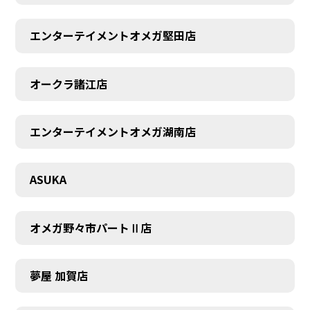
エンターテイメントオメガ堅田店
オークラ諸江店
CONTACT
エンターテイメントオメガ湖南店
ASUKA
オメガ野々市パートⅡ店
夢屋 加賀店