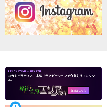
LOGIN
RELAXATION & HEALTH
ヨガやピラティス、本格リラクゼーションで心身をリフレッシ
ュ。
詳細はこちら