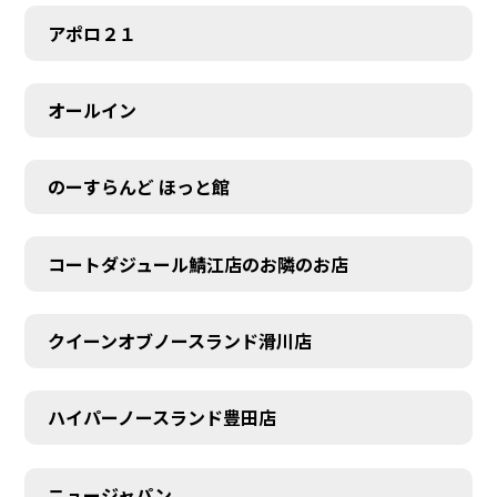
アポロ２１
オールイン
のーすらんど ほっと館
コートダジュール鯖江店のお隣のお店
クイーンオブノースランド滑川店
ハイパーノースランド豊田店
ニュージャパン