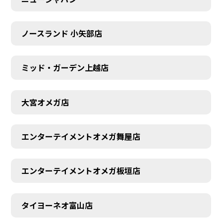
ノースランド 小矢部店
ミッド・ガーデン上越店
大宮オメガ店
エンターテイメントオメガ舞屋店
エンターテイメントオメガ板垣店
タイヨーネオ富山店