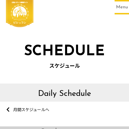
Menu
SCHEDULE
スケジュール
Daily Schedule
月間スケジュールへ