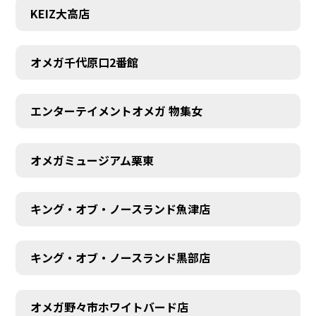
KEIZ大高店
オメガ千代原口2番館
エンターテイメントオメガ 物集女
オメガミュージアム栗東
キング・オブ・ノースランド魚津店
キング・オブ・ノースランド黒部店
オメガ野々市ホワイトバード店