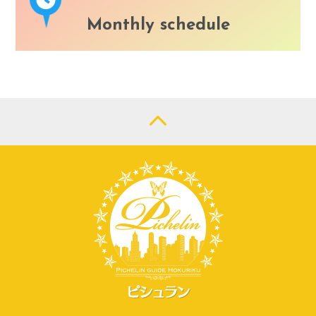
Monthly schedule