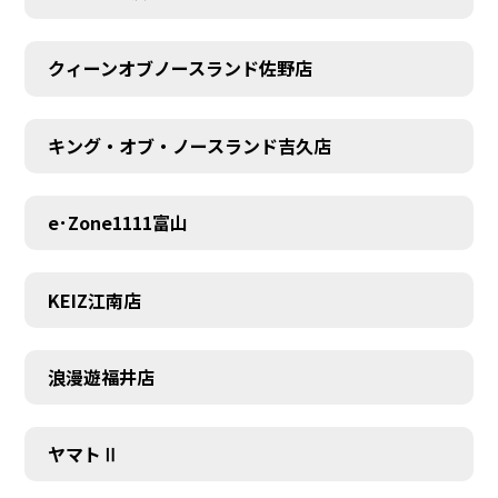
MEMBER
クィーンオブノースランド佐野店
キング・オブ・ノースランド吉久店
e･Zone1111富山
KEIZ江南店
浪漫遊福井店
ヤマトⅡ