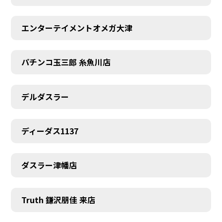
エンターテイメントオメガ大津
パチンコ玉三郎 糸魚川店
デルダスラー
ディーダス1137
ダスラー津幡店
Truth 鎌沢朋佳 来店