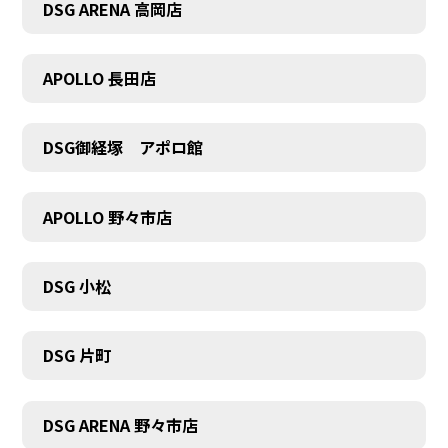
DSG ARENA 高岡店
APOLLO 長田店
COMPANY
DSG御経塚 アポロ館
APOLLO 野々市店
DSG 小松
DSG 片町
DSG ARENA 野々市店