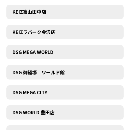
KEIZ富山田中店
KEIZラパーク金沢店
DSG MEGA WORLD
DSG 御経塚 ワールド館
DSG MEGA CITY
DSG WORLD 豊田店