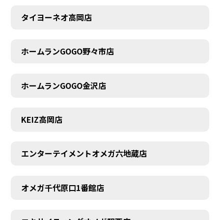
タイヨーネオ高岡店
AUDITION
ホームランGOGO野々市店
ホームランGOGO金沢店
KEIZ高岡店
エンターテイメントオメガ六地蔵店
オメガ千代原口1番館店