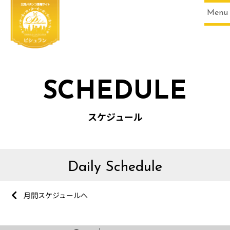
Menu
SCHEDULE
スケジュール
Daily Schedule
月間スケジュールへ