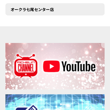
オークラ七尾センター店