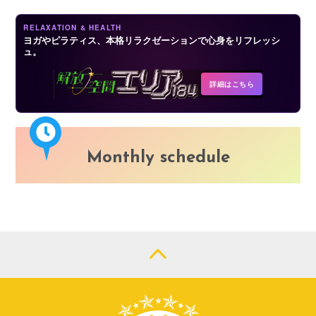
RELAXATION & HEALTH
ヨガやピラティス、本格リラクゼーションで心身をリフレッシ
ュ。
詳細はこちら
Monthly schedule