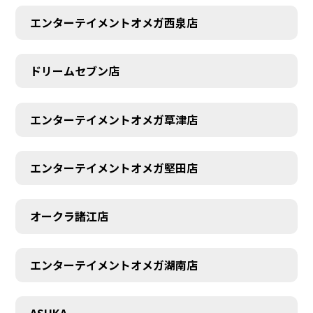
エンターテイメントオメガ西泉店
ドリームセブン店
エンターテイメントオメガ草津店
エンターテイメントオメガ堅田店
オークラ諸江店
エンターテイメントオメガ湖南店
CONTACT