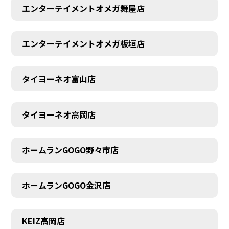
エンターテイメントオメガ舞屋店
エンターテイメントオメガ板垣店
タイヨーネオ富山店
タイヨーネオ高岡店
ホームランGOGO野々市店
ホームランGOGO金沢店
AUDITION
KEIZ高岡店