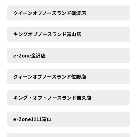
クイーンオブノースランド砺波店
キングオブノースランド富山店
e･Zone金沢店
クィーンオブノースランド佐野店
キング・オブ・ノースランド吉久店
MEMBER
e･Zone1111富山