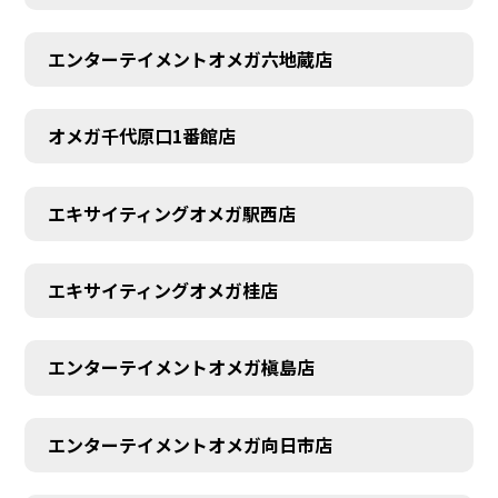
エンターテイメントオメガ六地蔵店
オメガ千代原口1番館店
エキサイティングオメガ駅西店
エキサイティングオメガ桂店
エンターテイメントオメガ槇島店
エンターテイメントオメガ向日市店