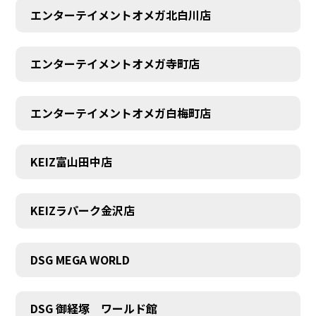
エンターテイメントオメガ北白川店
エンターテイメントオメガ寺町店
エンターテイメントオメガ白梅町店
KEIZ富山田中店
KEIZラパーク金沢店
DSG MEGA WORLD
DSG 御経塚 ワールド館