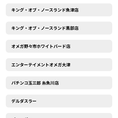
キング・オブ・ノースランド魚津店
キング・オブ・ノースランド黒部店
オメガ野々市ホワイトバード店
エンターテイメントオメガ大津
パチンコ玉三郎 糸魚川店
デルダスラー