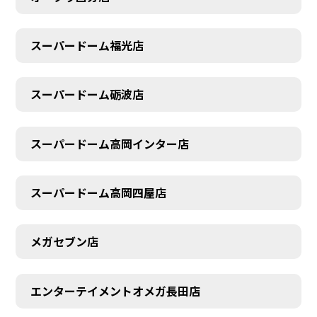
スーパードーム福光店
スーパードーム砺波店
スーパードーム高岡インター店
スーパードーム高岡四屋店
メガセブン店
エンターテイメントオメガ長田店