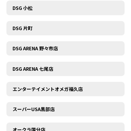
DSG 小松
DSG 片町
DSG ARENA 野々市店
DSG ARENA 七尾店
エンターテイメントオメガ福久店
スーパーUSA黒部店
オークラ国分店