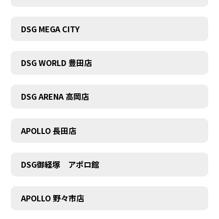
DSG MEGA CITY
DSG WORLD 豊田店
DSG ARENA 高岡店
APOLLO 長田店
DSG御経塚 アポロ館
APOLLO 野々市店
COMPANY