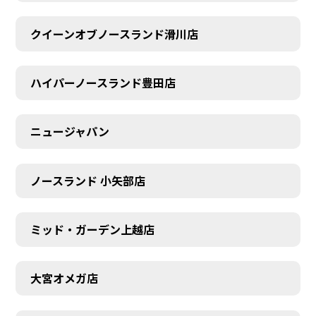
クイーンオブノースランド滑川店
ハイパーノースランド豊田店
ニュージャパン
ノースランド 小矢部店
ミッド・ガーデン上越店
大宮オメガ店