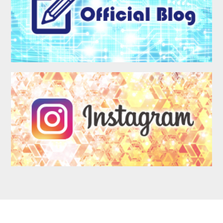
LOGIN