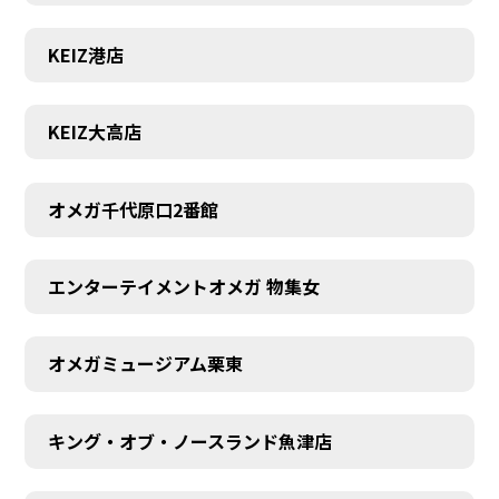
KEIZ港店
KEIZ大高店
オメガ千代原口2番館
エンターテイメントオメガ 物集女
オメガミュージアム栗東
キング・オブ・ノースランド魚津店