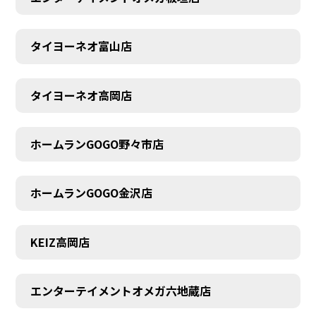
タイヨーネオ富山店
AUDITION
タイヨーネオ高岡店
ホームランGOGO野々市店
ホームランGOGO金沢店
KEIZ高岡店
エンターテイメントオメガ六地蔵店