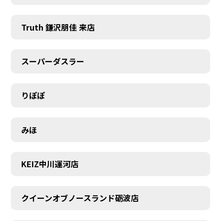
Truth 鎌沢朋佳 来店
スーパーダスラー
りぽぽ
みほ
KEIZ中川運河店
クイーンオブノースランド砺波店