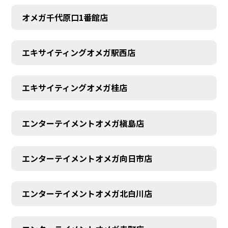
オメガ千代原口1番館店
エキサイティングオメガ駅西店
エキサイティングオメガ桂店
エンターテイメントオメガ槇島店
エンターテイメントオメガ向日市店
エンターテイメントオメガ北白川店