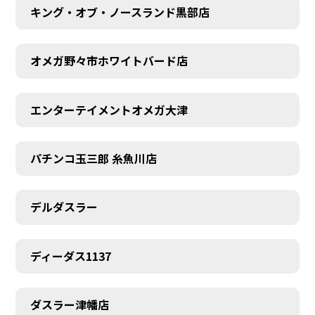
キング・オブ・ノースランド黒部店
オメガ野々市ホワイトバード店
エンターテイメントオメガ大津
パチンコ玉三郎 糸魚川店
デルダスラー
ディーダス1137
ダスラー津幡店