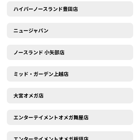
ハイパーノースランド豊田店
ニュージャパン
ノースランド 小矢部店
ミッド・ガーデン上越店
大宮オメガ店
エンターテイメントオメガ舞屋店
エンターテイメントオメガ板垣店