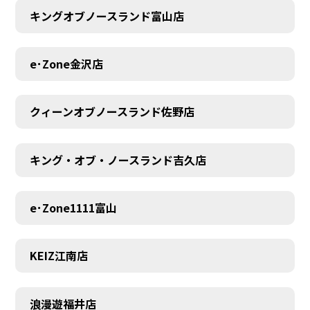
キングオブノースランド富山店
MEMBER
e･Zone金沢店
クィーンオブノースランド佐野店
キング・オブ・ノースランド吉久店
e･Zone1111富山
KEIZ江南店
浪漫遊福井店