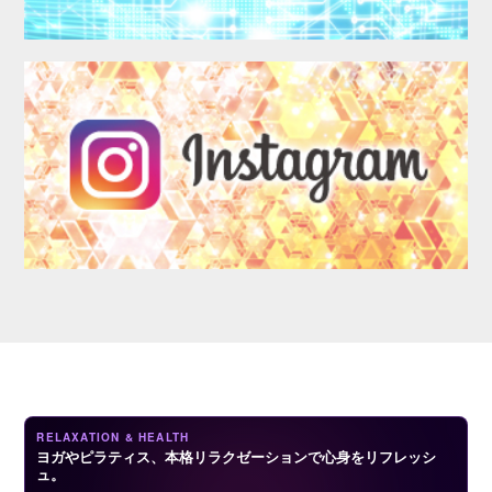
LOGIN
RELAXATION & HEALTH
ヨガやピラティス、本格リラクゼーションで心身をリフレッシ
ュ。