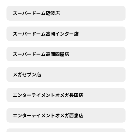
スーパードーム砺波店
スーパードーム高岡インター店
スーパードーム高岡四屋店
メガセブン店
エンターテイメントオメガ長田店
エンターテイメントオメガ西泉店