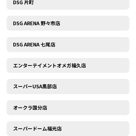
DSG 片町
DSG ARENA 野々市店
DSG ARENA 七尾店
エンターテイメントオメガ福久店
スーパーUSA黒部店
オークラ国分店
スーパードーム福光店