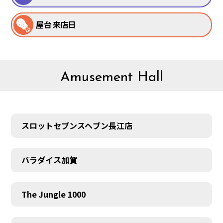
屋台 来店日
Amusement Hall
スロットセブンスヘブン長江店
パラダイス加賀
The Jungle 1000