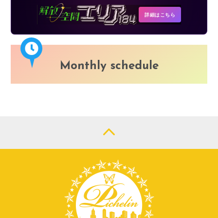
詳細はこちら
Monthly schedule