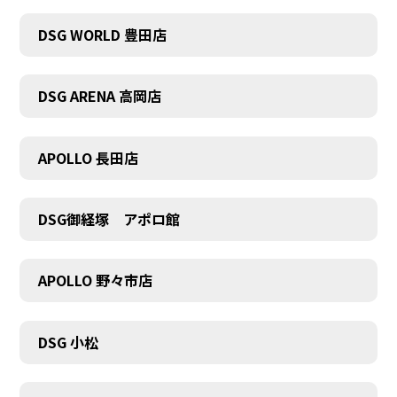
DSG WORLD 豊田店
DSG ARENA 高岡店
APOLLO 長田店
COMPANY
DSG御経塚 アポロ館
APOLLO 野々市店
DSG 小松