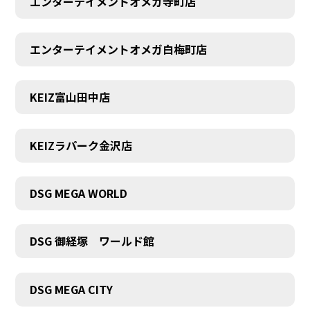
エンターテイメントオメガ寺町店
エンターテイメントオメガ白梅町店
KEIZ富山田中店
KEIZラパーク金沢店
DSG MEGA WORLD
DSG 御経塚 ワールド館
DSG MEGA CITY