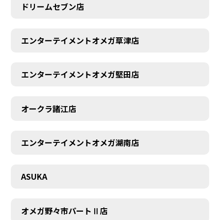
ドリームセブン店
エンターテイメントオメガ草津店
エンターテイメントオメガ堅田店
オークラ諸江店
CONTACT
エンターテイメントオメガ湖南店
ASUKA
オメガ野々市パートⅡ店