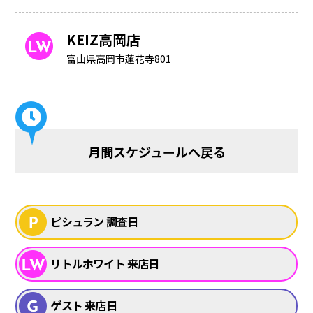
KEIZ高岡店
富山県高岡市蓮花寺801
月間スケジュールへ戻る
ピシュラン 調査日
リトルホワイト 来店日
ゲスト 来店日