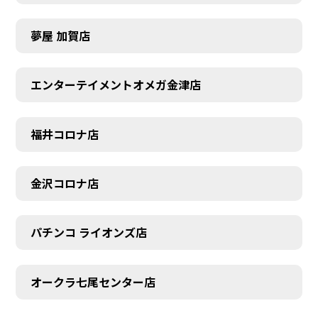
夢屋 加賀店
エンターテイメントオメガ金津店
福井コロナ店
金沢コロナ店
パチンコ ライオンズ店
オークラ七尾センター店