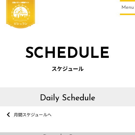
Menu
SCHEDULE
スケジュール
Daily Schedule
月間スケジュールへ