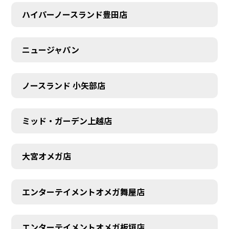
ハイパーノースランド豊田店
ニュージャパン
ノースランド 小矢部店
ミッド・ガーデン上越店
大宮オメガ店
エンターテイメントオメガ舞屋店
エンターテイメントオメガ板垣店