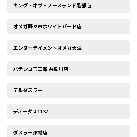
キング・オブ・ノースランド黒部店
オメガ野々市ホワイトバード店
エンターテイメントオメガ大津
パチンコ玉三郎 糸魚川店
デルダスラー
ディーダス1137
ダスラー津幡店