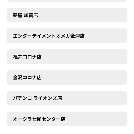
夢屋 加賀店
エンターテイメントオメガ金津店
福井コロナ店
金沢コロナ店
パチンコ ライオンズ店
オークラ七尾センター店