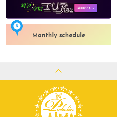
詳細はこちら
Monthly schedule