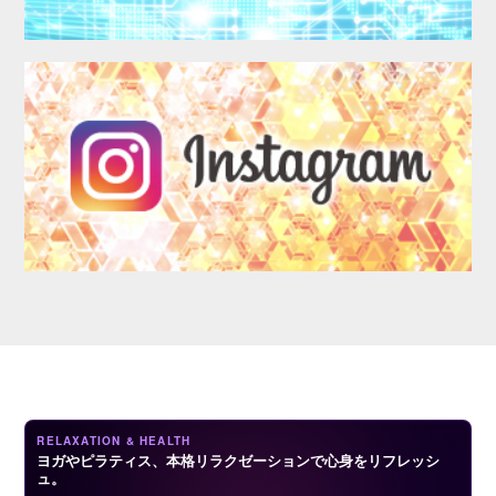
LOGIN
RELAXATION & HEALTH
ヨガやピラティス、本格リラクゼーションで心身をリフレッシ
ュ。