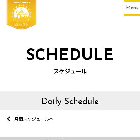
Menu
SCHEDULE
スケジュール
Daily Schedule
月間スケジュールへ