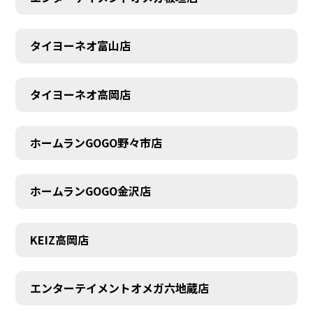
タイヨーネオ富山店
AUDITION
タイヨーネオ高岡店
ホームランGOGO野々市店
ホームランGOGO金沢店
KEIZ高岡店
エンターテイメントオメガ六地蔵店