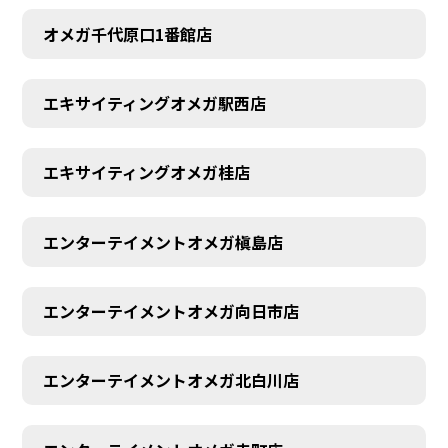
オメガ千代原口1番館店
エキサイティングオメガ駅西店
エキサイティングオメガ桂店
エンターテイメントオメガ槇島店
エンターテイメントオメガ向日市店
エンターテイメントオメガ北白川店