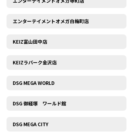
エンターテイメントオメガ寺町店
エンターテイメントオメガ白梅町店
KEIZ富山田中店
KEIZラパーク金沢店
DSG MEGA WORLD
DSG 御経塚 ワールド館
DSG MEGA CITY