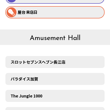
屋台 来店日
Amusement Hall
スロットセブンスヘブン長江店
パラダイス加賀
The Jungle 1000