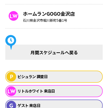
ホームランGOGO金沢店
石川県金沢市堀川新町5番1号
月間スケジュールへ戻る
ピシュラン 調査日
リトルホワイト 来店日
ゲスト 来店日