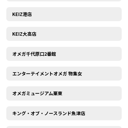
KEIZ港店
KEIZ大高店
オメガ千代原口2番館
エンターテイメントオメガ 物集女
オメガミュージアム栗東
キング・オブ・ノースランド魚津店