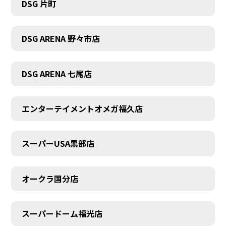
DSG 片町
DSG ARENA 野々市店
DSG ARENA 七尾店
エンターテイメントオメガ福久店
スーパーUSA黒部店
オークラ国分店
スーパードーム福光店