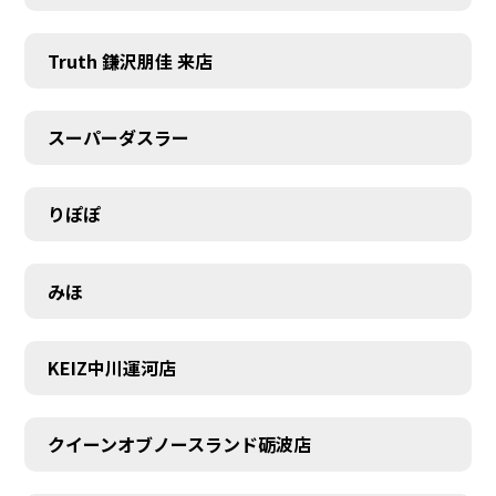
Truth 鎌沢朋佳 来店
スーパーダスラー
りぽぽ
みほ
KEIZ中川運河店
クイーンオブノースランド砺波店