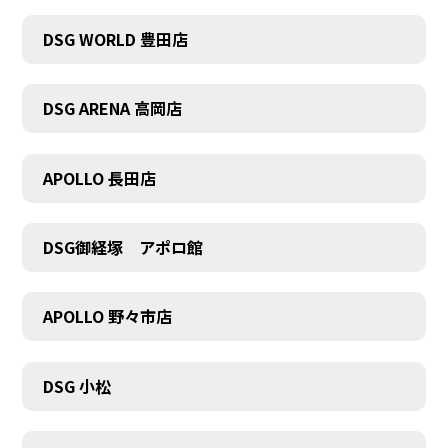
DSG WORLD 豊田店
DSG ARENA 高岡店
APOLLO 長田店
COMPANY
DSG御経塚 アポロ館
APOLLO 野々市店
DSG 小松