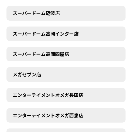
スーパードーム砺波店
スーパードーム高岡インター店
スーパードーム高岡四屋店
メガセブン店
エンターテイメントオメガ長田店
エンターテイメントオメガ西泉店