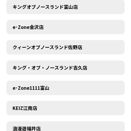
キングオブノースランド富山店
MEMBER
e･Zone金沢店
クィーンオブノースランド佐野店
キング・オブ・ノースランド吉久店
e･Zone1111富山
KEIZ江南店
浪漫遊福井店