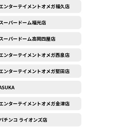
エンターテイメントオメガ福久店
スーパードーム福光店
スーパードーム高岡四屋店
エンターテイメントオメガ西泉店
エンターテイメントオメガ堅田店
ASUKA
エンターテイメントオメガ金津店
パチンコ ライオンズ店