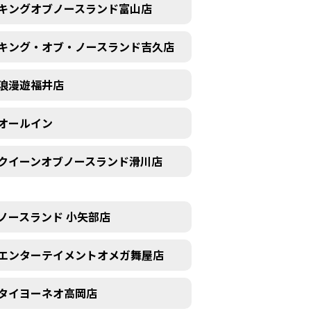
キングオブノースランド富山店
キング・オブ・ノースランド吉久店
浪漫遊福井店
オールイン
クイーンオブノースランド滑川店
ノースランド 小矢部店
エンターテイメントオメガ舞屋店
タイヨーネオ高岡店