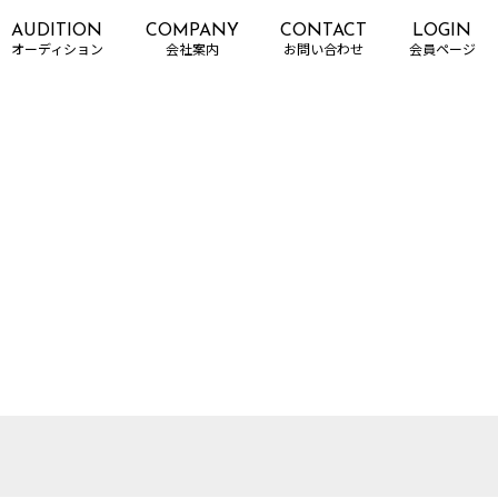
AUDITION
COMPANY
CONTACT
LOGIN