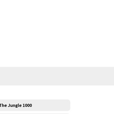
The Jungle 1000