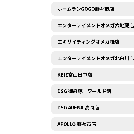
ホームランGOGO野々市店
エンターテイメントオメガ六地蔵店
エキサイティングオメガ桂店
エンターテイメントオメガ北白川店
KEIZ富山田中店
DSG 御経塚 ワールド館
DSG ARENA 高岡店
APOLLO 野々市店