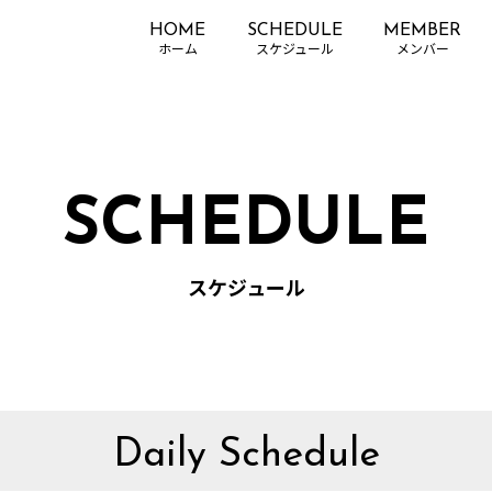
HOME
SCHEDULE
MEMBER
SCHEDULE
スケジュール
Daily Schedule