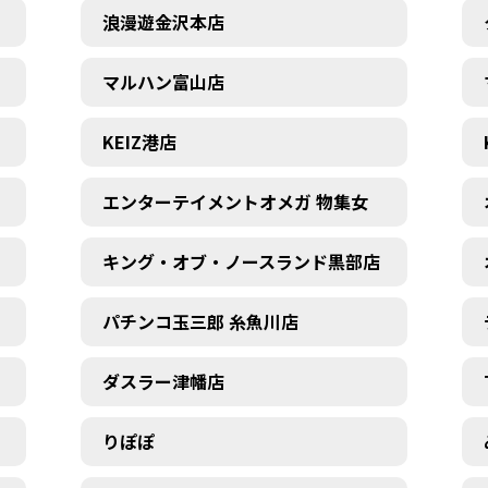
浪漫遊金沢本店
マルハン富山店
KEIZ港店
エンターテイメントオメガ 物集女
キング・オブ・ノースランド黒部店
パチンコ玉三郎 糸魚川店
ダスラー津幡店
りぽぽ