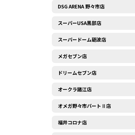
DSG ARENA 野々市店
スーパーUSA黒部店
スーパードーム砺波店
メガセブン店
ドリームセブン店
オークラ諸江店
オメガ野々市パートⅡ店
福井コロナ店