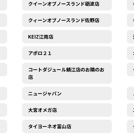
クイーンオブノースランド砺波店
クィーンオブノースランド佐野店
KEIZ江南店
アポロ２１
コートダジュール鯖江店のお隣のお
店
ニュージャパン
大宮オメガ店
タイヨーネオ富山店