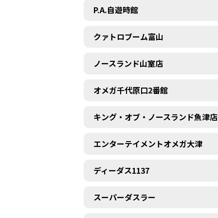
P.A.自遊時館
クァトロブーム富山
ノースランド山室店
オメガ千代原口2番館
キング・オブ・ノースランド魚津店
エンターテイメントオメガ大津
ディーダス1137
スーパーダスラー