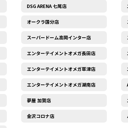
DSG ARENA 七尾店
オークラ国分店
スーパードーム高岡インター店
エンターテイメントオメガ長田店
エンターテイメントオメガ草津店
エンターテイメントオメガ湖南店
夢屋 加賀店
金沢コロナ店