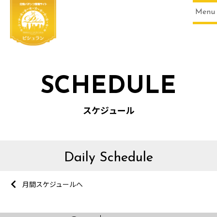
Menu
SCHEDULE
スケジュール
Daily Schedule
月間スケジュールへ