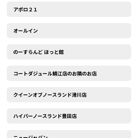
アポロ２１
オールイン
のーすらんど ほっと館
コートダジュール鯖江店のお隣のお店
クイーンオブノースランド滑川店
ハイパーノースランド豊田店
ニュージャパン