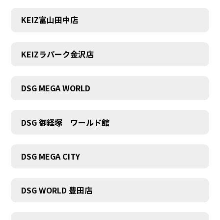
KEIZ富山田中店
KEIZラパーク金沢店
DSG MEGA WORLD
DSG 御経塚 ワールド館
DSG MEGA CITY
DSG WORLD 豊田店