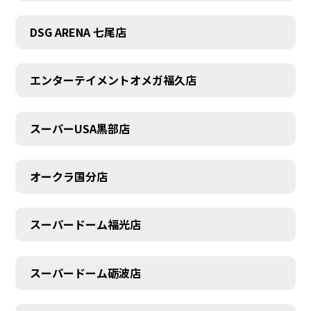
DSG ARENA 七尾店
エンターテイメントオメガ福久店
スーパーUSA黒部店
オークラ国分店
スーパードーム福光店
スーパードーム砺波店