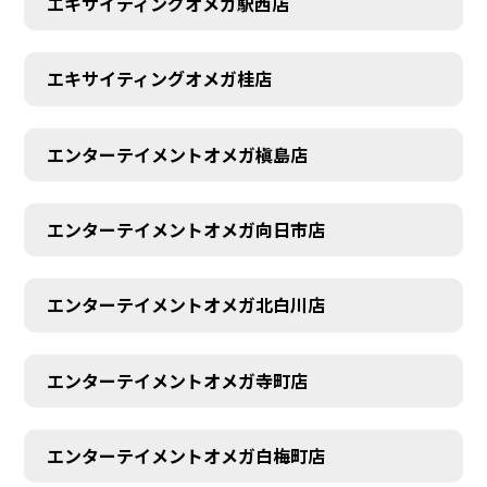
エキサイティングオメガ駅西店
エキサイティングオメガ桂店
エンターテイメントオメガ槇島店
エンターテイメントオメガ向日市店
エンターテイメントオメガ北白川店
エンターテイメントオメガ寺町店
エンターテイメントオメガ白梅町店