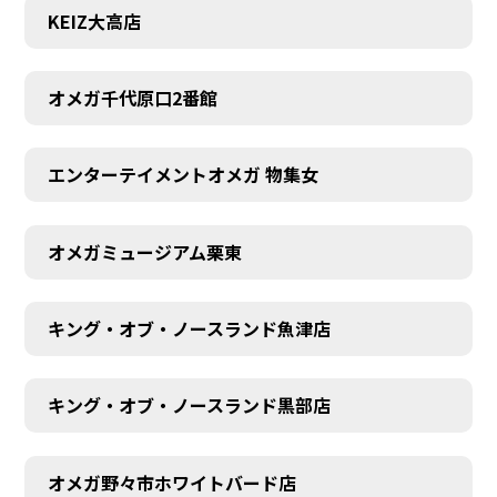
KEIZ大高店
オメガ千代原口2番館
エンターテイメントオメガ 物集女
オメガミュージアム栗東
キング・オブ・ノースランド魚津店
キング・オブ・ノースランド黒部店
オメガ野々市ホワイトバード店