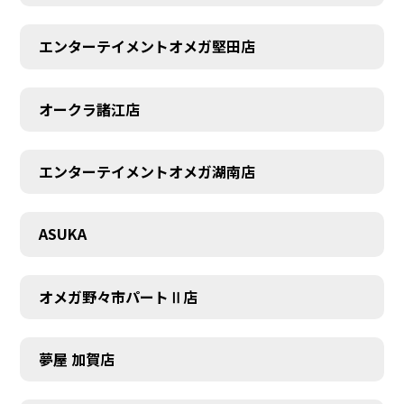
エンターテイメントオメガ堅田店
オークラ諸江店
CONTACT
エンターテイメントオメガ湖南店
ASUKA
オメガ野々市パートⅡ店
夢屋 加賀店