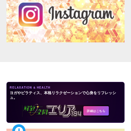
LOGIN
RELAXATION & HEALTH
ヨガやピラティス、本格リラクゼーションで心身をリフレッシ
ュ。
詳細はこちら