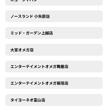
ノースランド 小矢部店
ミッド・ガーデン上越店
大宮オメガ店
エンターテイメントオメガ舞屋店
エンターテイメントオメガ板垣店
タイヨーネオ富山店