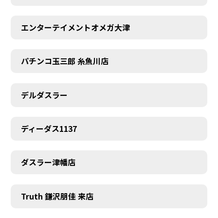
エンターテイメントオメガ大津
パチンコ玉三郎 糸魚川店
デルダスラー
ディーダス1137
ダスラー津幡店
Truth 鎌沢朋佳 来店