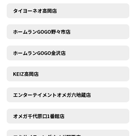
タイヨーネオ高岡店
AUDITION
ホームランGOGO野々市店
ホームランGOGO金沢店
KEIZ高岡店
エンターテイメントオメガ六地蔵店
オメガ千代原口1番館店