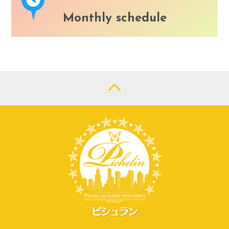
Monthly schedule