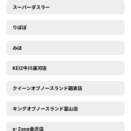
スーパーダスラー
りぽぽ
みほ
KEIZ中川運河店
クイーンオブノースランド砺波店
キングオブノースランド富山店
e･Zone金沢店