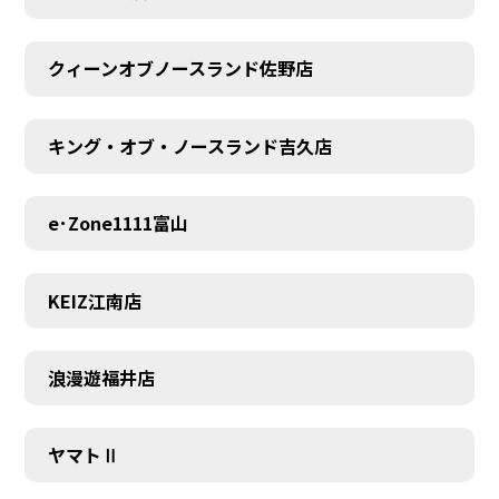
MEMBER
クィーンオブノースランド佐野店
キング・オブ・ノースランド吉久店
e･Zone1111富山
KEIZ江南店
浪漫遊福井店
ヤマトⅡ