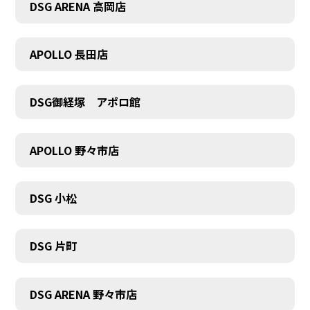
DSG ARENA 高岡店
APOLLO 長田店
COMPANY
DSG御経塚 アポロ館
APOLLO 野々市店
DSG 小松
DSG 片町
DSG ARENA 野々市店