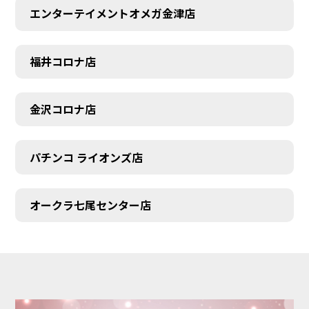
エンターテイメントオメガ金津店
福井コロナ店
金沢コロナ店
パチンコ ライオンズ店
オークラ七尾センター店