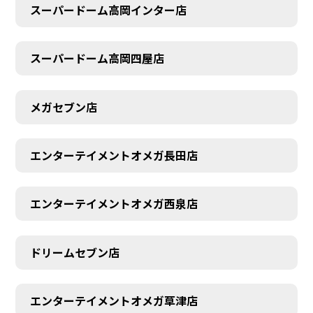
スーパードーム高岡インター店
スーパードーム高岡四屋店
メガセブン店
エンターテイメントオメガ長田店
エンターテイメントオメガ西泉店
ドリームセブン店
エンターテイメントオメガ草津店