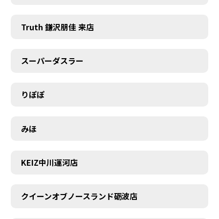
Truth 鎌沢朋佳 来店
スーパーダスラー
りぽぽ
みほ
KEIZ中川運河店
クイーンオブノースランド砺波店