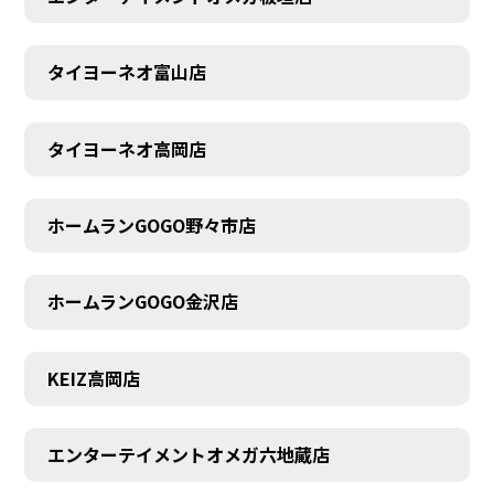
タイヨーネオ富山店
AUDITION
タイヨーネオ高岡店
ホームランGOGO野々市店
ホームランGOGO金沢店
KEIZ高岡店
エンターテイメントオメガ六地蔵店