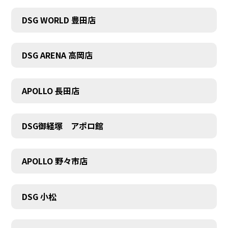
DSG WORLD 豊田店
DSG ARENA 高岡店
APOLLO 長田店
COMPANY
DSG御経塚 アポロ館
APOLLO 野々市店
DSG 小松