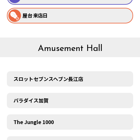
屋台 来店日
Amusement Hall
スロットセブンスヘブン長江店
パラダイス加賀
The Jungle 1000