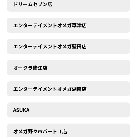
ドリームセブン店
エンターテイメントオメガ草津店
エンターテイメントオメガ堅田店
オークラ諸江店
CONTACT
エンターテイメントオメガ湖南店
ASUKA
オメガ野々市パートⅡ店