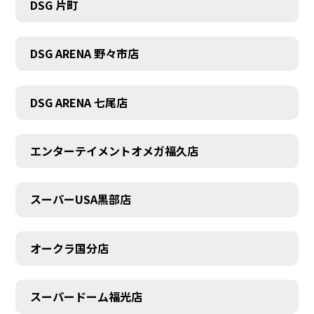
DSG 片町
DSG ARENA 野々市店
DSG ARENA 七尾店
エンターテイメントオメガ福久店
スーパーUSA黒部店
オークラ国分店
スーパードーム福光店