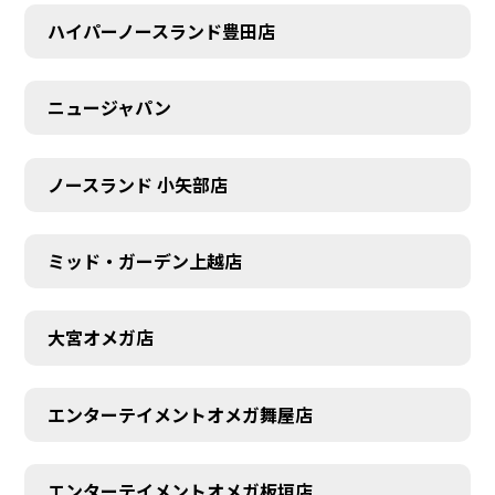
ハイパーノースランド豊田店
ニュージャパン
ノースランド 小矢部店
ミッド・ガーデン上越店
大宮オメガ店
エンターテイメントオメガ舞屋店
エンターテイメントオメガ板垣店