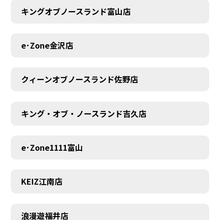
キングオブノースランド富山店
MEMBER
e･Zone金沢店
クィーンオブノースランド佐野店
キング・オブ・ノースランド吉久店
e･Zone1111富山
KEIZ江南店
浪漫遊福井店