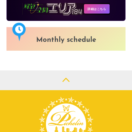
詳細はこちら
Monthly schedule