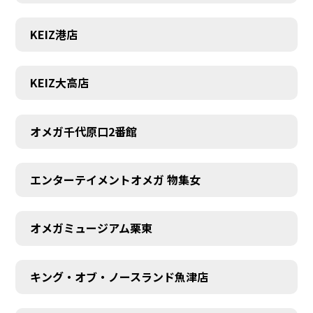
KEIZ港店
KEIZ大高店
オメガ千代原口2番館
エンターテイメントオメガ 物集女
オメガミュージアム栗東
キング・オブ・ノースランド魚津店