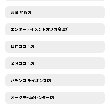
夢屋 加賀店
エンターテイメントオメガ金津店
福井コロナ店
金沢コロナ店
パチンコ ライオンズ店
オークラ七尾センター店