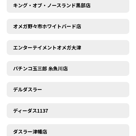
キング・オブ・ノースランド黒部店
オメガ野々市ホワイトバード店
エンターテイメントオメガ大津
パチンコ玉三郎 糸魚川店
デルダスラー
ディーダス1137
ダスラー津幡店