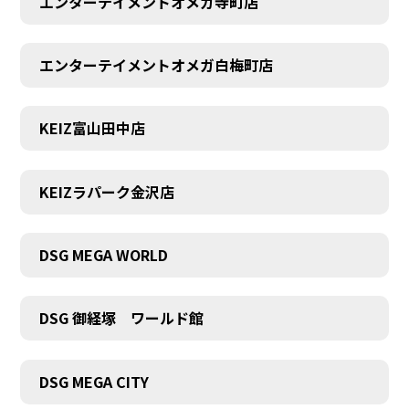
エンターテイメントオメガ寺町店
エンターテイメントオメガ白梅町店
KEIZ富山田中店
KEIZラパーク金沢店
DSG MEGA WORLD
DSG 御経塚 ワールド館
DSG MEGA CITY