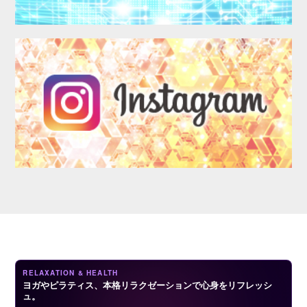
LOGIN
RELAXATION & HEALTH
ヨガやピラティス、本格リラクゼーションで心身をリフレッシ
ュ。