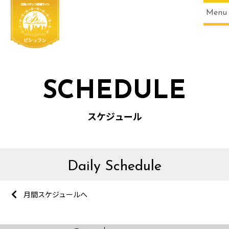
Menu
SCHEDULE
スケジュール
Daily Schedule
月間スケジュールへ