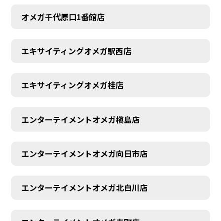
オメガ千代原口1番館店
エキサイティングオメガ駅西店
エキサイティングオメガ桂店
エンターテイメントオメガ槇島店
エンターテイメントオメガ向日市店
エンターテイメントオメガ北白川店