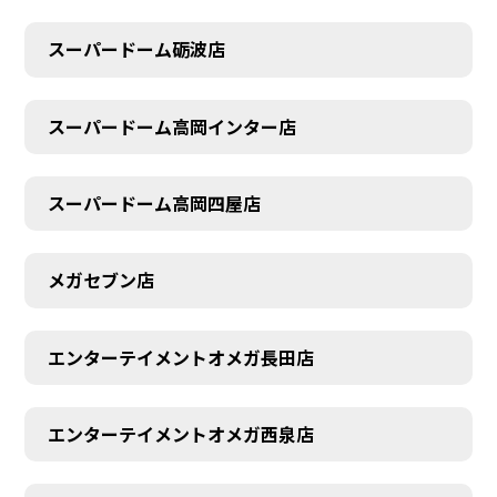
スーパードーム砺波店
スーパードーム高岡インター店
スーパードーム高岡四屋店
メガセブン店
エンターテイメントオメガ長田店
エンターテイメントオメガ西泉店