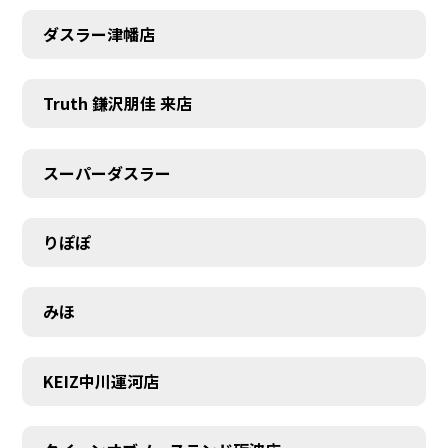
ダスラー津幡店
Truth 鎌沢朋佳 来店
スーパーダスラー
りぽぽ
みほ
KEIZ中川運河店