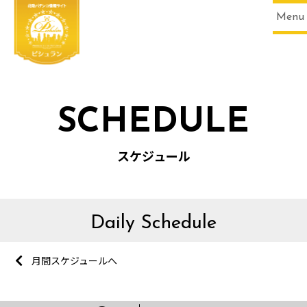
Menu
SCHEDULE
スケジュール
Daily Schedule
月間スケジュールへ