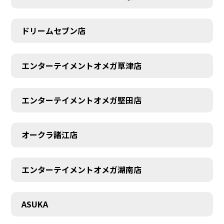
ドリームセブン店
エンターテイメントオメガ草津店
エンターテイメントオメガ堅田店
オークラ諸江店
エンターテイメントオメガ湖南店
CONTACT
ASUKA