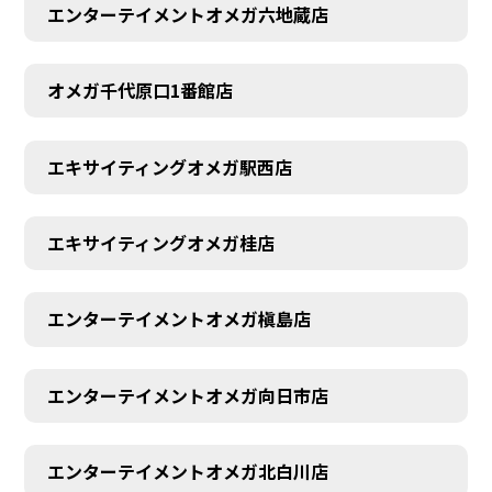
エンターテイメントオメガ六地蔵店
オメガ千代原口1番館店
エキサイティングオメガ駅西店
エキサイティングオメガ桂店
エンターテイメントオメガ槇島店
エンターテイメントオメガ向日市店
エンターテイメントオメガ北白川店