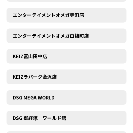
エンターテイメントオメガ寺町店
エンターテイメントオメガ白梅町店
KEIZ富山田中店
KEIZラパーク金沢店
DSG MEGA WORLD
DSG 御経塚 ワールド館