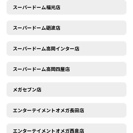
スーパードーム福光店
スーパードーム砺波店
スーパードーム高岡インター店
スーパードーム高岡四屋店
メガセブン店
エンターテイメントオメガ長田店
エンターテイメントオメガ西泉店