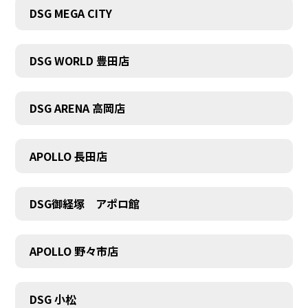
DSG MEGA CITY
DSG WORLD 豊田店
DSG ARENA 高岡店
APOLLO 長田店
DSG御経塚 アポロ館
APOLLO 野々市店
COMPANY
DSG 小松