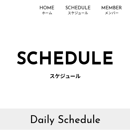
HOME
SCHEDULE
MEMBER
SCHEDULE
スケジュール
Daily Schedule