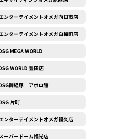
エンターテイメントオメガ向日市店
エンターテイメントオメガ白梅町店
DSG MEGA WORLD
DSG WORLD 豊田店
DSG御経塚 アポロ館
DSG 片町
エンターテイメントオメガ福久店
スーパードーム福光店