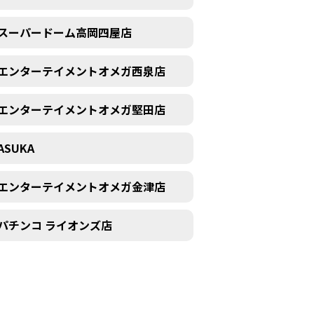
スーパードーム高岡四屋店
エンターテイメントオメガ西泉店
エンターテイメントオメガ堅田店
ASUKA
エンターテイメントオメガ金津店
パチンコ ライオンズ店