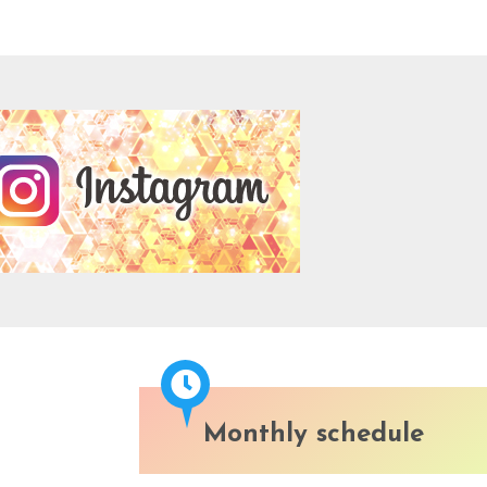
Monthly schedule