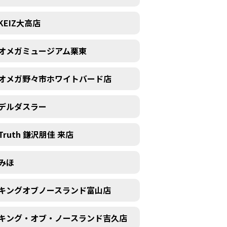
KEIZ大高店
オメガミュージアム栗東
オメガ野々市ホワイトバード店
デルダスラー
Truth 鎌沢朋佳 来店
みほ
キングオブノースランド富山店
キング・オブ・ノースランド吉久店