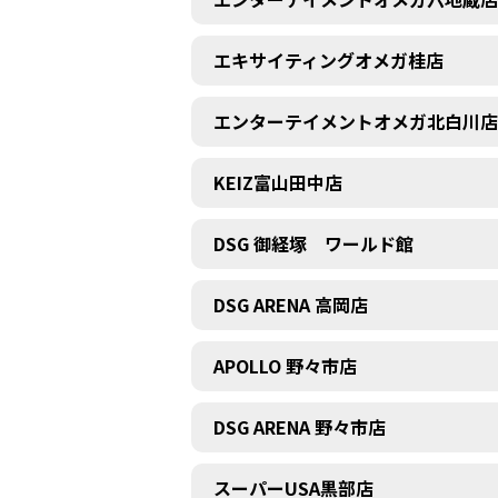
エキサイティングオメガ桂店
エンターテイメントオメガ北白川店
KEIZ富山田中店
DSG 御経塚 ワールド館
DSG ARENA 高岡店
APOLLO 野々市店
DSG ARENA 野々市店
スーパーUSA黒部店