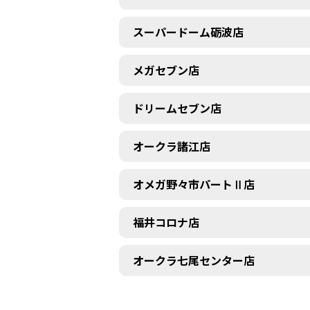
スーパードーム砺波店
メガセブン店
ドリームセブン店
オークラ諸江店
オメガ野々市パートⅡ店
福井コロナ店
オークラ七尾センター店