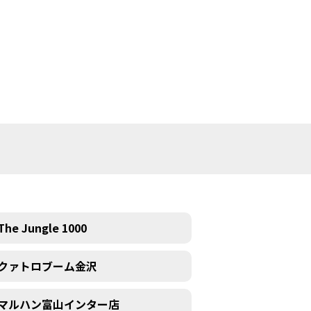
The Jungle 1000
クァトロブーム金沢
マルハン富山インター店