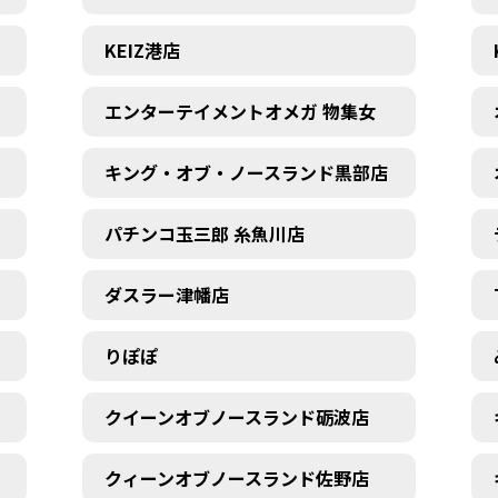
KEIZ港店
エンターテイメントオメガ 物集女
キング・オブ・ノースランド黒部店
パチンコ玉三郎 糸魚川店
ダスラー津幡店
りぽぽ
クイーンオブノースランド砺波店
クィーンオブノースランド佐野店