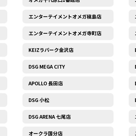
エンターテイメントオメガ槇島店
エンターテイメントオメガ寺町店
KEIZラパーク金沢店
DSG MEGA CITY
APOLLO 長田店
DSG 小松
DSG ARENA 七尾店
オークラ国分店