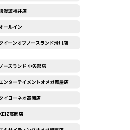
浪漫遊福井店
オールイン
クイーンオブノースランド滑川店
ノースランド 小矢部店
エンターテイメントオメガ舞屋店
タイヨーネオ高岡店
KEIZ高岡店
エキサイティングオメガ駅西店