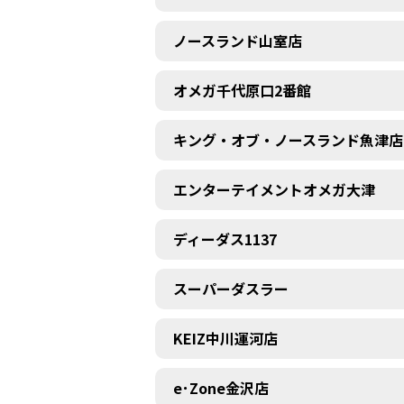
ノースランド山室店
オメガ千代原口2番館
キング・オブ・ノースランド魚津店
エンターテイメントオメガ大津
ディーダス1137
スーパーダスラー
KEIZ中川運河店
e･Zone金沢店