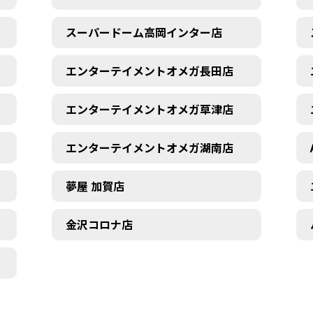
スーパードーム高岡インター店
エンターテイメントオメガ長田店
エンターテイメントオメガ草津店
エンターテイメントオメガ湖南店
夢屋 加賀店
金沢コロナ店