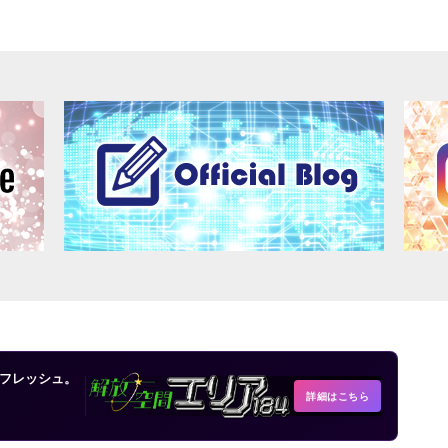
フレッシュ。
詳細はこちら