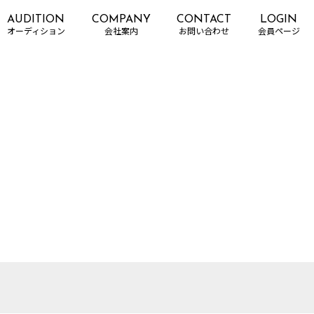
AUDITION
COMPANY
CONTACT
LOGIN