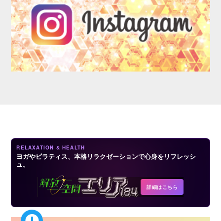
LOGIN
RELAXATION & HEALTH
ヨガやピラティス、本格リラクゼーションで心身をリフレッシ
ュ。
詳細はこちら