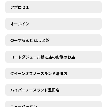
アポロ２１
オールイン
のーすらんど ほっと館
コートダジュール鯖江店のお隣のお店
クイーンオブノースランド滑川店
ハイパーノースランド豊田店
ニュージャパン