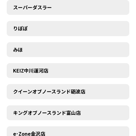
スーパーダスラー
りぽぽ
みほ
KEIZ中川運河店
クイーンオブノースランド砺波店
キングオブノースランド富山店
e･Zone金沢店