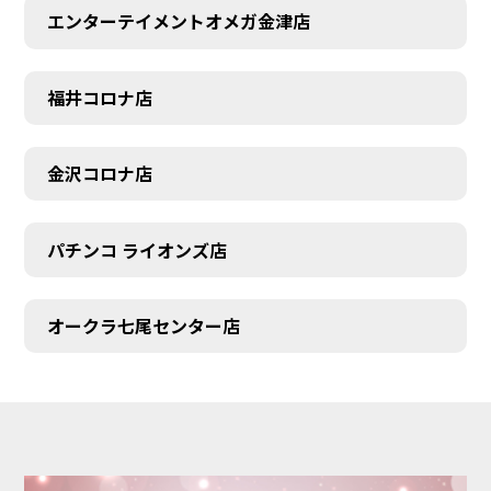
エンターテイメントオメガ金津店
福井コロナ店
金沢コロナ店
パチンコ ライオンズ店
オークラ七尾センター店