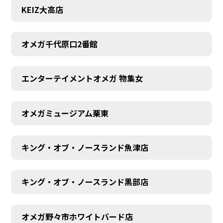
KEIZ大高店
オメガ千代原口2番館
エンターテイメントオメガ 物集女
オメガミュージアム栗東
キング・オブ・ノースランド魚津店
キング・オブ・ノースランド黒部店
オメガ野々市ホワイトバード店