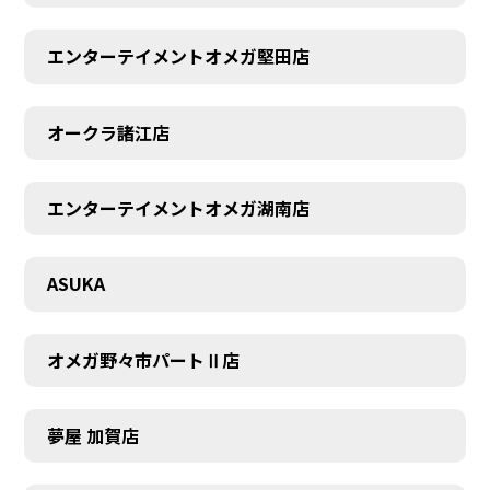
エンターテイメントオメガ堅田店
オークラ諸江店
CONTACT
エンターテイメントオメガ湖南店
ASUKA
オメガ野々市パートⅡ店
夢屋 加賀店