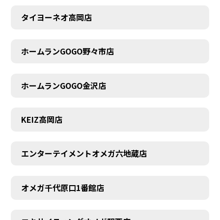
タイヨーネオ高岡店
AUDITION
ホームランGOGO野々市店
ホームランGOGO金沢店
KEIZ高岡店
エンターテイメントオメガ六地蔵店
オメガ千代原口1番館店