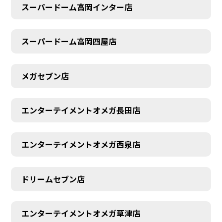
スーパードーム高岡インター店
スーパードーム高岡四屋店
メガセブン店
エンターテイメントオメガ長田店
エンターテイメントオメガ西泉店
ドリームセブン店
エンターテイメントオメガ草津店