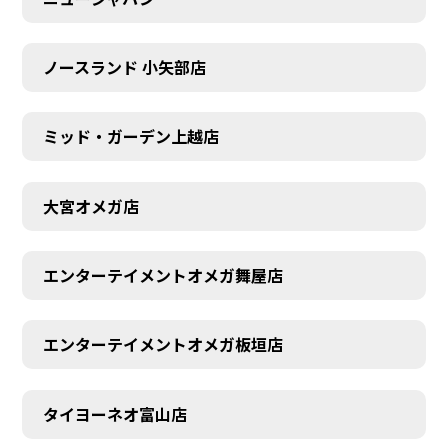
ノースランド 小矢部店
ミッド・ガーデン上越店
大宮オメガ店
エンターテイメントオメガ舞屋店
エンターテイメントオメガ板垣店
タイヨーネオ富山店