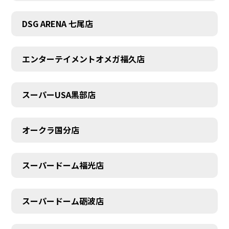
DSG ARENA 七尾店
エンターテイメントオメガ福久店
スーパーUSA黒部店
オークラ国分店
スーパードーム福光店
スーパードーム砺波店