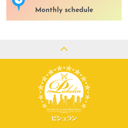
Monthly schedule