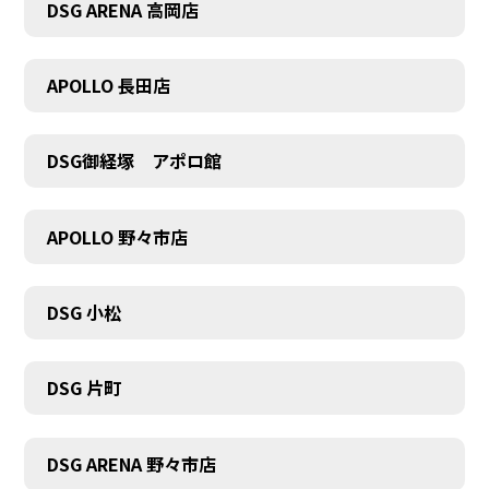
DSG ARENA 高岡店
APOLLO 長田店
COMPANY
DSG御経塚 アポロ館
APOLLO 野々市店
DSG 小松
DSG 片町
DSG ARENA 野々市店