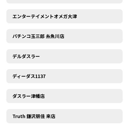
エンターテイメントオメガ大津
パチンコ玉三郎 糸魚川店
デルダスラー
ディーダス1137
ダスラー津幡店
Truth 鎌沢朋佳 来店