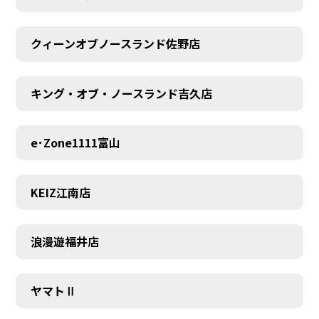
MEMBER
クィーンオブノースランド佐野店
キング・オブ・ノースランド吉久店
e･Zone1111富山
KEIZ江南店
浪漫遊福井店
ヤマトⅡ