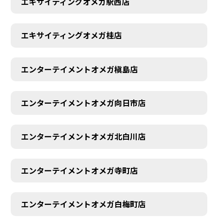
エキサイティングオメガ駅西店
エキサイティングオメガ桂店
エンターテイメントオメガ槇島店
エンターテイメントオメガ向日市店
エンターテイメントオメガ北白川店
エンターテイメントオメガ寺町店
エンターテイメントオメガ白梅町店