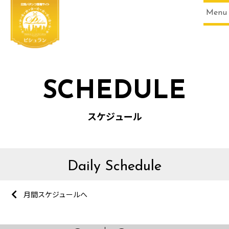
Menu
SCHEDULE
スケジュール
Daily Schedule
月間スケジュールへ