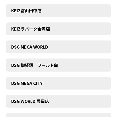
KEIZ富山田中店
KEIZラパーク金沢店
DSG MEGA WORLD
DSG 御経塚 ワールド館
DSG MEGA CITY
DSG WORLD 豊田店