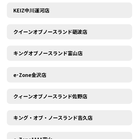
KEIZ中川運河店
クイーンオブノースランド砺波店
キングオブノースランド富山店
e･Zone金沢店
クィーンオブノースランド佐野店
キング・オブ・ノースランド吉久店
MEMBER