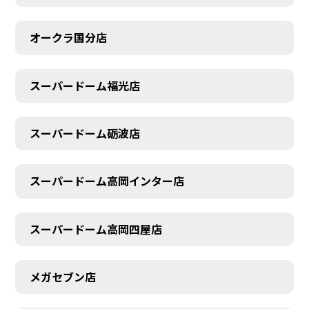
オークラ国分店
スーパードーム福光店
スーパードーム砺波店
スーパードーム高岡インター店
スーパードーム高岡四屋店
メガセブン店