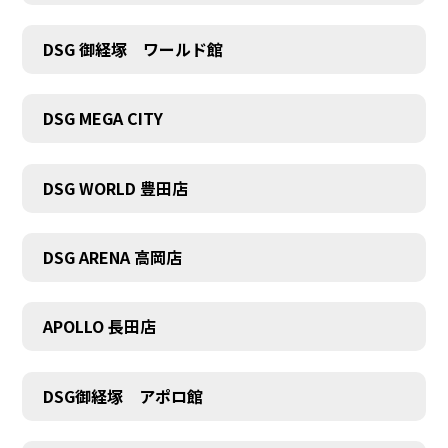
DSG 御経塚 ワールド館
DSG MEGA CITY
DSG WORLD 豊田店
DSG ARENA 高岡店
APOLLO 長田店
DSG御経塚 アポロ館
COMPANY