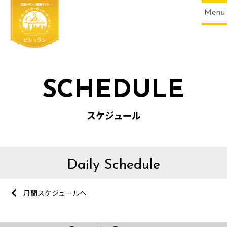
Menu
SCHEDULE
スケジュール
Daily Schedule
月間スケジュールへ