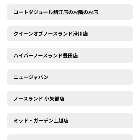
コートダジュール鯖江店のお隣のお店
クイーンオブノースランド滑川店
ハイパーノースランド豊田店
ニュージャパン
ノースランド 小矢部店
ミッド・ガーデン上越店