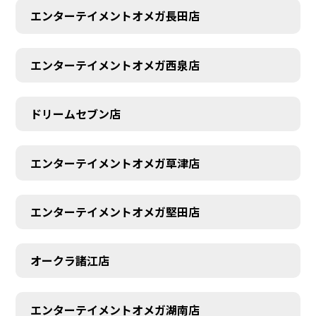
エンターテイメントオメガ長田店
エンターテイメントオメガ西泉店
ドリームセブン店
エンターテイメントオメガ草津店
エンターテイメントオメガ堅田店
オークラ諸江店
エンターテイメントオメガ湖南店