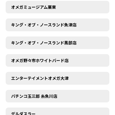
オメガミュージアム栗東
キング・オブ・ノースランド魚津店
キング・オブ・ノースランド黒部店
オメガ野々市ホワイトバード店
エンターテイメントオメガ大津
パチンコ玉三郎 糸魚川店
デルダスラー