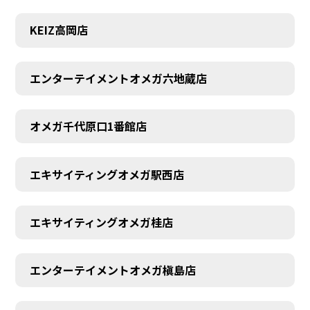
KEIZ高岡店
エンターテイメントオメガ六地蔵店
オメガ千代原口1番館店
エキサイティングオメガ駅西店
エキサイティングオメガ桂店
エンターテイメントオメガ槇島店