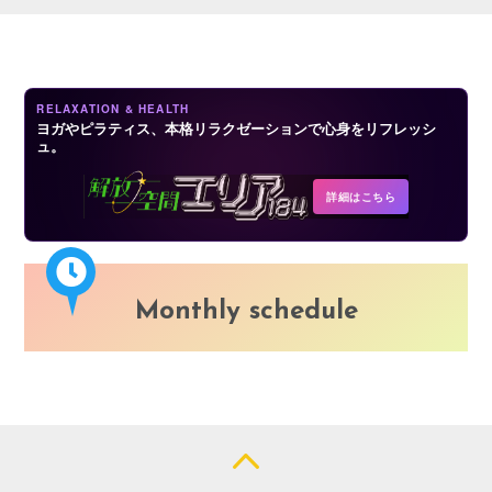
LOGIN
RELAXATION & HEALTH
ヨガやピラティス、本格リラクゼーションで心身をリフレッシ
ュ。
詳細はこちら
Monthly schedule