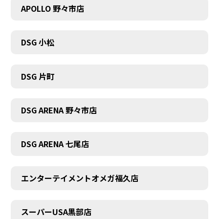
APOLLO 野々市店
DSG 小松
DSG 片町
DSG ARENA 野々市店
DSG ARENA 七尾店
エンターテイメントオメガ福久店
スーパーUSA黒部店