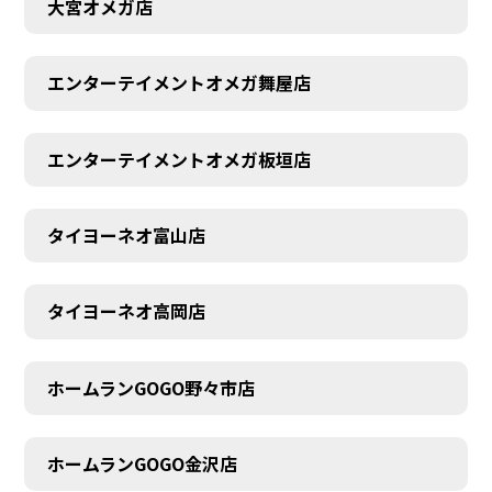
大宮オメガ店
エンターテイメントオメガ舞屋店
エンターテイメントオメガ板垣店
タイヨーネオ富山店
タイヨーネオ高岡店
ホームランGOGO野々市店
AUDITION
ホームランGOGO金沢店