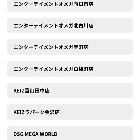
エンターテイメントオメガ向日市店
エンターテイメントオメガ北白川店
エンターテイメントオメガ寺町店
エンターテイメントオメガ白梅町店
KEIZ富山田中店
KEIZラパーク金沢店
DSG MEGA WORLD