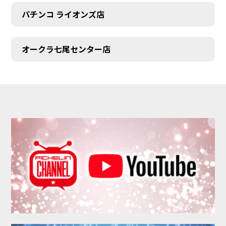
パチンコ ライオンズ店
オークラ七尾センター店