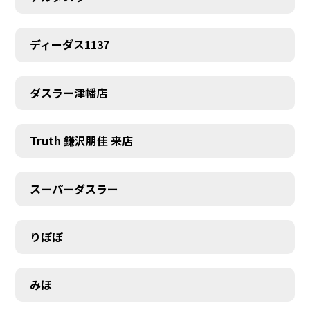
ディーダス1137
ダスラー津幡店
Truth 鎌沢朋佳 来店
スーパーダスラー
りぽぽ
みほ