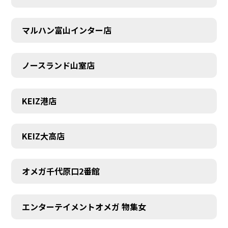
マルハン富山インター店
ノースランド山室店
KEIZ港店
KEIZ大高店
オメガ千代原口2番館
SCHEDULE
エンターテイメントオメガ 物集女