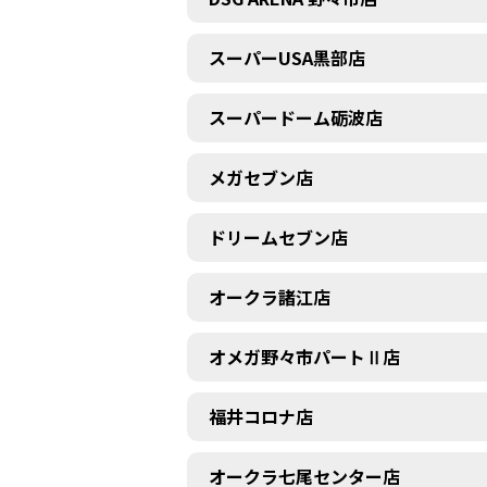
スーパーUSA黒部店
スーパードーム砺波店
メガセブン店
ドリームセブン店
オークラ諸江店
オメガ野々市パートⅡ店
福井コロナ店
オークラ七尾センター店