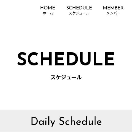
HOME
SCHEDULE
MEMBER
SCHEDULE
スケジュール
Daily Schedule