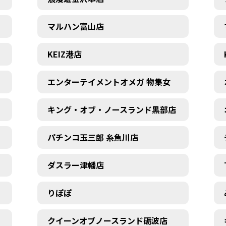
マルハン富山店
KEIZ港店
エンターテイメントオメガ 物集女
キング・オブ・ノースランド黒部店
パチンコ玉三郎 糸魚川店
ダスラー津幡店
りぽぽ
クイーンオブノースランド砺波店