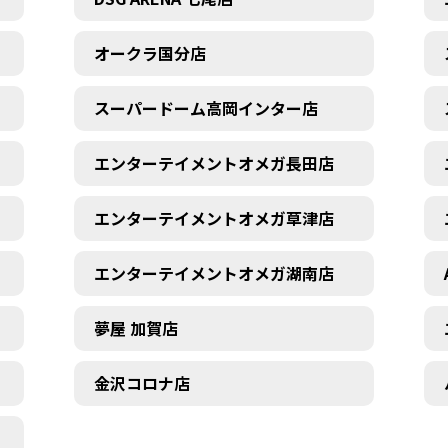
オークラ国分店
スーパードーム高岡インター店
エンターテイメントオメガ長田店
エンターテイメントオメガ草津店
エンターテイメントオメガ湖南店
夢屋 加賀店
金沢コロナ店