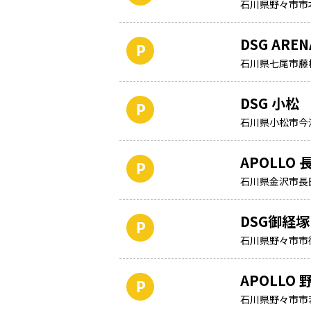
石川県野々市市
DSG ARE
石川県七尾市藤
DSG 小松
石川県小松市今江
APOLLO 
石川県金沢市長
DSG御経
石川県野々市市御
APOLLO
石川県野々市市