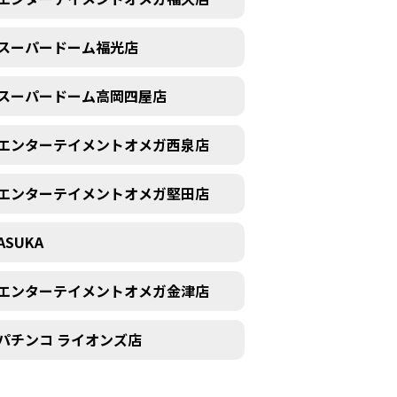
スーパードーム福光店
スーパードーム高岡四屋店
エンターテイメントオメガ西泉店
エンターテイメントオメガ堅田店
ASUKA
エンターテイメントオメガ金津店
パチンコ ライオンズ店