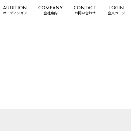
AUDITION
COMPANY
CONTACT
LOGIN