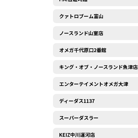
クァトロブーム富山
ノースランド山室店
オメガ千代原口2番館
キング・オブ・ノースランド魚津店
エンターテイメントオメガ大津
ディーダス1137
スーパーダスラー
KEIZ中川運河店