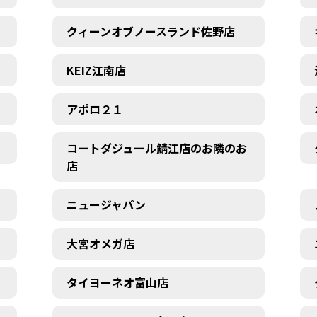
クィーンオブノースランド佐野店
KEIZ江南店
アポロ２１
コートダジュール鯖江店のお隣のお
店
ニュージャパン
大宮オメガ店
タイヨーネオ富山店