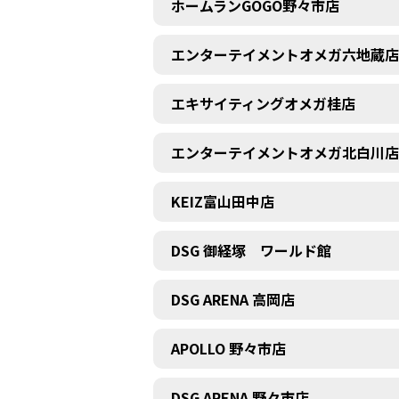
ホームランGOGO野々市店
エンターテイメントオメガ六地蔵店
エキサイティングオメガ桂店
エンターテイメントオメガ北白川店
KEIZ富山田中店
DSG 御経塚 ワールド館
DSG ARENA 高岡店
APOLLO 野々市店
DSG ARENA 野々市店