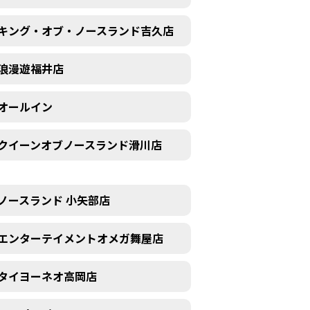
キング・オブ・ノースランド吉久店
浪漫遊福井店
オールイン
クイーンオブノースランド滑川店
ノースランド 小矢部店
エンターテイメントオメガ舞屋店
タイヨーネオ高岡店