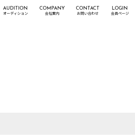
AUDITION
COMPANY
CONTACT
LOGIN