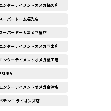
エンターテイメントオメガ福久店
スーパードーム福光店
スーパードーム高岡四屋店
エンターテイメントオメガ西泉店
エンターテイメントオメガ堅田店
ASUKA
エンターテイメントオメガ金津店
パチンコ ライオンズ店