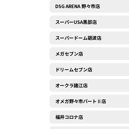
DSG ARENA 野々市店
スーパーUSA黒部店
スーパードーム砺波店
メガセブン店
ドリームセブン店
オークラ諸江店
オメガ野々市パートⅡ店
福井コロナ店