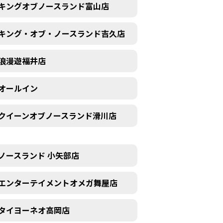
キングオブノースランド富山店
キング・オブ・ノースランド吉久店
浪漫遊福井店
オールイン
クイーンオブノースランド滑川店
ノースランド 小矢部店
エンターテイメントオメガ舞屋店
タイヨーネオ高岡店