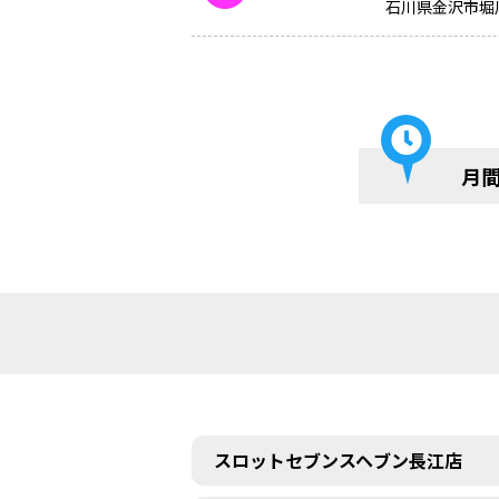
石川県金沢市堀
月
スロットセブンスヘブン長江店