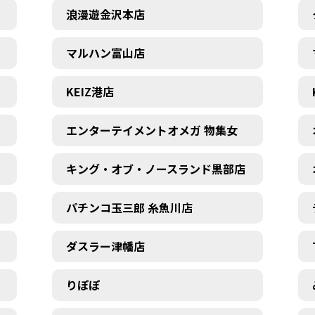
浪漫遊金沢本店
マルハン富山店
KEIZ港店
エンターテイメントオメガ 物集女
キング・オブ・ノースランド黒部店
パチンコ玉三郎 糸魚川店
ダスラー津幡店
りぽぽ