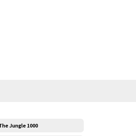
The Jungle 1000