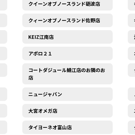
クイーンオブノースランド砺波店
クィーンオブノースランド佐野店
KEIZ江南店
アポロ２１
コートダジュール鯖江店のお隣のお
店
ニュージャパン
大宮オメガ店
タイヨーネオ富山店