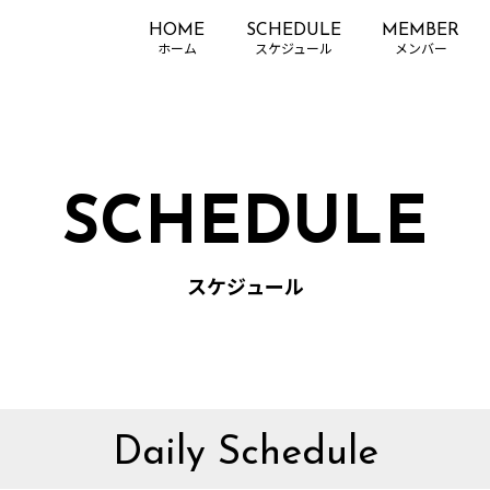
HOME
SCHEDULE
MEMBER
SCHEDULE
スケジュール
Daily Schedule