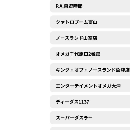
P.A.自遊時館
クァトロブーム富山
ノースランド山室店
オメガ千代原口2番館
キング・オブ・ノースランド魚津店
エンターテイメントオメガ大津
ディーダス1137
スーパーダスラー