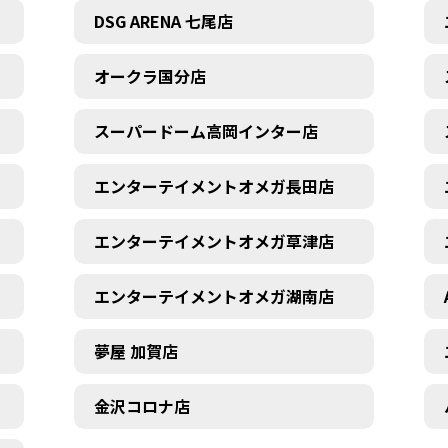
DSG ARENA 七尾店
オークラ国分店
スーパードーム高岡インター店
エンターテイメントオメガ長田店
エンターテイメントオメガ草津店
エンターテイメントオメガ湖南店
夢屋 加賀店
金沢コロナ店