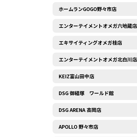
ホームランGOGO野々市店
エンターテイメントオメガ六地蔵店
エキサイティングオメガ桂店
エンターテイメントオメガ北白川店
KEIZ富山田中店
DSG 御経塚 ワールド館
DSG ARENA 高岡店
APOLLO 野々市店