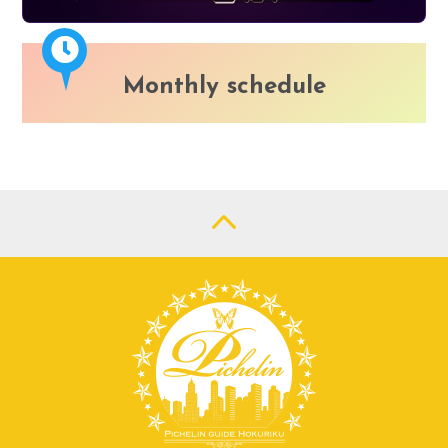
Monthly schedule