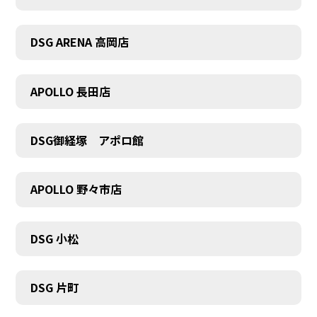
DSG ARENA 高岡店
APOLLO 長田店
DSG御経塚 アポロ館
APOLLO 野々市店
DSG 小松
DSG 片町