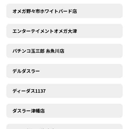
オメガ野々市ホワイトバード店
エンターテイメントオメガ大津
パチンコ玉三郎 糸魚川店
デルダスラー
ディーダス1137
ダスラー津幡店