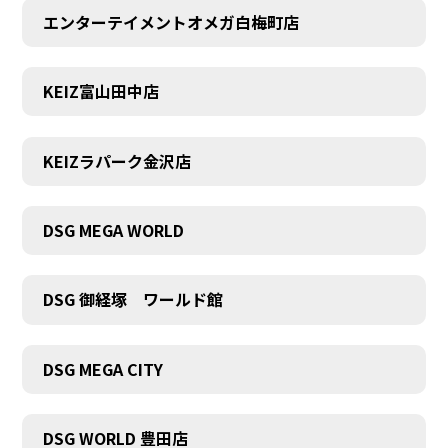
エンターテイメントオメガ白梅町店
KEIZ富山田中店
KEIZラパーク金沢店
DSG MEGA WORLD
DSG 御経塚 ワールド館
DSG MEGA CITY
DSG WORLD 豊田店
COMPANY