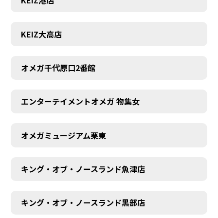
KEIZ港店
KEIZ大高店
オメガ千代原口2番館
エンターテイメントオメガ 物集女
オメガミュージアム栗東
キング・オブ・ノースランド魚津店
キング・オブ・ノースランド黒部店