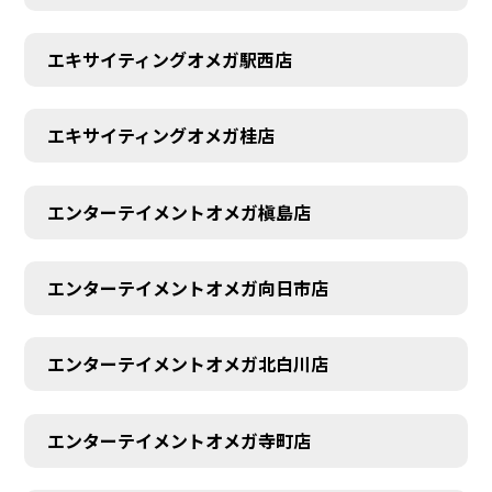
エキサイティングオメガ駅西店
エキサイティングオメガ桂店
エンターテイメントオメガ槇島店
エンターテイメントオメガ向日市店
エンターテイメントオメガ北白川店
エンターテイメントオメガ寺町店