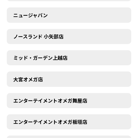
ニュージャパン
ノースランド 小矢部店
ミッド・ガーデン上越店
大宮オメガ店
AUDITION
エンターテイメントオメガ舞屋店
エンターテイメントオメガ板垣店