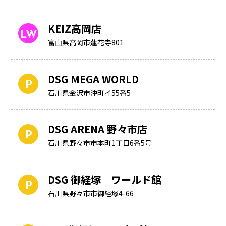
KEIZ高岡店
富山県高岡市蓮花寺801
DSG MEGA WORLD
石川県金沢市沖町イ55番5
DSG ARENA 野々市店
石川県野々市市本町1丁目6番5号
DSG 御経塚 ワールド館
石川県野々市市御経塚4-66