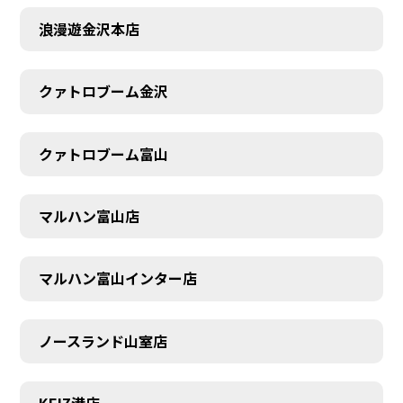
浪漫遊金沢本店
SCHEDULE
クァトロブーム金沢
クァトロブーム富山
マルハン富山店
マルハン富山インター店
ノースランド山室店