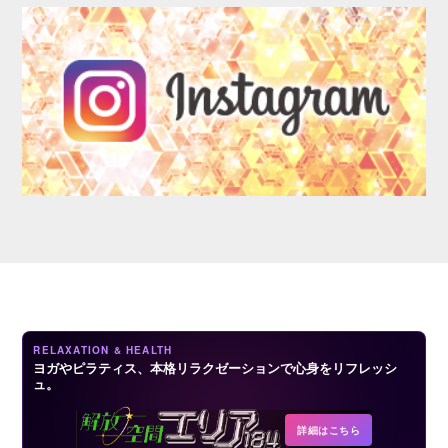
LOGIN
RELAXATION & HEALTH
ヨガやピラティス、本格リラクゼーションで心身をリフレッシ
ュ。
詳細はこちら