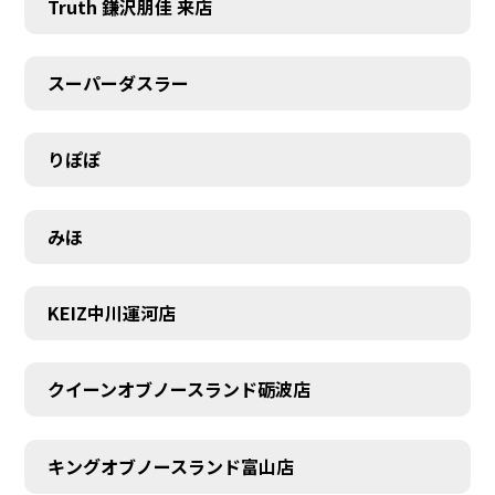
Truth 鎌沢朋佳 来店
スーパーダスラー
りぽぽ
MEMBER
みほ
KEIZ中川運河店
クイーンオブノースランド砺波店
キングオブノースランド富山店