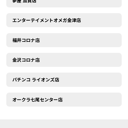
夢屋 加賀店
エンターテイメントオメガ金津店
福井コロナ店
金沢コロナ店
パチンコ ライオンズ店
オークラ七尾センター店