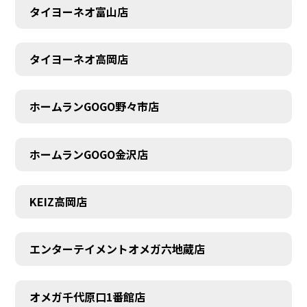
タイヨーネオ富山店
タイヨーネオ高岡店
ホームランGOGO野々市店
ホームランGOGO金沢店
KEIZ高岡店
エンターテイメントオメガ六地蔵店
オメガ千代原口1番館店