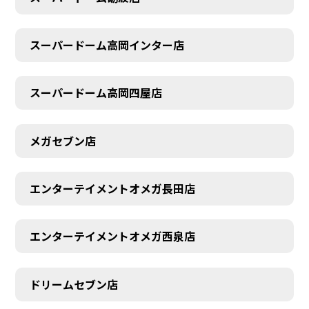
スーパードーム高岡インター店
スーパードーム高岡四屋店
メガセブン店
エンターテイメントオメガ長田店
エンターテイメントオメガ西泉店
ドリームセブン店