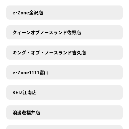
e･Zone金沢店
クィーンオブノースランド佐野店
キング・オブ・ノースランド吉久店
e･Zone1111富山
KEIZ江南店
浪漫遊福井店