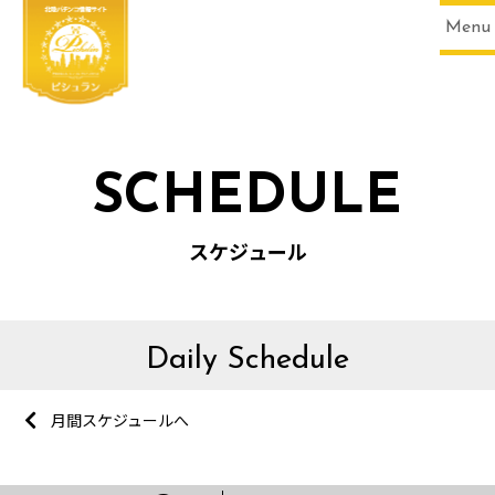
Menu
SCHEDULE
スケジュール
Daily Schedule
月間スケジュールへ