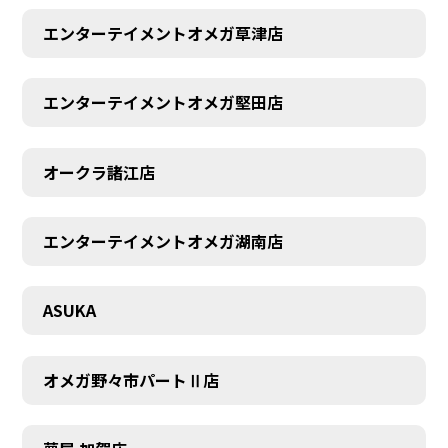
エンターテイメントオメガ草津店
エンターテイメントオメガ堅田店
CONTACT
オークラ諸江店
エンターテイメントオメガ湖南店
ASUKA
オメガ野々市パートⅡ店