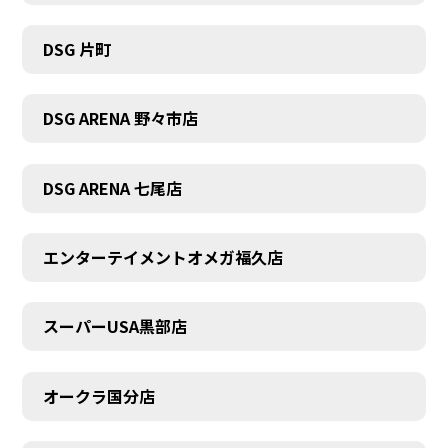
DSG 片町
DSG ARENA 野々市店
DSG ARENA 七尾店
エンターテイメントオメガ福久店
スーパーUSA黒部店
オークラ国分店