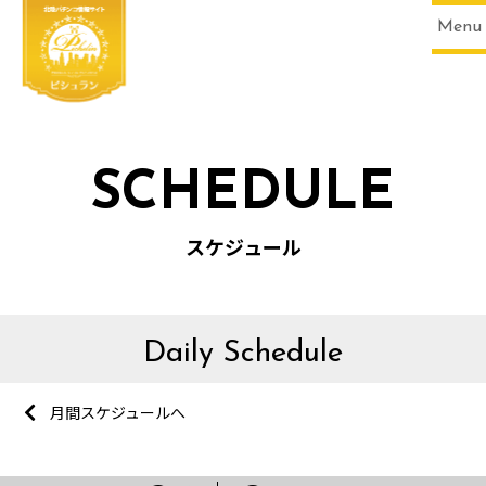
Menu
SCHEDULE
スケジュール
Daily Schedule
月間スケジュールへ