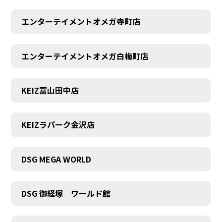
エンターテイメントオメガ寺町店
エンターテイメントオメガ白梅町店
KEIZ富山田中店
KEIZラパーク金沢店
DSG MEGA WORLD
DSG 御経塚 ワールド館