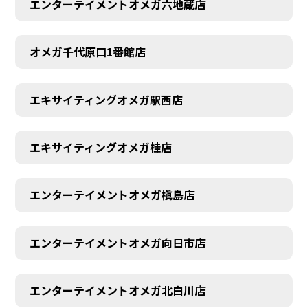
エンターテイメントオメガ六地蔵店
オメガ千代原口1番館店
エキサイティングオメガ駅西店
エキサイティングオメガ桂店
エンターテイメントオメガ槇島店
エンターテイメントオメガ向日市店
エンターテイメントオメガ北白川店