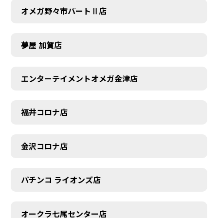
オメガ野々市パートⅡ店
夢屋 加賀店
エンターテイメントオメガ金津店
福井コロナ店
金沢コロナ店
パチンコ ライオンズ店
オークラ七尾センター店