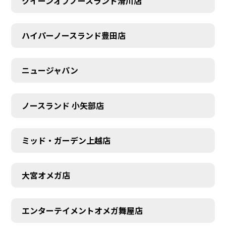
クイーンオブノースランド滑川店
ハイパーノースランド豊田店
ニュージャパン
ノースランド 小矢部店
ミッド・ガーデン上越店
大宮オメガ店
エンターテイメントオメガ舞屋店