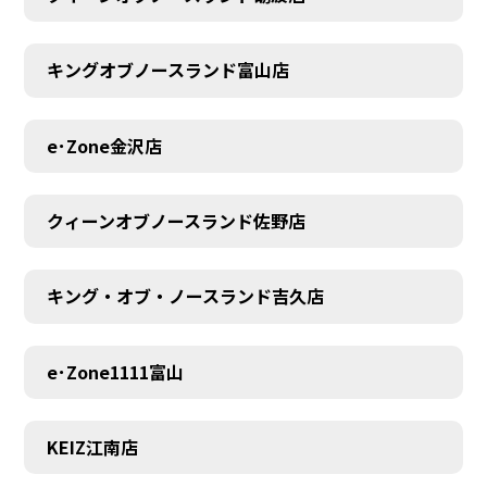
キングオブノースランド富山店
e･Zone金沢店
クィーンオブノースランド佐野店
キング・オブ・ノースランド吉久店
e･Zone1111富山
MEMBER
KEIZ江南店