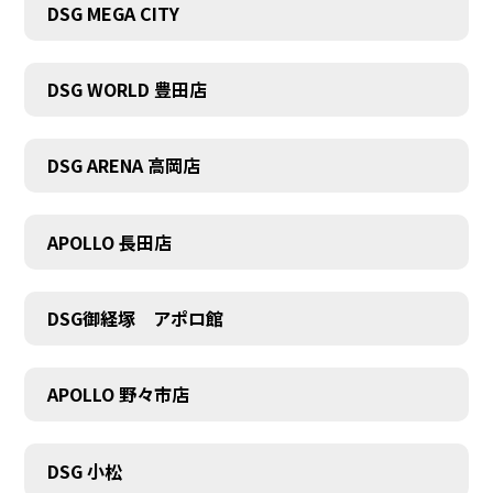
DSG MEGA CITY
DSG WORLD 豊田店
DSG ARENA 高岡店
APOLLO 長田店
DSG御経塚 アポロ館
APOLLO 野々市店
COMPANY
DSG 小松