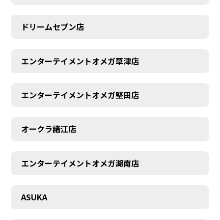
ドリームセブン店
エンターテイメントオメガ草津店
エンターテイメントオメガ堅田店
オークラ諸江店
エンターテイメントオメガ湖南店
CONTACT
ASUKA