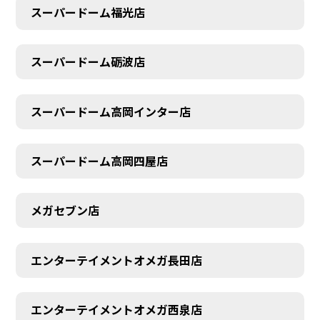
スーパードーム福光店
スーパードーム砺波店
スーパードーム高岡インター店
スーパードーム高岡四屋店
メガセブン店
エンターテイメントオメガ長田店
エンターテイメントオメガ西泉店