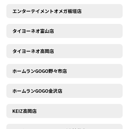
エンターテイメントオメガ板垣店
タイヨーネオ富山店
タイヨーネオ高岡店
ホームランGOGO野々市店
ホームランGOGO金沢店
AUDITION
KEIZ高岡店