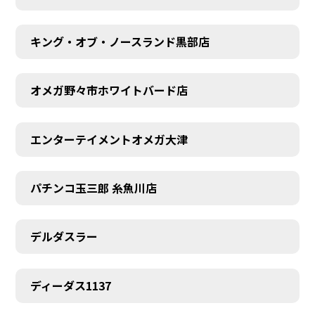
キング・オブ・ノースランド黒部店
オメガ野々市ホワイトバード店
エンターテイメントオメガ大津
パチンコ玉三郎 糸魚川店
デルダスラー
ディーダス1137