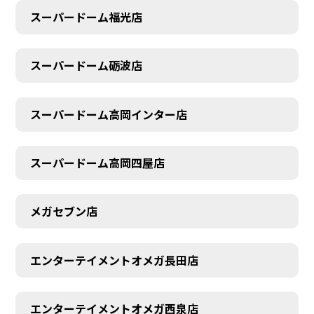
スーパードーム福光店
スーパードーム砺波店
スーパードーム高岡インター店
スーパードーム高岡四屋店
メガセブン店
エンターテイメントオメガ長田店
エンターテイメントオメガ西泉店