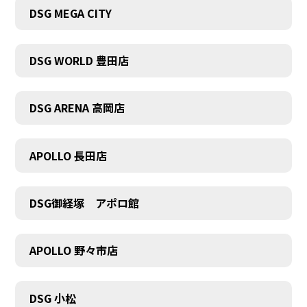
DSG MEGA CITY
DSG WORLD 豊田店
DSG ARENA 高岡店
APOLLO 長田店
DSG御経塚 アポロ館
APOLLO 野々市店
COMPANY
DSG 小松