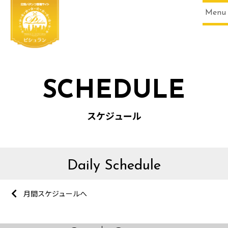
Menu
SCHEDULE
スケジュール
Daily Schedule
月間スケジュールへ