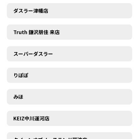
ダスラー津幡店
Truth 鎌沢朋佳 来店
スーパーダスラー
りぽぽ
みほ
KEIZ中川運河店