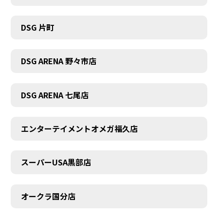
DSG 片町
DSG ARENA 野々市店
DSG ARENA 七尾店
エンターテイメントオメガ福久店
スーパーUSA黒部店
オークラ国分店