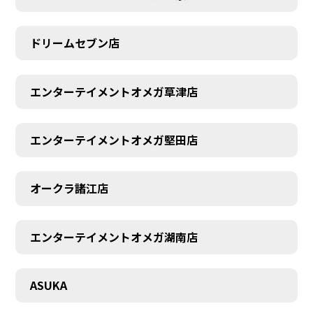
ドリームセブン店
エンターテイメントオメガ草津店
エンターテイメントオメガ堅田店
オークラ諸江店
エンターテイメントオメガ湖南店
CONTACT
ASUKA