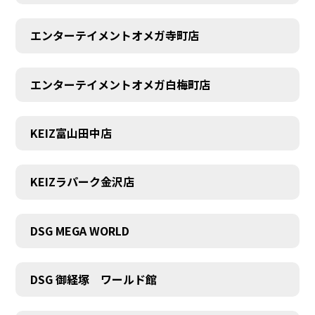
エンターテイメントオメガ寺町店
エンターテイメントオメガ白梅町店
KEIZ富山田中店
KEIZラパーク金沢店
DSG MEGA WORLD
DSG 御経塚 ワールド館