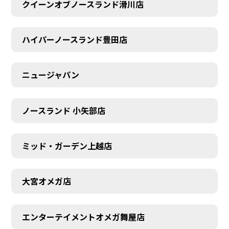
クイーンオブノースランド滑川店
ハイパーノースランド豊田店
ニュージャパン
ノースランド 小矢部店
ミッド・ガーデン上越店
大宮オメガ店
エンターテイメントオメガ舞屋店