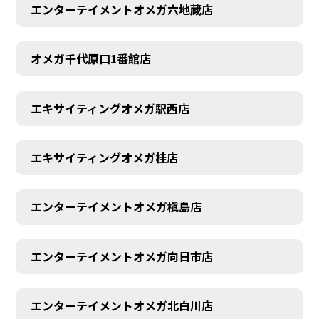
エンターテイメントオメガ六地蔵店
オメガ千代原口1番館店
エキサイティングオメガ駅西店
エキサイティングオメガ桂店
エンターテイメントオメガ槇島店
エンターテイメントオメガ向日市店
エンターテイメントオメガ北白川店