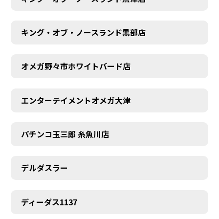
キング・オブ・ノースランド黒部店
オメガ野々市ホワイトバード店
エンターテイメントオメガ大津
パチンコ玉三郎 糸魚川店
デルダスラー
ディーダス1137