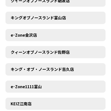
クイーンオブノースランド砺波店
キングオブノースランド富山店
e･Zone金沢店
クィーンオブノースランド佐野店
キング・オブ・ノースランド吉久店
e･Zone1111富山
MEMBER
KEIZ江南店