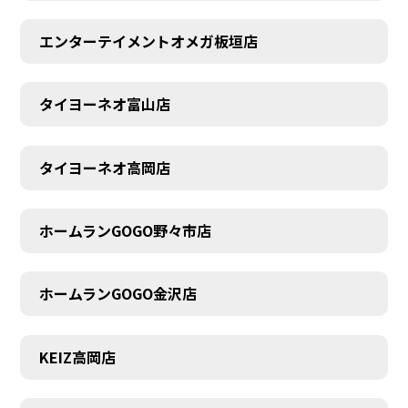
エンターテイメントオメガ板垣店
タイヨーネオ富山店
タイヨーネオ高岡店
ホームランGOGO野々市店
ホームランGOGO金沢店
AUDITION
KEIZ高岡店