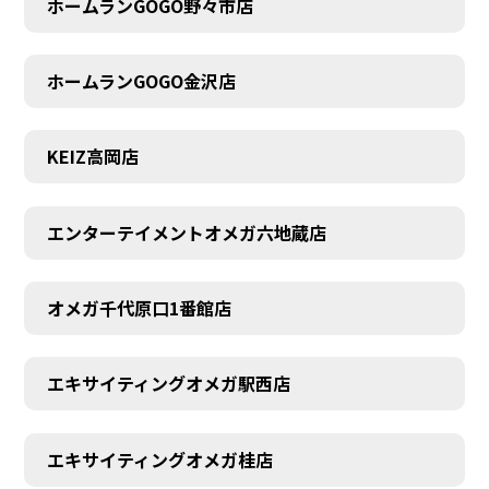
ホームランGOGO野々市店
AUDITION
ホームランGOGO金沢店
KEIZ高岡店
エンターテイメントオメガ六地蔵店
オメガ千代原口1番館店
エキサイティングオメガ駅西店
エキサイティングオメガ桂店