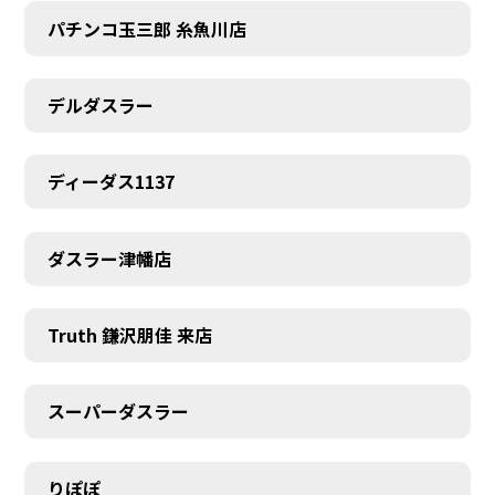
パチンコ玉三郎 糸魚川店
デルダスラー
ディーダス1137
ダスラー津幡店
Truth 鎌沢朋佳 来店
スーパーダスラー
りぽぽ