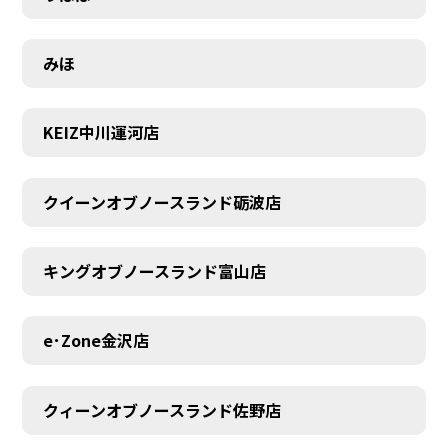
みほ
KEIZ中川運河店
クイーンオブノースランド砺波店
キングオブノースランド富山店
e･Zone金沢店
クィーンオブノースランド佐野店
MEMBER