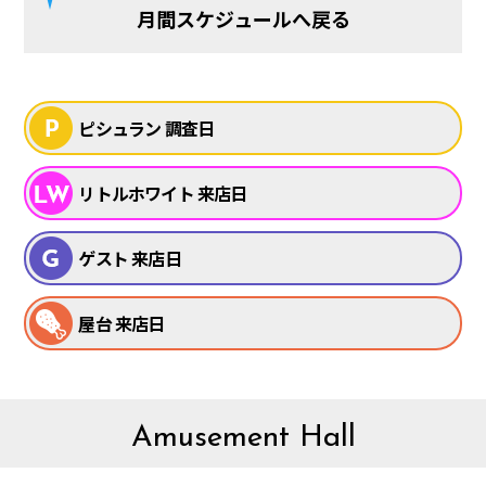
月間スケジュールへ戻る
ピシュラン 調査日
リトルホワイト 来店日
ゲスト 来店日
屋台 来店日
Amusement Hall