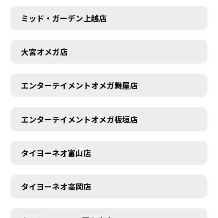
ミッド・ガーデン上越店
大宮オメガ店
エンターテイメントオメガ舞屋店
エンターテイメントオメガ板垣店
タイヨーネオ富山店
タイヨーネオ高岡店