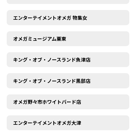
エンターテイメントオメガ 物集女
オメガミュージアム栗東
キング・オブ・ノースランド魚津店
キング・オブ・ノースランド黒部店
オメガ野々市ホワイトバード店
エンターテイメントオメガ大津