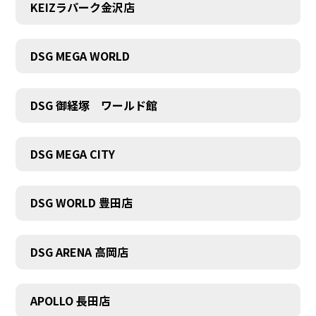
KEIZラパーク金沢店
DSG MEGA WORLD
DSG 御経塚 ワールド館
DSG MEGA CITY
DSG WORLD 豊田店
DSG ARENA 高岡店
APOLLO 長田店