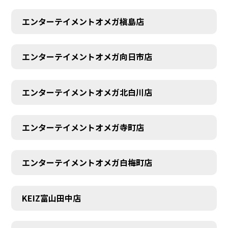
エンターテイメントオメガ槇島店
エンターテイメントオメガ向日市店
エンターテイメントオメガ北白川店
エンターテイメントオメガ寺町店
エンターテイメントオメガ白梅町店
KEIZ富山田中店