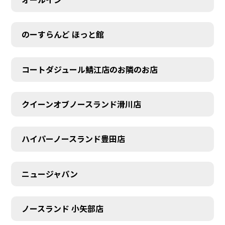
のーすらんど ほっと館
コートダジュール鯖江店のお隣のお店
クイーンオブノースランド滑川店
ハイパーノースランド豊田店
ニュージャパン
ノースランド 小矢部店