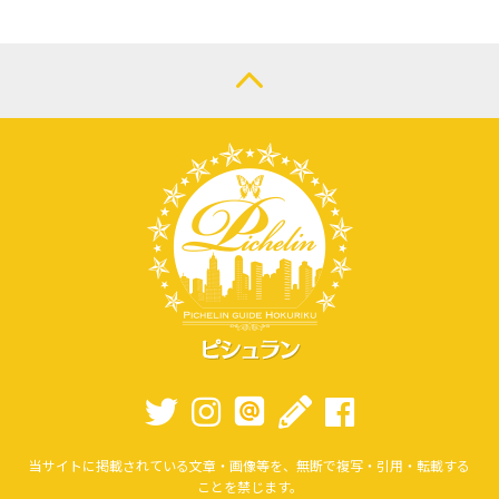
当サイトに掲載されている文章・画像等を、無断で複写・引用・転載する
ことを禁じます。