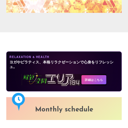
LOGIN
RELAXATION & HEALTH
ヨガやピラティス、本格リラクゼーションで心身をリフレッシ
ュ。
詳細はこちら
Monthly schedule