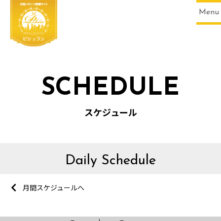
Menu
SCHEDULE
スケジュール
Daily Schedule
月間スケジュールへ