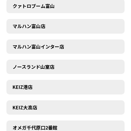
クァトロブーム富山
マルハン富山店
マルハン富山インター店
ノースランド山室店
KEIZ港店
KEIZ大高店
SCHEDULE
オメガ千代原口2番館