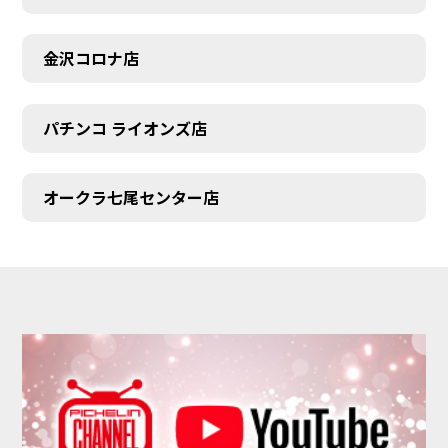
金沢コロナ店
パチンコ ライオンズ店
オークラ七尾センター店