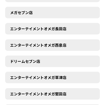
メガセブン店
エンターテイメントオメガ長田店
エンターテイメントオメガ西泉店
ドリームセブン店
エンターテイメントオメガ草津店
エンターテイメントオメガ堅田店