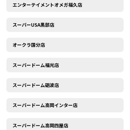
エンターテイメントオメガ福久店
スーパーUSA黒部店
オークラ国分店
スーパードーム福光店
スーパードーム砺波店
スーパードーム高岡インター店
スーパードーム高岡四屋店