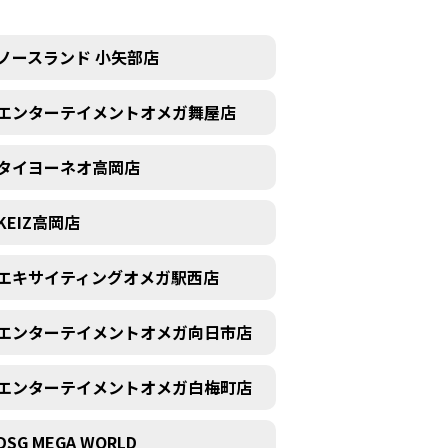
ノースランド 小矢部店
エンターテイメントオメガ舞屋店
タイヨーネオ高岡店
KEIZ高岡店
エキサイティングオメガ駅西店
エンターテイメントオメガ向日市店
エンターテイメントオメガ白梅町店
DSG MEGA WORLD