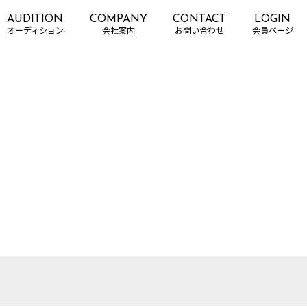
AUDITION
COMPANY
CONTACT
LOGIN