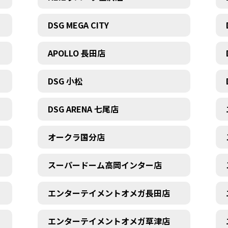
DSG MEGA CITY
APOLLO 長田店
DSG 小松
DSG ARENA 七尾店
オークラ国分店
スーパードーム高岡インター店
エンターテイメントオメガ長田店
エンターテイメントオメガ草津店