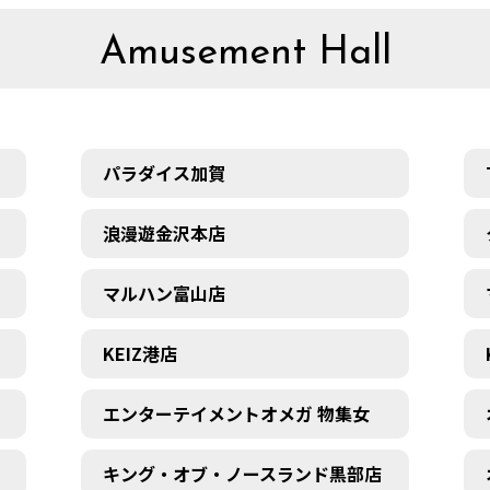
Amusement Hall
パラダイス加賀
浪漫遊金沢本店
マルハン富山店
KEIZ港店
エンターテイメントオメガ 物集女
キング・オブ・ノースランド黒部店