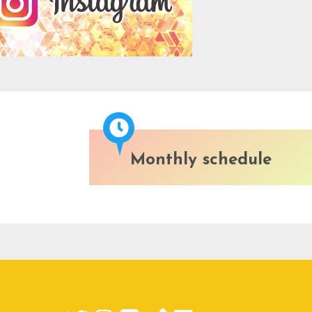
Monthly schedule