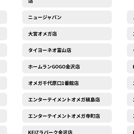
店
ニュージャパン
大宮オメガ店
タイヨーネオ富山店
ホームランGOGO金沢店
オメガ千代原口1番館店
エンターテイメントオメガ槇島店
エンターテイメントオメガ寺町店
KEIZラパーク金沢店