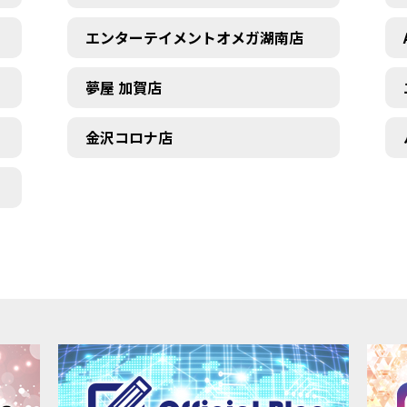
エンターテイメントオメガ湖南店
夢屋 加賀店
金沢コロナ店