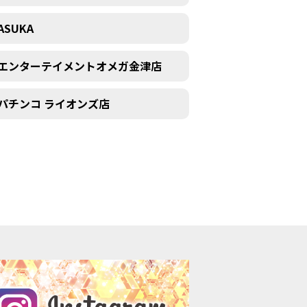
ASUKA
エンターテイメントオメガ金津店
パチンコ ライオンズ店