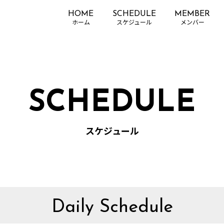
HOME
SCHEDULE
MEMBER
SCHEDULE
スケジュール
Daily Schedule