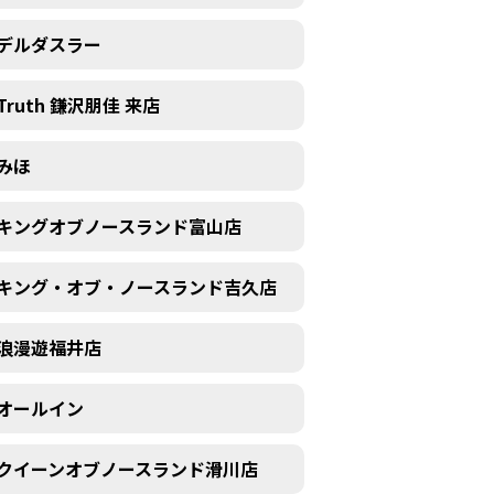
デルダスラー
Truth 鎌沢朋佳 来店
みほ
キングオブノースランド富山店
キング・オブ・ノースランド吉久店
浪漫遊福井店
オールイン
クイーンオブノースランド滑川店