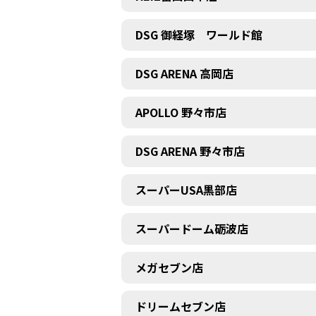
DSG 御経塚 ワールド館
DSG ARENA 高岡店
APOLLO 野々市店
DSG ARENA 野々市店
スーパーUSA黒部店
スーパードーム砺波店
メガセブン店
ドリームセブン店