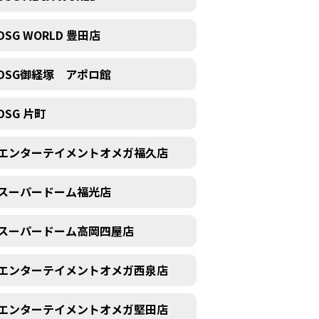
DSG WORLD 豊田店
DSG御経塚 アポロ館
DSG 片町
エンターテイメントオメガ福久店
スーパードーム福光店
スーパードーム高岡四屋店
エンターテイメントオメガ西泉店
エンターテイメントオメガ堅田店