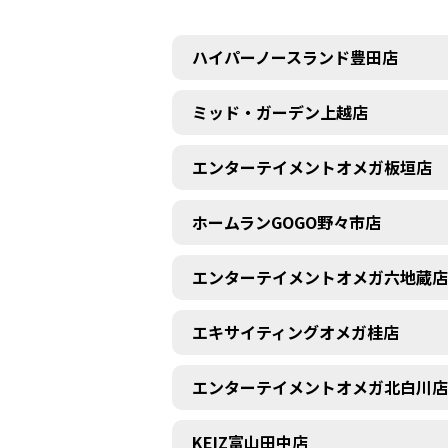
ハイパーノースランド豊田店
ミッド・ガーデン上越店
エンターテイメントオメガ板垣店
ホームランGOGO野々市店
エンターテイメントオメガ六地蔵店
エキサイティングオメガ桂店
エンターテイメントオメガ北白川店
KEIZ富山田中店