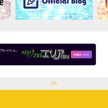
フレッシュ。
詳細はこちら