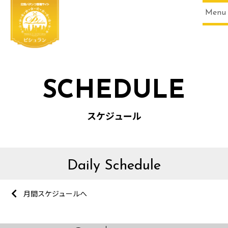
Menu
SCHEDULE
スケジュール
Daily Schedule
月間スケジュールへ