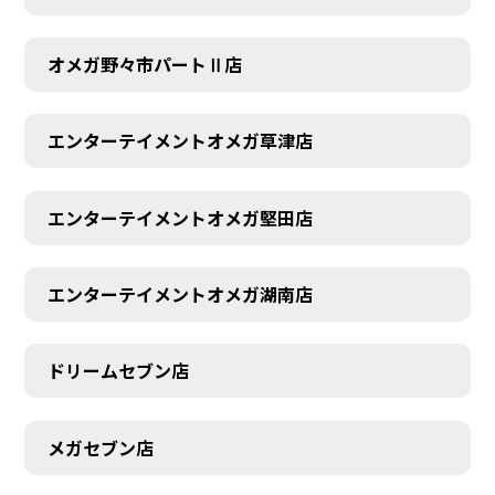
オメガ野々市パートⅡ店
エンターテイメントオメガ草津店
エンターテイメントオメガ堅田店
エンターテイメントオメガ湖南店
ドリームセブン店
メガセブン店