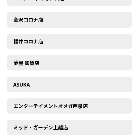
金沢コロナ店
福井コロナ店
夢屋 加賀店
ASUKA
エンターテイメントオメガ西泉店
ミッド・ガーデン上越店