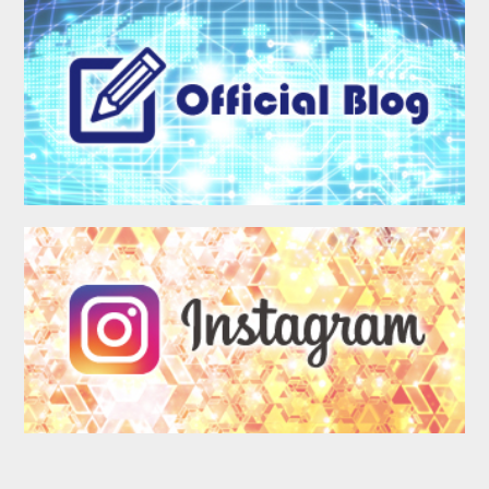
LOGIN