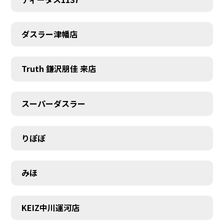
ダスラー津幡店
Truth 鎌沢朋佳 来店
スーパーダスラー
MEMBER
りぽぽ
みほ
KEIZ中川運河店