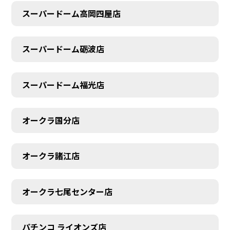
スーパードーム高岡四屋店
スーパードーム砺波店
スーパードーム福光店
オークラ国分店
CONTACT
オークラ諸江店
オークラ七尾センター店
パチンコ ライオンズ店