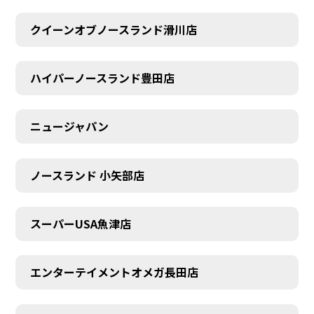
クイーンオブノースランド滑川店
ハイパーノースランド豊田店
ニュージャパン
ノースランド 小矢部店
スーパーUSA魚津店
エンターテイメントオメガ長田店
AUDITION