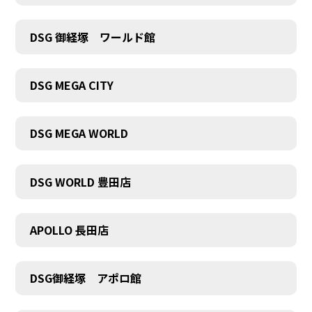
DSG 御経塚 ワールド館
DSG MEGA CITY
COMPANY
DSG MEGA WORLD
DSG WORLD 豊田店
APOLLO 長田店
DSG御経塚 アポロ館