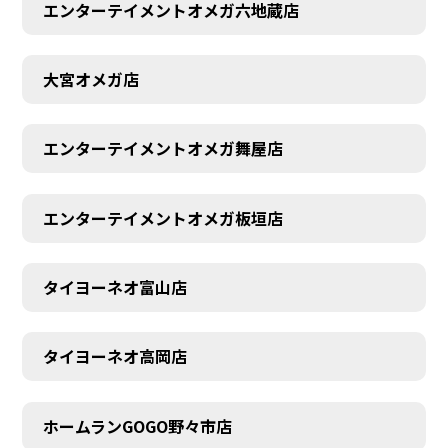
エンターテイメントオメガ六地蔵店
大宮オメガ店
エンターテイメントオメガ舞屋店
エンターテイメントオメガ板垣店
タイヨーネオ富山店
タイヨーネオ高岡店
ホームランGOGO野々市店