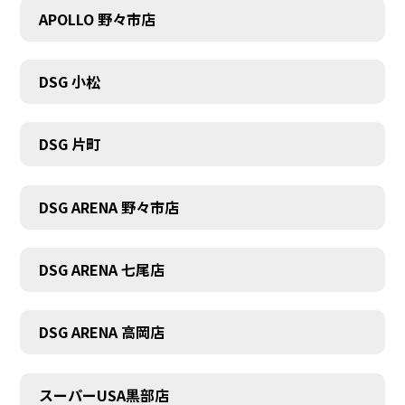
APOLLO 野々市店
DSG 小松
DSG 片町
DSG ARENA 野々市店
DSG ARENA 七尾店
DSG ARENA 高岡店
スーパーUSA黒部店