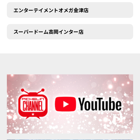
エンターテイメントオメガ金津店
スーパードーム高岡インター店