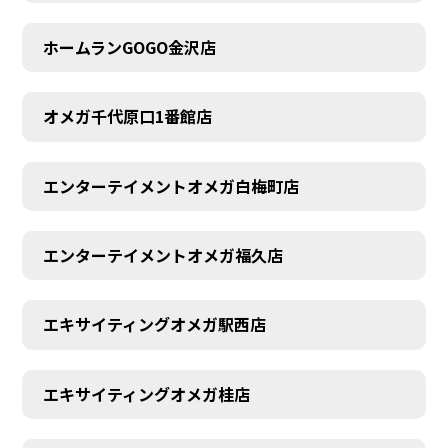
ホームランGOGO金沢店
オメガ千代原口1番館店
エンターテイメントオメガ白梅町店
エンターテイメントオメガ福久店
エキサイティングオメガ駅西店
エキサイティングオメガ桂店