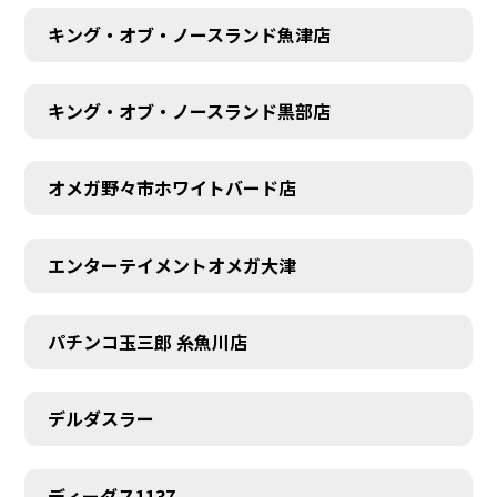
キング・オブ・ノースランド魚津店
キング・オブ・ノースランド黒部店
オメガ野々市ホワイトバード店
エンターテイメントオメガ大津
パチンコ玉三郎 糸魚川店
デルダスラー
ディーダス1137