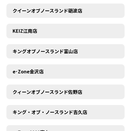
クイーンオブノースランド砺波店
KEIZ江南店
キングオブノースランド富山店
e･Zone金沢店
クィーンオブノースランド佐野店
キング・オブ・ノースランド吉久店