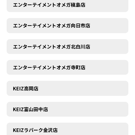
エンターテイメントオメガ槇島店
エンターテイメントオメガ向日市店
エンターテイメントオメガ北白川店
エンターテイメントオメガ寺町店
KEIZ高岡店
KEIZ富山田中店
KEIZラパーク金沢店