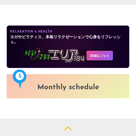
RELAXATION & HEALTH
ヨガやピラティス、本格リラクゼーションで心身をリフレッシ
ュ。
詳細はこちら
Monthly schedule