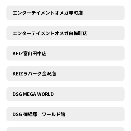
エンターテイメントオメガ寺町店
エンターテイメントオメガ白梅町店
KEIZ富山田中店
KEIZラパーク金沢店
DSG MEGA WORLD
DSG 御経塚 ワールド館