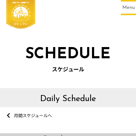
Menu
SCHEDULE
スケジュール
Daily Schedule
月間スケジュールへ