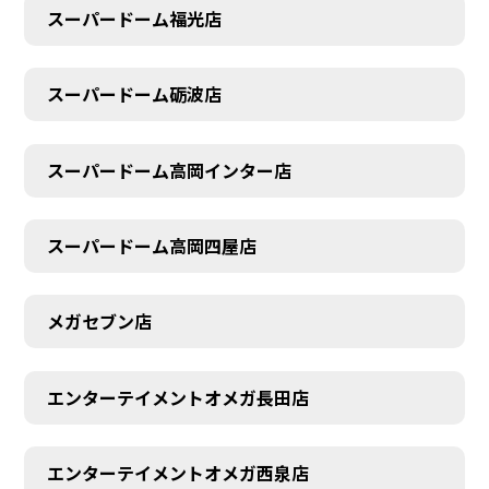
スーパードーム福光店
スーパードーム砺波店
スーパードーム高岡インター店
スーパードーム高岡四屋店
メガセブン店
エンターテイメントオメガ長田店
エンターテイメントオメガ西泉店