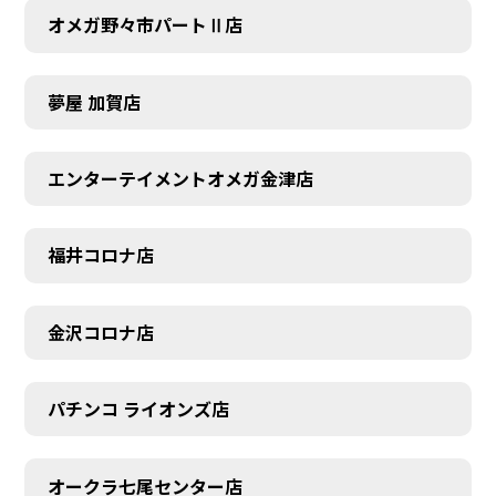
オメガ野々市パートⅡ店
夢屋 加賀店
エンターテイメントオメガ金津店
福井コロナ店
金沢コロナ店
パチンコ ライオンズ店
オークラ七尾センター店