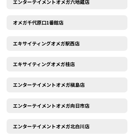
エンターテイメントオメガ六地蔵店
オメガ千代原口1番館店
エキサイティングオメガ駅西店
エキサイティングオメガ桂店
エンターテイメントオメガ槇島店
エンターテイメントオメガ向日市店
エンターテイメントオメガ北白川店