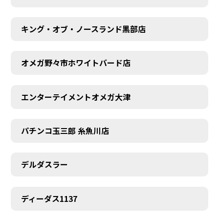
キング・オブ・ノースランド黒部店
オメガ野々市ホワイトバード店
エンターテイメントオメガ大津
パチンコ玉三郎 糸魚川店
デルダスラー
ディーダス1137