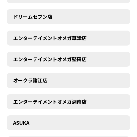
ドリームセブン店
エンターテイメントオメガ草津店
エンターテイメントオメガ堅田店
オークラ諸江店
エンターテイメントオメガ湖南店
CONTACT
ASUKA