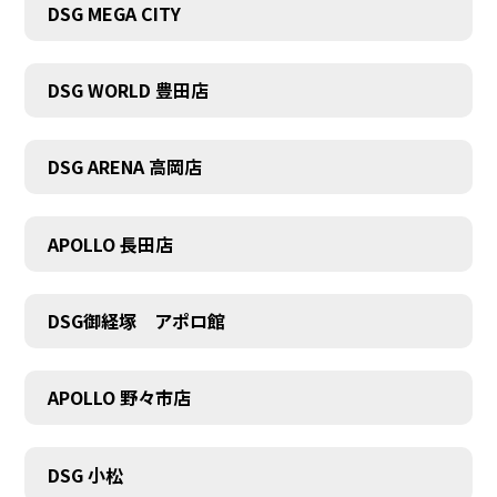
DSG MEGA CITY
DSG WORLD 豊田店
DSG ARENA 高岡店
APOLLO 長田店
DSG御経塚 アポロ館
APOLLO 野々市店
COMPANY
DSG 小松