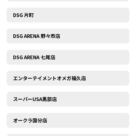
DSG 片町
DSG ARENA 野々市店
DSG ARENA 七尾店
エンターテイメントオメガ福久店
スーパーUSA黒部店
オークラ国分店