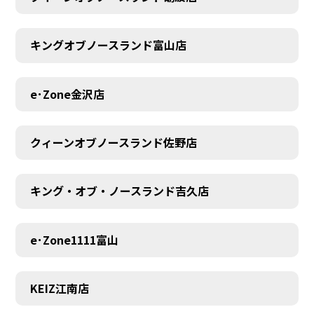
キングオブノースランド富山店
e･Zone金沢店
クィーンオブノースランド佐野店
キング・オブ・ノースランド吉久店
e･Zone1111富山
MEMBER
KEIZ江南店