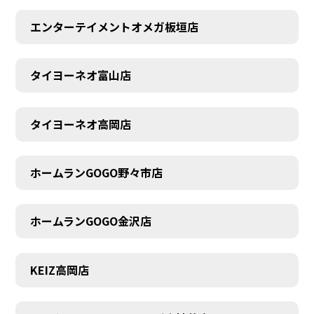
エンターテイメントオメガ板垣店
タイヨーネオ富山店
タイヨーネオ高岡店
ホームランGOGO野々市店
ホームランGOGO金沢店
AUDITION
KEIZ高岡店