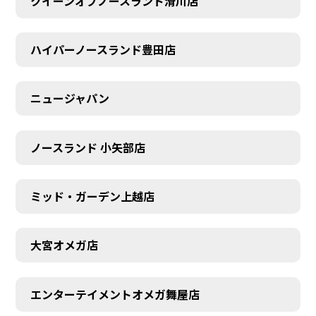
クイーンオブノースランド滑川店
ハイパーノースランド豊田店
ニュージャパン
ノースランド 小矢部店
ミッド・ガーデン上越店
大宮オメガ店
エンターテイメントオメガ舞屋店