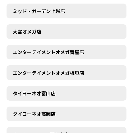
ミッド・ガーデン上越店
大宮オメガ店
エンターテイメントオメガ舞屋店
エンターテイメントオメガ板垣店
タイヨーネオ富山店
タイヨーネオ高岡店