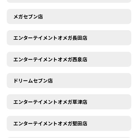
メガセブン店
エンターテイメントオメガ長田店
エンターテイメントオメガ西泉店
ドリームセブン店
エンターテイメントオメガ草津店
エンターテイメントオメガ堅田店