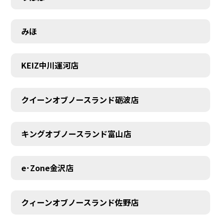
みほ
KEIZ中川運河店
クイーンオブノースランド砺波店
キングオブノースランド富山店
e･Zone金沢店
クィーンオブノースランド佐野店
MEMBER