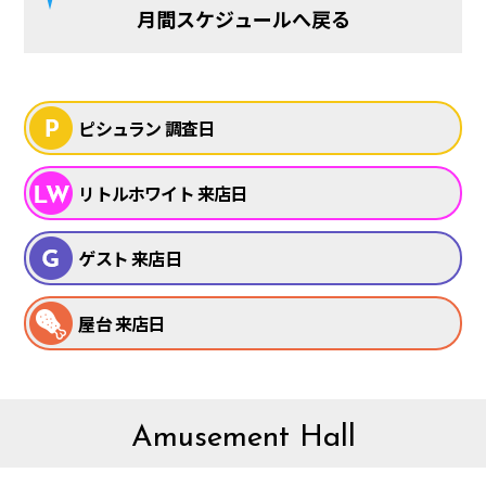
月間スケジュールへ戻る
ピシュラン 調査日
リトルホワイト 来店日
ゲスト 来店日
屋台 来店日
Amusement Hall