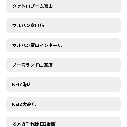
クァトロブーム富山
マルハン富山店
マルハン富山インター店
ノースランド山室店
KEIZ港店
KEIZ大高店
SCHEDULE
オメガ千代原口2番館