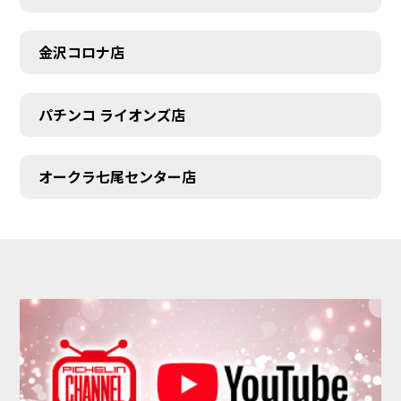
金沢コロナ店
パチンコ ライオンズ店
オークラ七尾センター店