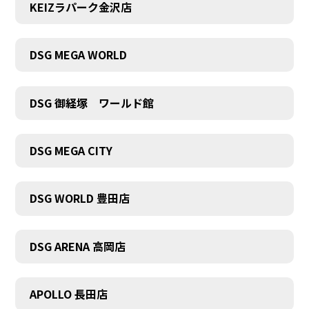
KEIZラパーク金沢店
DSG MEGA WORLD
DSG 御経塚 ワールド館
DSG MEGA CITY
DSG WORLD 豊田店
DSG ARENA 高岡店
APOLLO 長田店