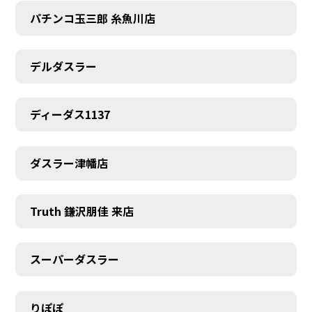
パチンコ玉三郎 糸魚川店
デルダスラー
ディーダス1137
ダスラー津幡店
Truth 鎌沢朋佳 来店
スーパーダスラー
りぽぽ