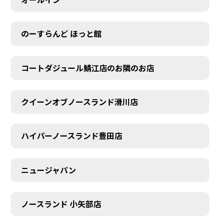
のーすらんど ほっと館
コートダジュール鯖江店のお隣のお店
クイーンオブノースランド滑川店
ハイパーノースランド豊田店
ニュージャパン
ノースランド 小矢部店