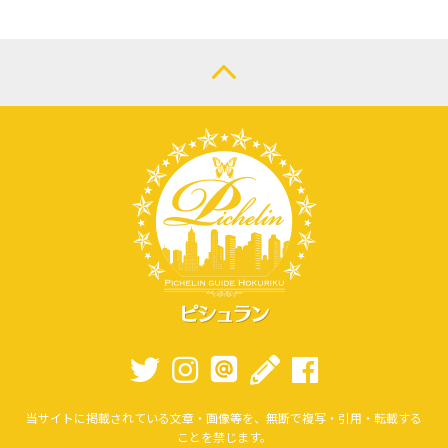
当サイトに掲載されている文章・画像等を、無断で複写・引用・転載する
ことを禁じます。