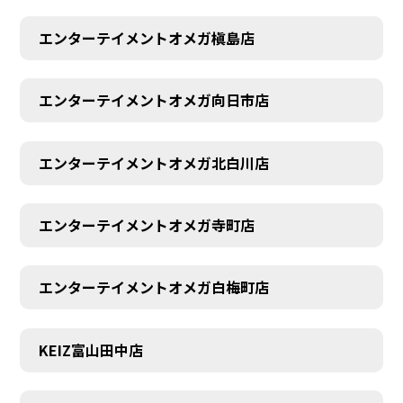
エンターテイメントオメガ槇島店
エンターテイメントオメガ向日市店
エンターテイメントオメガ北白川店
エンターテイメントオメガ寺町店
エンターテイメントオメガ白梅町店
KEIZ富山田中店