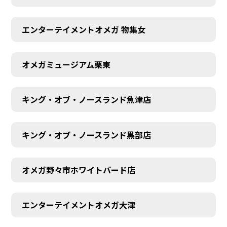
エンターテイメントオメガ 物集女
オメガミュージアム栗東
キング・オブ・ノースランド魚津店
キング・オブ・ノースランド黒部店
オメガ野々市ホワイトバード店
エンターテイメントオメガ大津