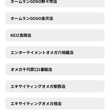
ホームランGOGO野々市店
AUDITION
ホームランGOGO金沢店
KEIZ高岡店
エンターテイメントオメガ六地蔵店
オメガ千代原口1番館店
エキサイティングオメガ駅西店
エキサイティングオメガ桂店