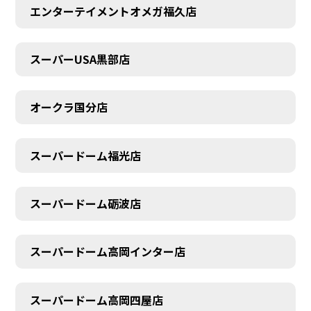
エンターテイメントオメガ福久店
スーパーUSA黒部店
オークラ国分店
スーパードーム福光店
スーパードーム砺波店
スーパードーム高岡インター店
スーパードーム高岡四屋店