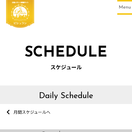
Menu
SCHEDULE
スケジュール
Daily Schedule
月間スケジュールへ