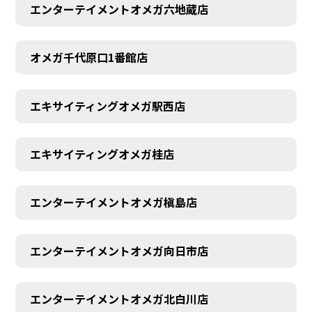
エンターテイメントオメガ六地蔵店
オメガ千代原口1番館店
エキサイティングオメガ駅西店
エキサイティングオメガ桂店
エンターテイメントオメガ槇島店
エンターテイメントオメガ向日市店
エンターテイメントオメガ北白川店