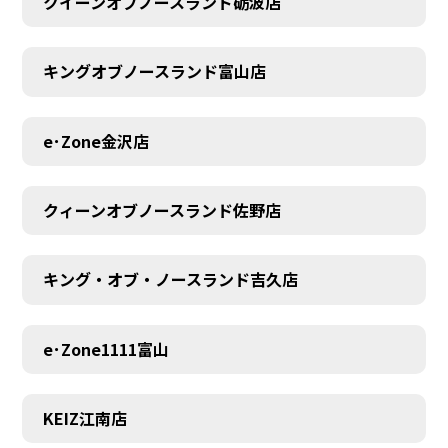
クイーンオブノースランド砺波店
キングオブノースランド富山店
e･Zone金沢店
クィーンオブノースランド佐野店
キング・オブ・ノースランド吉久店
e･Zone1111富山
MEMBER
KEIZ江南店