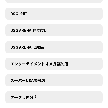
DSG 片町
DSG ARENA 野々市店
DSG ARENA 七尾店
エンターテイメントオメガ福久店
スーパーUSA黒部店
オークラ国分店