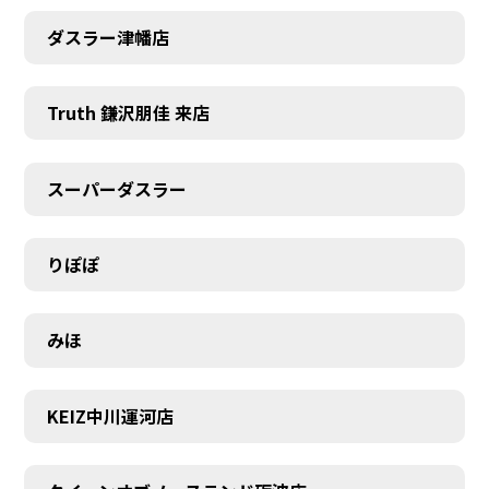
ダスラー津幡店
Truth 鎌沢朋佳 来店
スーパーダスラー
りぽぽ
みほ
KEIZ中川運河店