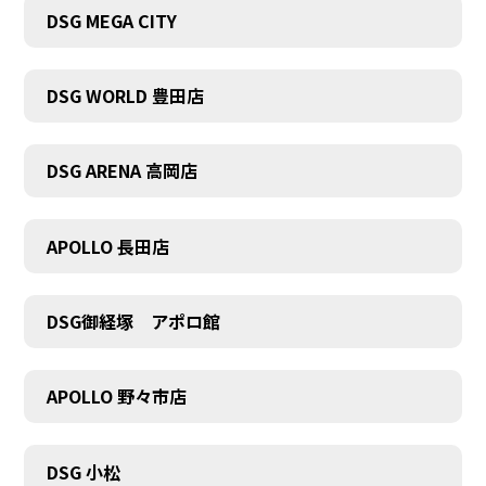
DSG MEGA CITY
DSG WORLD 豊田店
DSG ARENA 高岡店
APOLLO 長田店
DSG御経塚 アポロ館
APOLLO 野々市店
COMPANY
DSG 小松