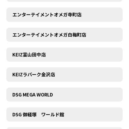
エンターテイメントオメガ寺町店
エンターテイメントオメガ白梅町店
KEIZ富山田中店
KEIZラパーク金沢店
DSG MEGA WORLD
DSG 御経塚 ワールド館