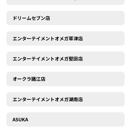
ドリームセブン店
エンターテイメントオメガ草津店
エンターテイメントオメガ堅田店
オークラ諸江店
エンターテイメントオメガ湖南店
CONTACT
ASUKA