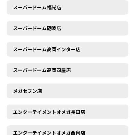
スーパードーム福光店
スーパードーム砺波店
スーパードーム高岡インター店
スーパードーム高岡四屋店
メガセブン店
エンターテイメントオメガ長田店
エンターテイメントオメガ西泉店