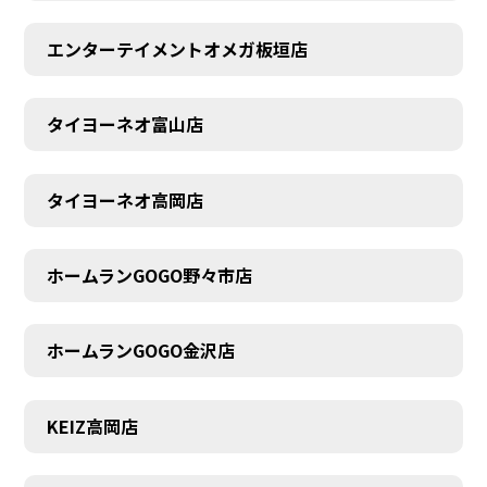
エンターテイメントオメガ板垣店
タイヨーネオ富山店
タイヨーネオ高岡店
ホームランGOGO野々市店
ホームランGOGO金沢店
AUDITION
KEIZ高岡店