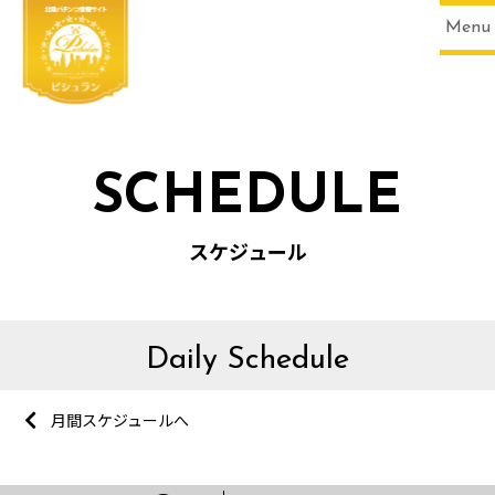
Menu
SCHEDULE
スケジュール
Daily Schedule
月間スケジュールへ