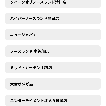
クイーンオブノースランド滑川店
ハイパーノースランド豊田店
ニュージャパン
ノースランド 小矢部店
ミッド・ガーデン上越店
大宮オメガ店
エンターテイメントオメガ舞屋店