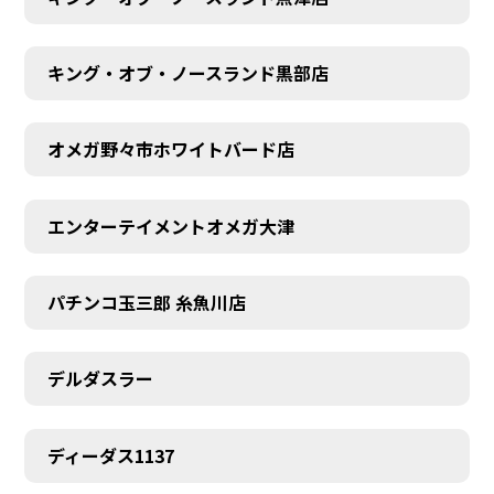
キング・オブ・ノースランド黒部店
オメガ野々市ホワイトバード店
エンターテイメントオメガ大津
パチンコ玉三郎 糸魚川店
デルダスラー
ディーダス1137