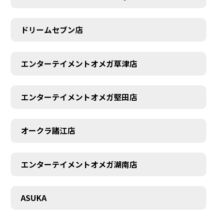
ドリームセブン店
エンターテイメントオメガ草津店
エンターテイメントオメガ堅田店
オークラ諸江店
エンターテイメントオメガ湖南店
CONTACT
ASUKA