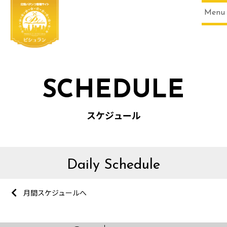
Menu
SCHEDULE
スケジュール
Daily Schedule
月間スケジュールへ