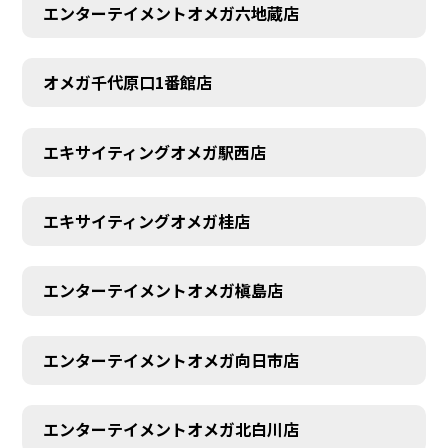
エンターテイメントオメガ六地蔵店
オメガ千代原口1番館店
エキサイティングオメガ駅西店
エキサイティングオメガ桂店
エンターテイメントオメガ槇島店
エンターテイメントオメガ向日市店
エンターテイメントオメガ北白川店