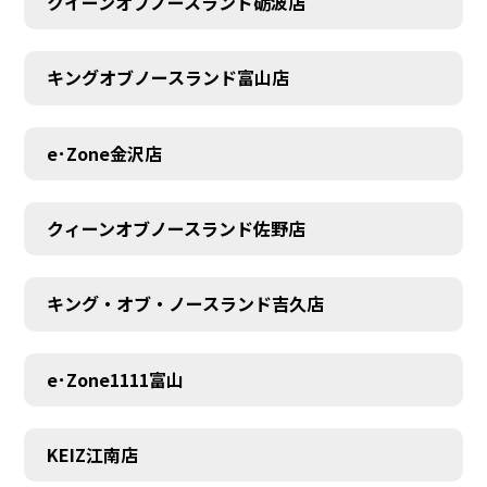
クイーンオブノースランド砺波店
キングオブノースランド富山店
e･Zone金沢店
クィーンオブノースランド佐野店
キング・オブ・ノースランド吉久店
e･Zone1111富山
MEMBER
KEIZ江南店