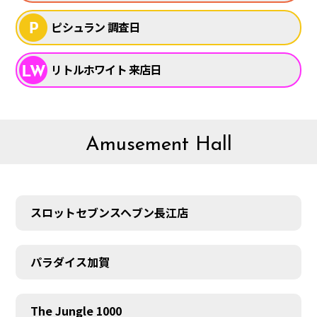
ピシュラン 調査日
リトルホワイト 来店日
Amusement Hall
スロットセブンスヘブン長江店
パラダイス加賀
The Jungle 1000