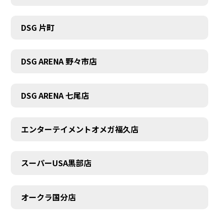
DSG 片町
DSG ARENA 野々市店
DSG ARENA 七尾店
エンターテイメントオメガ福久店
スーパーUSA黒部店
オークラ国分店