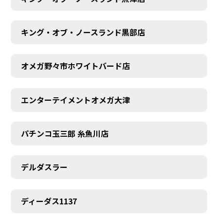
キング・オブ・ノースランド黒部店
オメガ野々市ホワイトバード店
エンターテイメントオメガ大津
パチンコ玉三郎 糸魚川店
デルダスラー
ディーダス1137