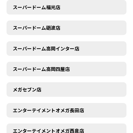
スーパードーム福光店
スーパードーム砺波店
スーパードーム高岡インター店
スーパードーム高岡四屋店
メガセブン店
エンターテイメントオメガ長田店
エンターテイメントオメガ西泉店