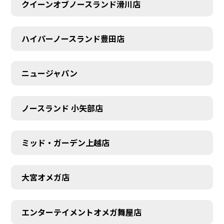
クイーンオブノースランド滑川店
ハイパーノースランド豊田店
ニュージャパン
ノースランド 小矢部店
ミッド・ガーデン上越店
大宮オメガ店
エンターテイメントオメガ舞屋店