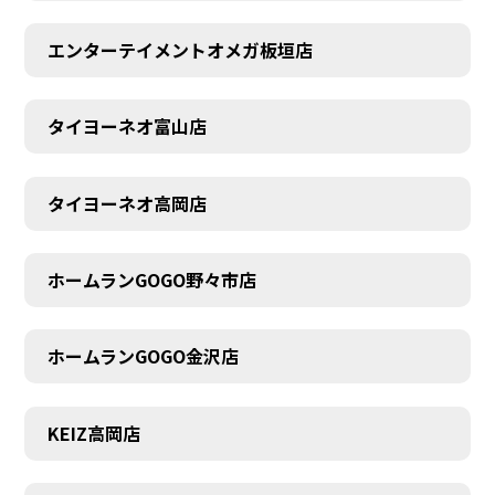
エンターテイメントオメガ板垣店
タイヨーネオ富山店
タイヨーネオ高岡店
ホームランGOGO野々市店
ホームランGOGO金沢店
AUDITION
KEIZ高岡店