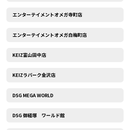
エンターテイメントオメガ寺町店
エンターテイメントオメガ白梅町店
KEIZ富山田中店
KEIZラパーク金沢店
DSG MEGA WORLD
DSG 御経塚 ワールド館