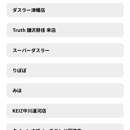
ダスラー津幡店
Truth 鎌沢朋佳 来店
スーパーダスラー
りぽぽ
みほ
KEIZ中川運河店