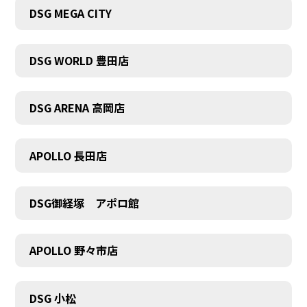
DSG MEGA CITY
DSG WORLD 豊田店
DSG ARENA 高岡店
APOLLO 長田店
DSG御経塚 アポロ館
APOLLO 野々市店
COMPANY
DSG 小松