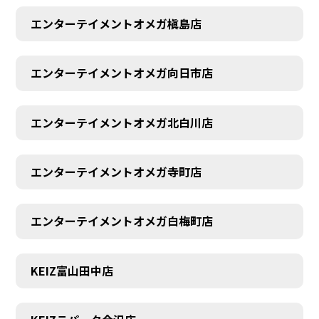
エンターテイメントオメガ槇島店
エンターテイメントオメガ向日市店
エンターテイメントオメガ北白川店
エンターテイメントオメガ寺町店
エンターテイメントオメガ白梅町店
KEIZ富山田中店