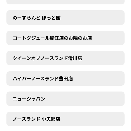
のーすらんど ほっと館
コートダジュール鯖江店のお隣のお店
クイーンオブノースランド滑川店
ハイパーノースランド豊田店
ニュージャパン
ノースランド 小矢部店