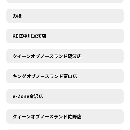
みほ
KEIZ中川運河店
MEMBER
クイーンオブノースランド砺波店
キングオブノースランド富山店
e･Zone金沢店
クィーンオブノースランド佐野店