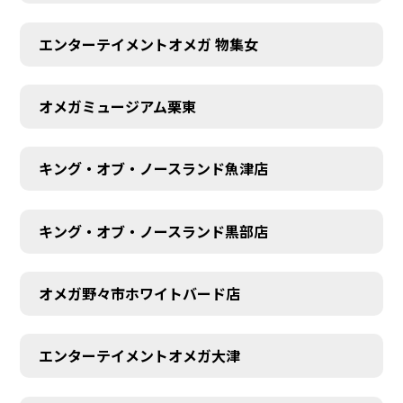
エンターテイメントオメガ 物集女
オメガミュージアム栗東
キング・オブ・ノースランド魚津店
キング・オブ・ノースランド黒部店
オメガ野々市ホワイトバード店
エンターテイメントオメガ大津