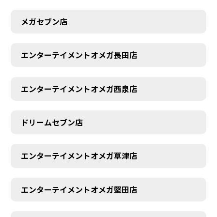
メガセブン店
エンターテイメントオメガ長田店
エンターテイメントオメガ西泉店
ドリームセブン店
エンターテイメントオメガ草津店
エンターテイメントオメガ堅田店
CONTACT