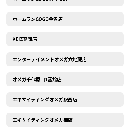
ホームランGOGO金沢店
KEIZ高岡店
エンターテイメントオメガ六地蔵店
オメガ千代原口1番館店
エキサイティングオメガ駅西店
エキサイティングオメガ桂店