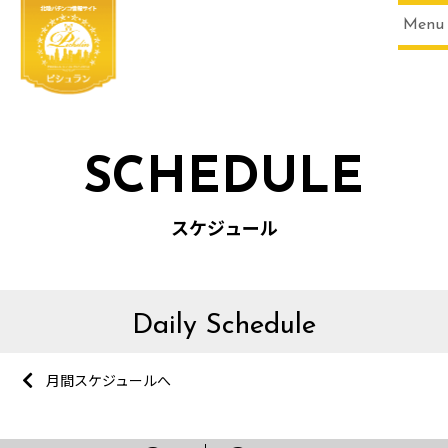
Menu
SCHEDULE
スケジュール
Daily Schedule
月間スケジュールへ