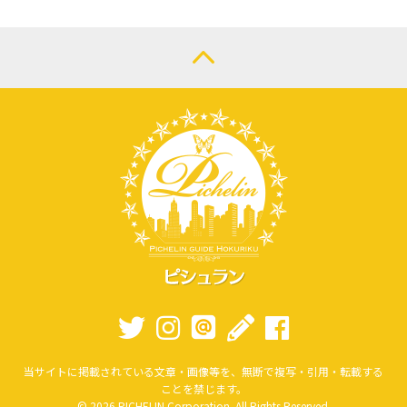
当サイトに掲載されている文章・画像等を、無断で複写・引用・転載する
ことを禁じます。
© 2026 PICHELIN Corporation. All Rights Reserved.