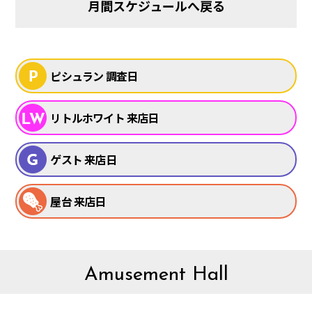
月間スケジュールへ戻る
ピシュラン 調査日
リトルホワイト 来店日
ゲスト 来店日
屋台 来店日
Amusement Hall