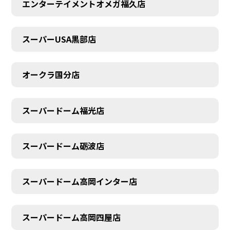
エンターテイメントオメガ福久店
スーパーUSA黒部店
オークラ国分店
スーパードーム福光店
スーパードーム砺波店
スーパードーム高岡インター店
スーパードーム高岡四屋店