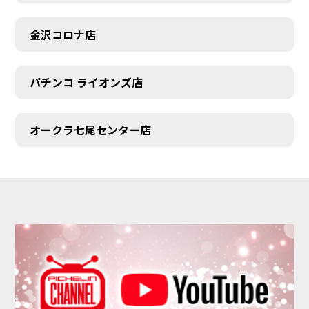
金沢コロナ店
パチンコ ライオンズ店
オークラ七尾センター店