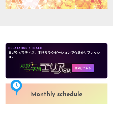
LOGIN
RELAXATION & HEALTH
ヨガやピラティス、本格リラクゼーションで心身をリフレッシ
ュ。
詳細はこちら
Monthly schedule