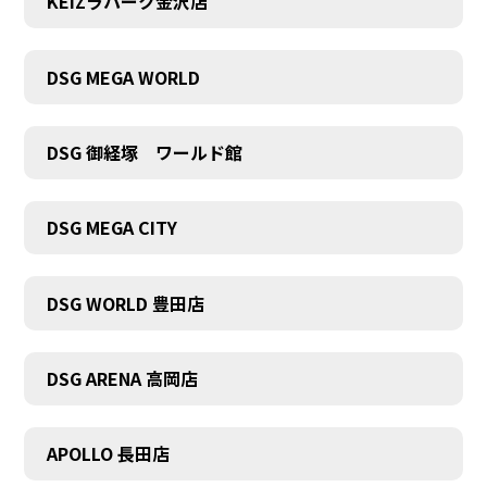
KEIZラパーク金沢店
DSG MEGA WORLD
DSG 御経塚 ワールド館
DSG MEGA CITY
DSG WORLD 豊田店
COMPANY
DSG ARENA 高岡店
APOLLO 長田店