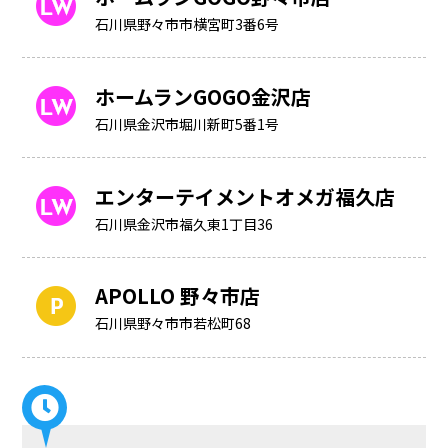
石川県野々市市横宮町3番6号
ホームランGOGO金沢店
石川県金沢市堀川新町5番1号
エンターテイメントオメガ福久店
石川県金沢市福久東1丁目36
APOLLO 野々市店
石川県野々市市若松町68