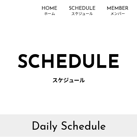
HOME
SCHEDULE
MEMBER
SCHEDULE
スケジュール
Daily Schedule