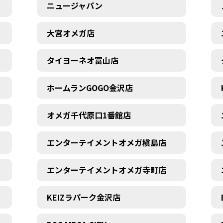
ニュージャパン
大宮オメガ店
タイヨーネオ富山店
ホームランGOGO金沢店
オメガ千代原口1番館店
エンターテイメントオメガ槇島店
エンターテイメントオメガ寺町店
KEIZラパーク金沢店