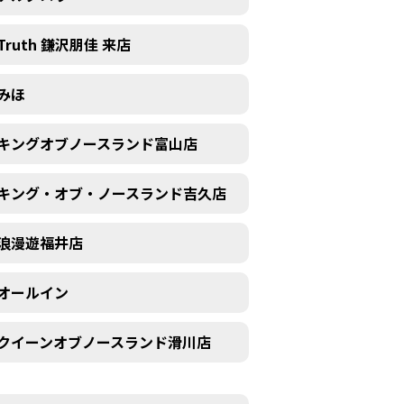
Truth 鎌沢朋佳 来店
みほ
キングオブノースランド富山店
キング・オブ・ノースランド吉久店
浪漫遊福井店
オールイン
クイーンオブノースランド滑川店