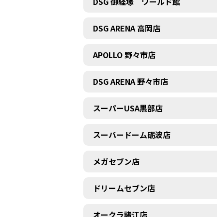
DSG 御経塚 ワールド館
DSG ARENA 高岡店
APOLLO 野々市店
DSG ARENA 野々市店
スーパーUSA黒部店
スーパードーム砺波店
メガセブン店
ドリームセブン店
オークラ諸江店