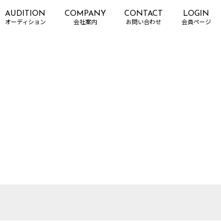
AUDITION
COMPANY
CONTACT
LOGIN