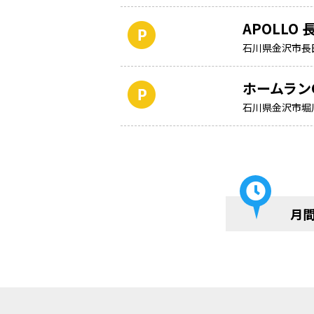
APOLLO 
石川県金沢市長
ホームラン
石川県金沢市堀
月