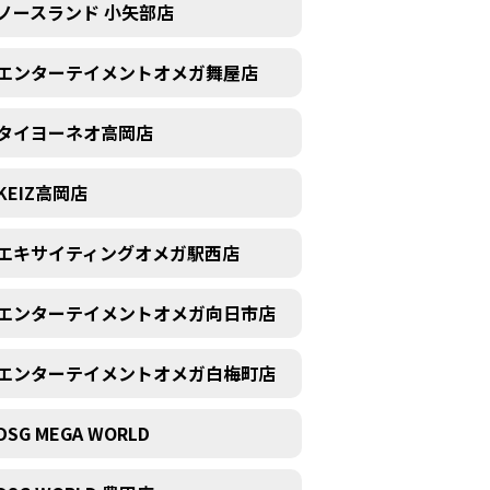
ノースランド 小矢部店
エンターテイメントオメガ舞屋店
タイヨーネオ高岡店
KEIZ高岡店
エキサイティングオメガ駅西店
エンターテイメントオメガ向日市店
エンターテイメントオメガ白梅町店
DSG MEGA WORLD