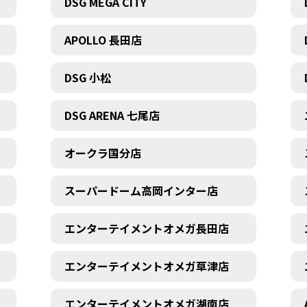
DSG MEGA CITY
APOLLO 長田店
DSG 小松
DSG ARENA 七尾店
オークラ国分店
スーパードーム高岡インター店
エンターテイメントオメガ長田店
エンターテイメントオメガ草津店
エンターテイメントオメガ湖南店