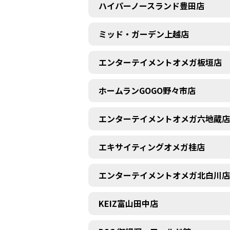
ハイパーノースランド豊田店
ミッド・ガーデン上越店
エンターテイメントオメガ板垣店
ホームランGOGO野々市店
エンターテイメントオメガ六地蔵店
エキサイティングオメガ桂店
エンターテイメントオメガ北白川店
KEIZ富山田中店