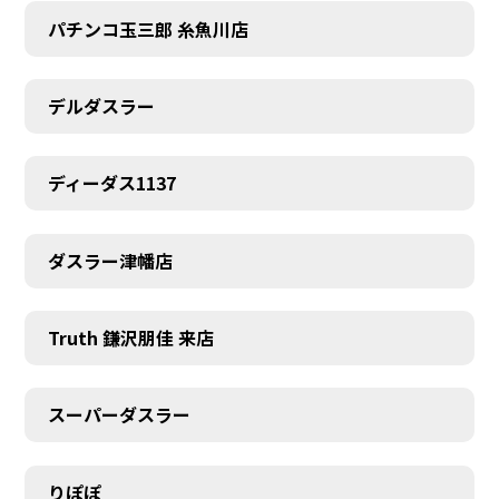
パチンコ玉三郎 糸魚川店
デルダスラー
ディーダス1137
ダスラー津幡店
Truth 鎌沢朋佳 来店
スーパーダスラー
りぽぽ