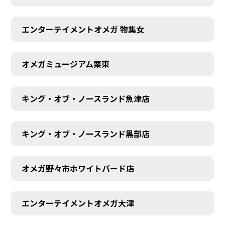
エンターテイメントオメガ 物集女
オメガミュージアム栗東
キング・オブ・ノースランド魚津店
キング・オブ・ノースランド黒部店
オメガ野々市ホワイトバード店
エンターテイメントオメガ大津