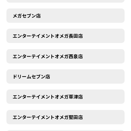
メガセブン店
エンターテイメントオメガ長田店
エンターテイメントオメガ西泉店
ドリームセブン店
エンターテイメントオメガ草津店
エンターテイメントオメガ堅田店