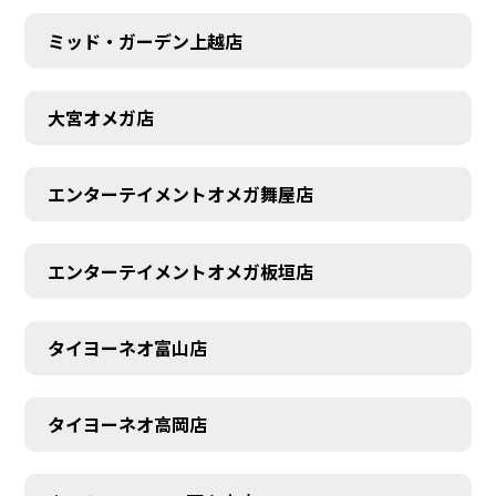
ミッド・ガーデン上越店
大宮オメガ店
エンターテイメントオメガ舞屋店
エンターテイメントオメガ板垣店
タイヨーネオ富山店
タイヨーネオ高岡店