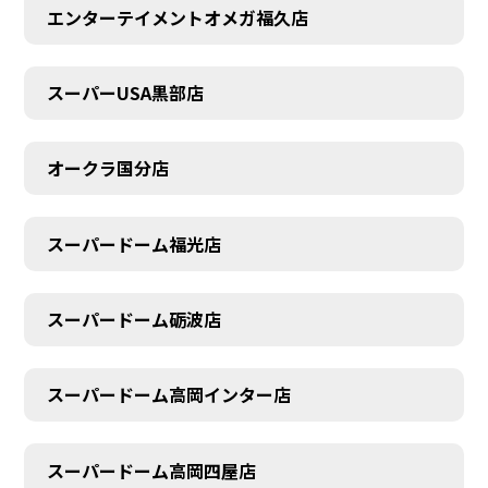
エンターテイメントオメガ福久店
スーパーUSA黒部店
オークラ国分店
スーパードーム福光店
スーパードーム砺波店
スーパードーム高岡インター店
スーパードーム高岡四屋店