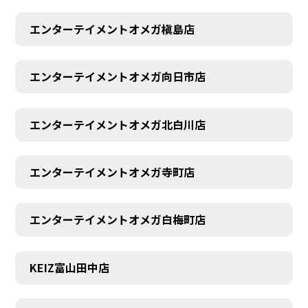
エンターテイメントオメガ槇島店
エンターテイメントオメガ向日市店
エンターテイメントオメガ北白川店
エンターテイメントオメガ寺町店
エンターテイメントオメガ白梅町店
KEIZ富山田中店