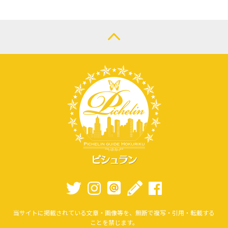
当サイトに掲載されている文章・画像等を、無断で複写・引用・転載する
ことを禁じます。