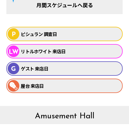
月間スケジュールへ戻る
ピシュラン 調査日
リトルホワイト 来店日
ゲスト 来店日
屋台 来店日
Amusement Hall