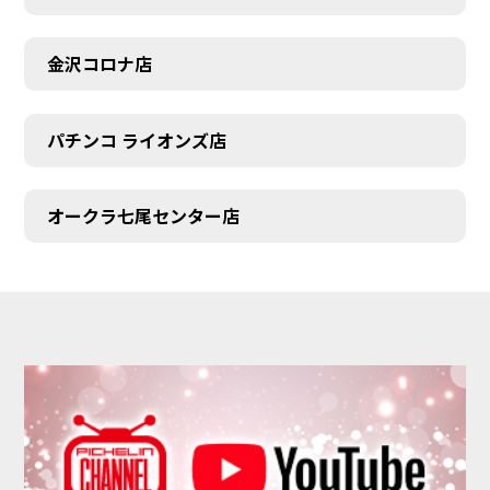
金沢コロナ店
パチンコ ライオンズ店
オークラ七尾センター店