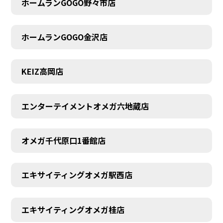
ホームランGOGO野々市店
AUDITION
ホームランGOGO金沢店
KEIZ高岡店
エンターテイメントオメガ六地蔵店
オメガ千代原口1番館店
エキサイティングオメガ駅西店
エキサイティングオメガ桂店