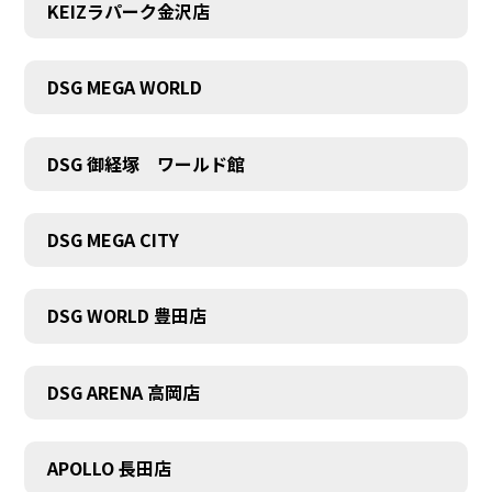
KEIZラパーク金沢店
DSG MEGA WORLD
DSG 御経塚 ワールド館
DSG MEGA CITY
DSG WORLD 豊田店
DSG ARENA 高岡店
APOLLO 長田店