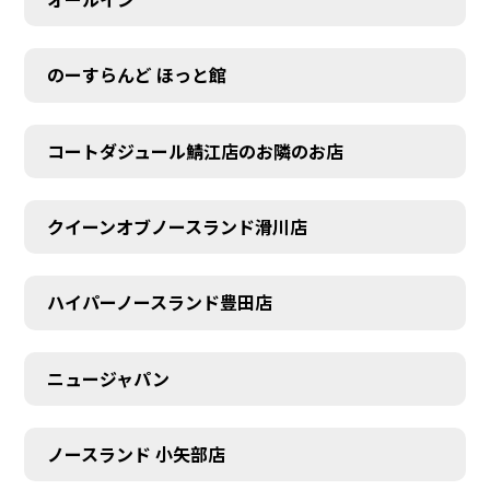
のーすらんど ほっと館
コートダジュール鯖江店のお隣のお店
クイーンオブノースランド滑川店
ハイパーノースランド豊田店
ニュージャパン
ノースランド 小矢部店