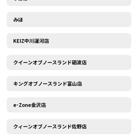
みほ
KEIZ中川運河店
クイーンオブノースランド砺波店
キングオブノースランド富山店
e･Zone金沢店
クィーンオブノースランド佐野店
MEMBER