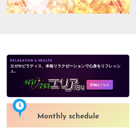
LOGIN
RELAXATION & HEALTH
ヨガやピラティス、本格リラクゼーションで心身をリフレッシ
ュ。
詳細はこちら
Monthly schedule