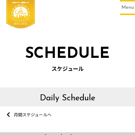
Menu
SCHEDULE
スケジュール
Daily Schedule
月間スケジュールへ