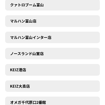
クァトロブーム富山
マルハン富山店
マルハン富山インター店
ノースランド山室店
KEIZ港店
KEIZ大高店
SCHEDULE
オメガ千代原口2番館