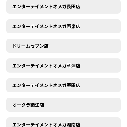
エンターテイメントオメガ長田店
エンターテイメントオメガ西泉店
ドリームセブン店
エンターテイメントオメガ草津店
エンターテイメントオメガ堅田店
オークラ諸江店
エンターテイメントオメガ湖南店