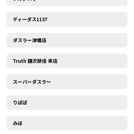
ディーダス1137
ダスラー津幡店
Truth 鎌沢朋佳 来店
スーパーダスラー
りぽぽ
みほ