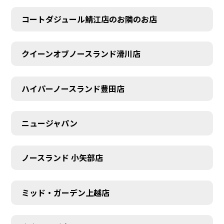
コートダジュール鯖江店のお隣のお店
クイーンオブノースランド滑川店
ハイパーノースランド豊田店
ニュージャパン
ノースランド 小矢部店
ミッド・ガーデン上越店