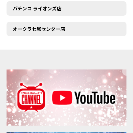
パチンコ ライオンズ店
オークラ七尾センター店