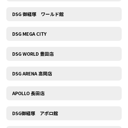
DSG 御経塚 ワールド館
DSG MEGA CITY
DSG WORLD 豊田店
DSG ARENA 高岡店
APOLLO 長田店
DSG御経塚 アポロ館
COMPANY