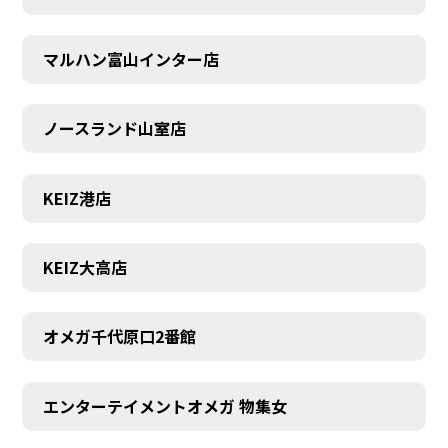
マルハン富山インター店
ノースランド山室店
KEIZ港店
KEIZ大高店
オメガ千代原口2番館
SCHEDULE
エンターテイメントオメガ 物集女