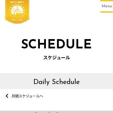
Menu
SCHEDULE
スケジュール
Daily Schedule
月間スケジュールへ