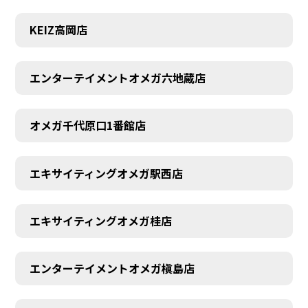
KEIZ高岡店
エンターテイメントオメガ六地蔵店
オメガ千代原口1番館店
エキサイティングオメガ駅西店
エキサイティングオメガ桂店
エンターテイメントオメガ槇島店