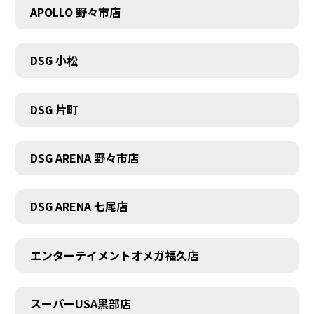
APOLLO 野々市店
DSG 小松
DSG 片町
DSG ARENA 野々市店
DSG ARENA 七尾店
エンターテイメントオメガ福久店
スーパーUSA黒部店