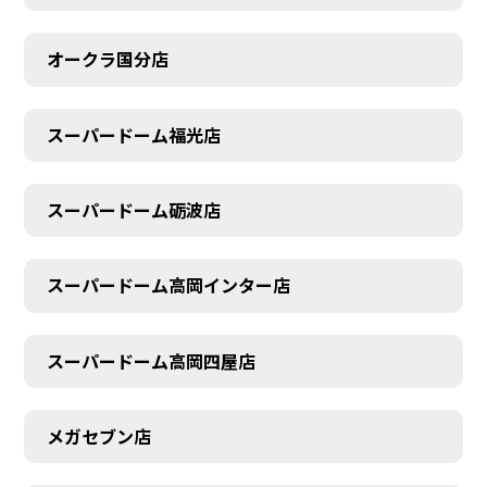
オークラ国分店
スーパードーム福光店
スーパードーム砺波店
スーパードーム高岡インター店
スーパードーム高岡四屋店
メガセブン店