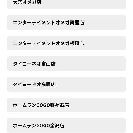
大宮オメガ店
エンターテイメントオメガ舞屋店
エンターテイメントオメガ板垣店
タイヨーネオ富山店
タイヨーネオ高岡店
ホームランGOGO野々市店
AUDITION
ホームランGOGO金沢店