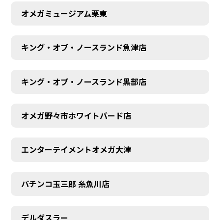
オメガミュージアム栗東
キング・オブ・ノースランド魚津店
キング・オブ・ノースランド黒部店
オメガ野々市ホワイトバード店
エンターテイメントオメガ大津
パチンコ玉三郎 糸魚川店
デルダスラー