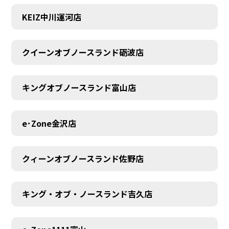
KEIZ中川運河店
クイーンオブノースランド砺波店
キングオブノースランド富山店
e･Zone金沢店
クィーンオブノースランド佐野店
キング・オブ・ノースランド吉久店
MEMBER