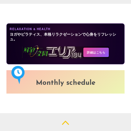
LOGIN
RELAXATION & HEALTH
ヨガやピラティス、本格リラクゼーションで心身をリフレッシ
ュ。
詳細はこちら
Monthly schedule