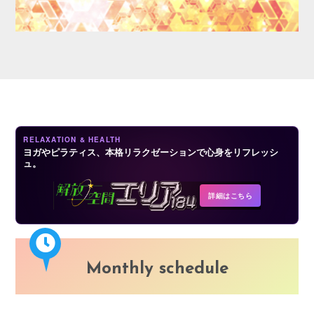
LOGIN
RELAXATION & HEALTH
ヨガやピラティス、本格リラクゼーションで心身をリフレッシ
ュ。
詳細はこちら
Monthly schedule