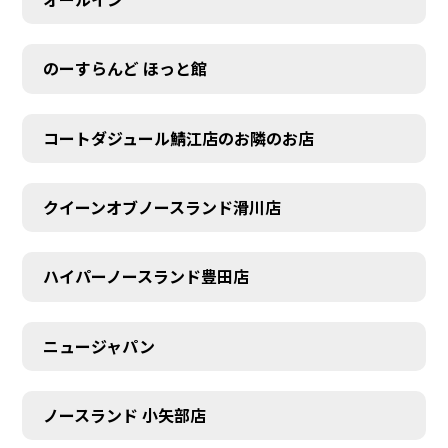
のーすらんど ほっと館
コートダジュール鯖江店のお隣のお店
クイーンオブノースランド滑川店
ハイパーノースランド豊田店
ニュージャパン
ノースランド 小矢部店