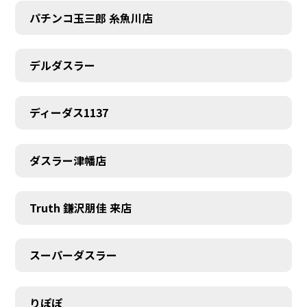
パチンコ玉三郎 糸魚川店
デルダスラー
ディーダス1137
ダスラー津幡店
Truth 鎌沢朋佳 来店
スーパーダスラー
りぽぽ