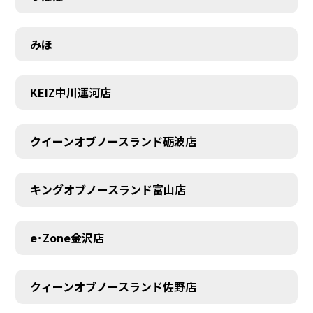
みほ
KEIZ中川運河店
クイーンオブノースランド砺波店
キングオブノースランド富山店
e･Zone金沢店
クィーンオブノースランド佐野店
MEMBER