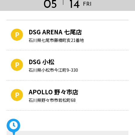
05
14
FRI
DSG ARENA 七尾店
石川県七尾市藤橋町亥21番地
DSG 小松
石川県小松市今江町9-330
APOLLO 野々市店
HOME
石川県野々市市若松町68