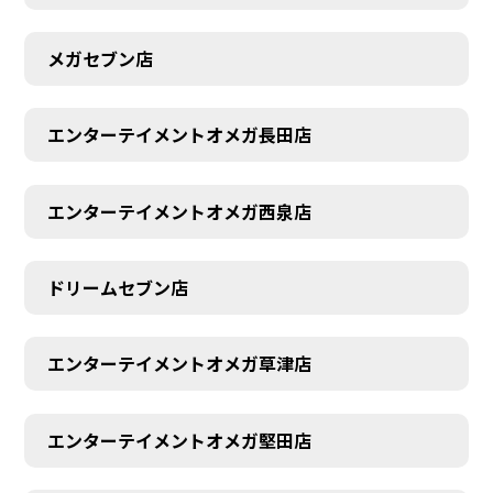
メガセブン店
エンターテイメントオメガ長田店
エンターテイメントオメガ西泉店
ドリームセブン店
エンターテイメントオメガ草津店
エンターテイメントオメガ堅田店