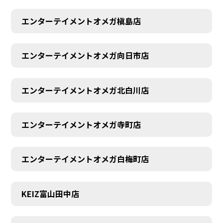
エンターテイメントオメガ槇島店
エンターテイメントオメガ向日市店
エンターテイメントオメガ北白川店
エンターテイメントオメガ寺町店
エンターテイメントオメガ白梅町店
KEIZ富山田中店