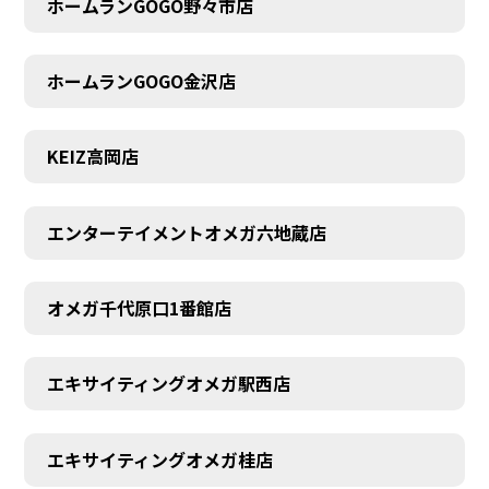
ホームランGOGO野々市店
AUDITION
ホームランGOGO金沢店
KEIZ高岡店
エンターテイメントオメガ六地蔵店
オメガ千代原口1番館店
エキサイティングオメガ駅西店
エキサイティングオメガ桂店