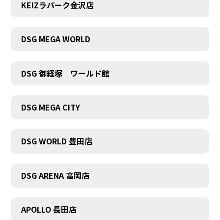
KEIZラパーク金沢店
DSG MEGA WORLD
DSG 御経塚 ワールド館
DSG MEGA CITY
DSG WORLD 豊田店
DSG ARENA 高岡店
APOLLO 長田店