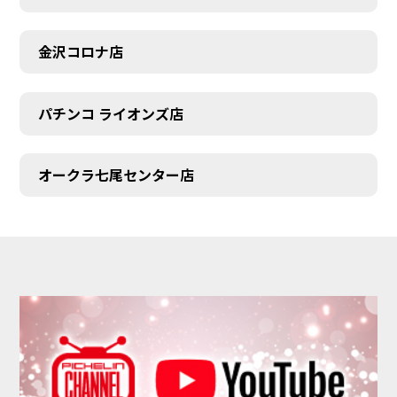
金沢コロナ店
パチンコ ライオンズ店
オークラ七尾センター店