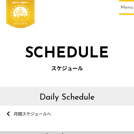
Menu
SCHEDULE
スケジュール
Daily Schedule
月間スケジュールへ