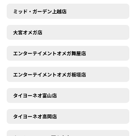
ミッド・ガーデン上越店
大宮オメガ店
エンターテイメントオメガ舞屋店
エンターテイメントオメガ板垣店
タイヨーネオ富山店
タイヨーネオ高岡店