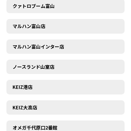
クァトロブーム富山
マルハン富山店
マルハン富山インター店
ノースランド山室店
KEIZ港店
KEIZ大高店
SCHEDULE
オメガ千代原口2番館