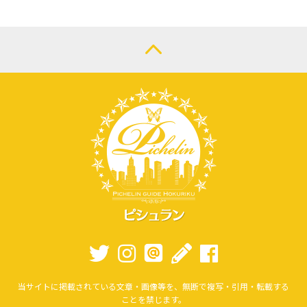
当サイトに掲載されている文章・画像等を、無断で複写・引用・転載する
ことを禁じます。