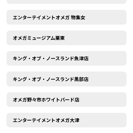
エンターテイメントオメガ 物集女
オメガミュージアム栗東
キング・オブ・ノースランド魚津店
キング・オブ・ノースランド黒部店
オメガ野々市ホワイトバード店
エンターテイメントオメガ大津