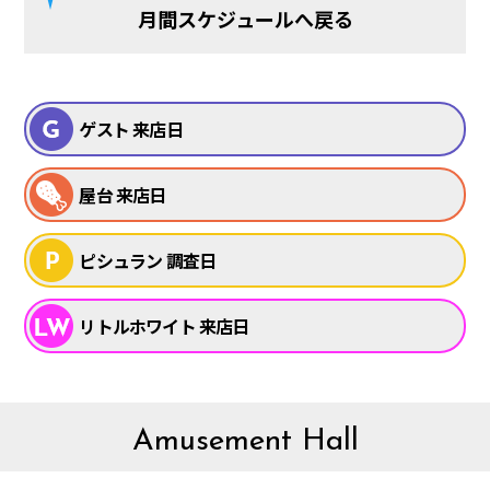
月間スケジュールへ戻る
ゲスト 来店日
屋台 来店日
ピシュラン 調査日
リトルホワイト 来店日
Amusement Hall