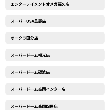
エンターテイメントオメガ福久店
スーパーUSA黒部店
オークラ国分店
スーパードーム福光店
スーパードーム砺波店
スーパードーム高岡インター店
スーパードーム高岡四屋店