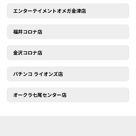
エンターテイメントオメガ金津店
福井コロナ店
金沢コロナ店
パチンコ ライオンズ店
オークラ七尾センター店