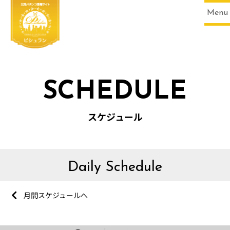
Menu
SCHEDULE
スケジュール
Daily Schedule
月間スケジュールへ