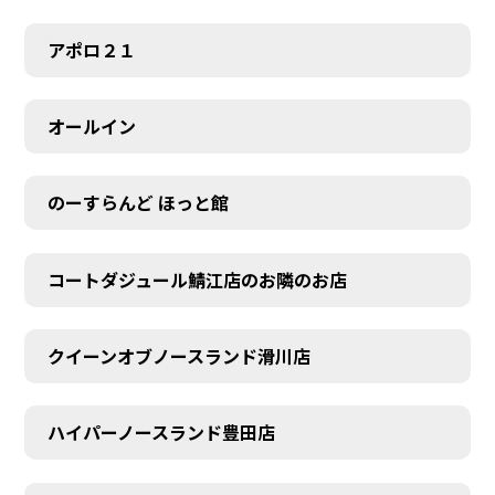
アポロ２１
オールイン
のーすらんど ほっと館
コートダジュール鯖江店のお隣のお店
クイーンオブノースランド滑川店
ハイパーノースランド豊田店