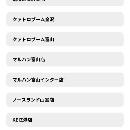
SCHEDULE
クァトロブーム金沢
クァトロブーム富山
マルハン富山店
マルハン富山インター店
ノースランド山室店
KEIZ港店