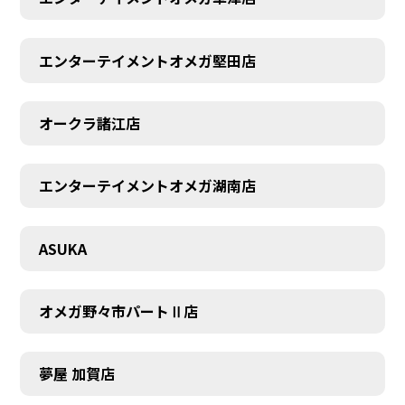
エンターテイメントオメガ堅田店
CONTACT
オークラ諸江店
エンターテイメントオメガ湖南店
ASUKA
オメガ野々市パートⅡ店
夢屋 加賀店