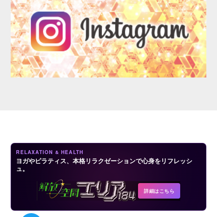
LOGIN
RELAXATION & HEALTH
ヨガやピラティス、本格リラクゼーションで心身をリフレッシ
ュ。
詳細はこちら