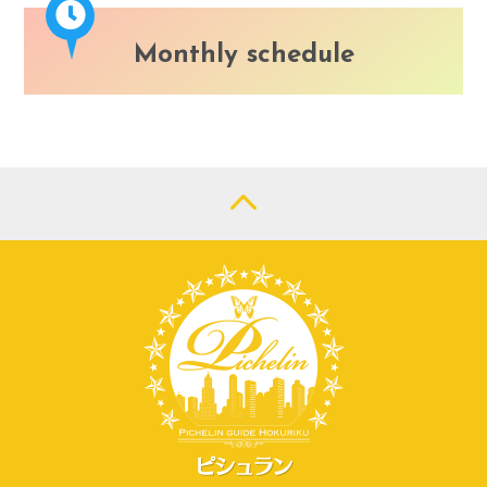
Monthly schedule