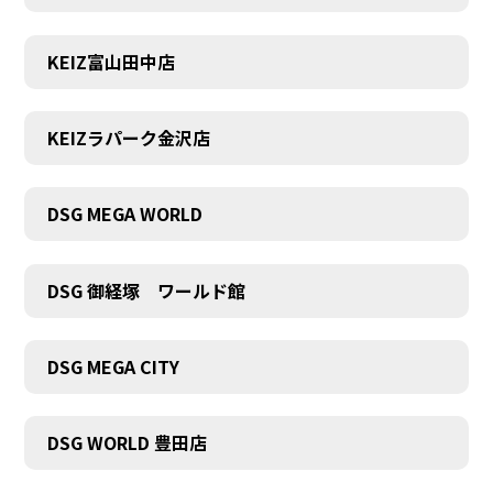
KEIZ富山田中店
KEIZラパーク金沢店
DSG MEGA WORLD
DSG 御経塚 ワールド館
DSG MEGA CITY
DSG WORLD 豊田店
COMPANY