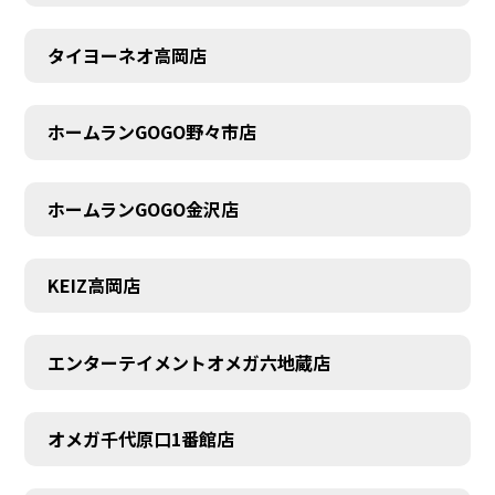
タイヨーネオ高岡店
ホームランGOGO野々市店
ホームランGOGO金沢店
KEIZ高岡店
エンターテイメントオメガ六地蔵店
オメガ千代原口1番館店