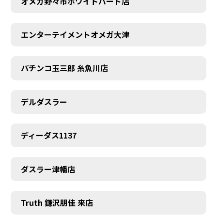
オメガ野々市ホワイトバード店
エンターテイメントオメガ大津
パチンコ玉三郎 糸魚川店
デルダスラー
ディーダス1137
ダスラー津幡店
Truth 鎌沢朋佳 来店