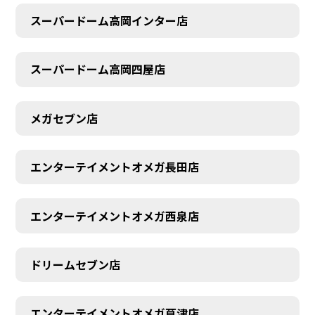
スーパードーム高岡インター店
スーパードーム高岡四屋店
メガセブン店
エンターテイメントオメガ長田店
エンターテイメントオメガ西泉店
ドリームセブン店
エンターテイメントオメガ草津店