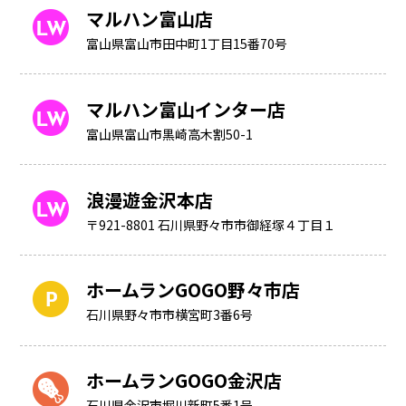
マルハン富山店
富山県富山市田中町1丁目15番70号
マルハン富山インター店
富山県富山市黒崎高木割50-1
浪漫遊金沢本店
〒921-8801 石川県野々市市御経塚４丁目１
ホームランGOGO野々市店
石川県野々市市横宮町3番6号
ホームランGOGO金沢店
石川県金沢市堀川新町5番1号