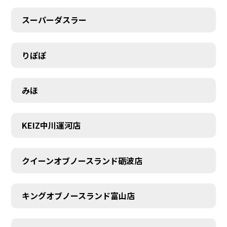
スーパーダスラー
りぽぽ
MEMBER
みほ
KEIZ中川運河店
クイーンオブノースランド砺波店
キングオブノースランド富山店