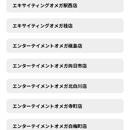
エキサイティングオメガ駅西店
エキサイティングオメガ桂店
エンターテイメントオメガ槇島店
エンターテイメントオメガ向日市店
エンターテイメントオメガ北白川店
エンターテイメントオメガ寺町店
エンターテイメントオメガ白梅町店