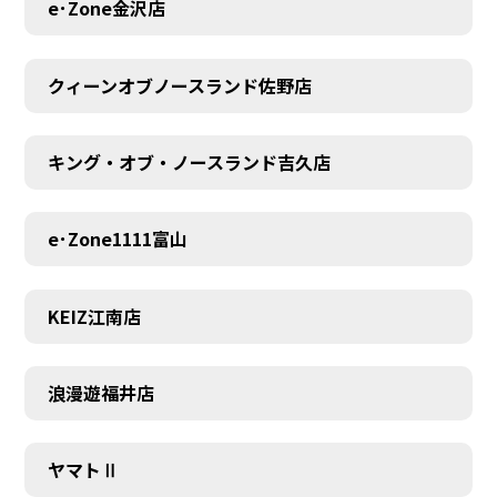
e･Zone金沢店
クィーンオブノースランド佐野店
キング・オブ・ノースランド吉久店
e･Zone1111富山
KEIZ江南店
浪漫遊福井店
ヤマトⅡ