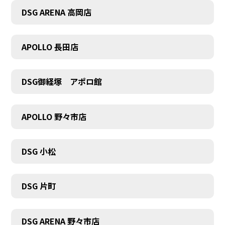
DSG ARENA 高岡店
APOLLO 長田店
DSG御経塚 アポロ館
APOLLO 野々市店
DSG 小松
DSG 片町
DSG ARENA 野々市店