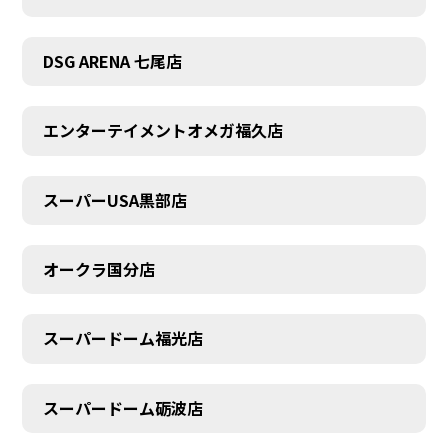
DSG ARENA 七尾店
エンターテイメントオメガ福久店
スーパーUSA黒部店
オークラ国分店
スーパードーム福光店
スーパードーム砺波店