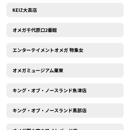
KEIZ大高店
オメガ千代原口2番館
エンターテイメントオメガ 物集女
オメガミュージアム栗東
キング・オブ・ノースランド魚津店
キング・オブ・ノースランド黒部店