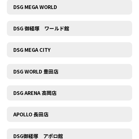
DSG MEGA WORLD
DSG 御経塚 ワールド館
COMPANY
DSG MEGA CITY
DSG WORLD 豊田店
DSG ARENA 高岡店
APOLLO 長田店
DSG御経塚 アポロ館