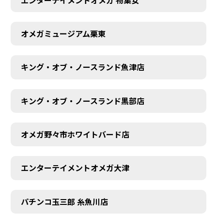
オメガミュージアム栗東
キング・オブ・ノースランド魚津店
キング・オブ・ノースランド黒部店
オメガ野々市ホワイトバード店
エンターテイメントオメガ大津
パチンコ玉三郎 糸魚川店