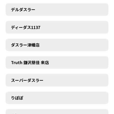
デルダスラー
ディーダス1137
ダスラー津幡店
Truth 鎌沢朋佳 来店
MEMBER
スーパーダスラー
りぽぽ