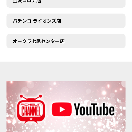
金沢コロナ店
パチンコ ライオンズ店
オークラ七尾センター店