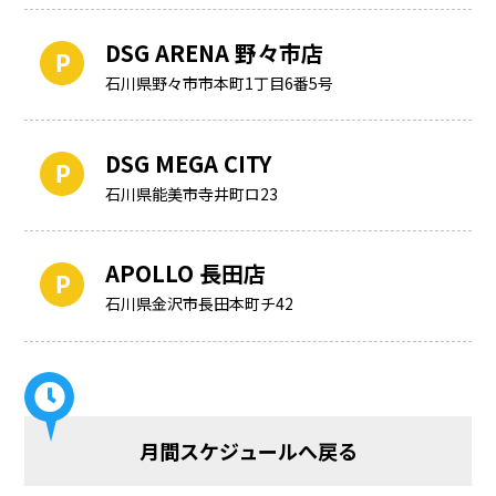
DSG ARENA 野々市店
石川県野々市市本町1丁目6番5号
DSG MEGA CITY
石川県能美市寺井町ロ23
APOLLO 長田店
石川県金沢市長田本町チ42
月間スケジュールへ戻る