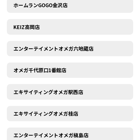
ホームランGOGO金沢店
KEIZ高岡店
エンターテイメントオメガ六地蔵店
オメガ千代原口1番館店
エキサイティングオメガ駅西店
エキサイティングオメガ桂店
エンターテイメントオメガ槇島店