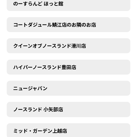
のーすらんど ほっと館
コートダジュール鯖江店のお隣のお店
クイーンオブノースランド滑川店
ハイパーノースランド豊田店
ニュージャパン
ノースランド 小矢部店
ミッド・ガーデン上越店
AUDITION