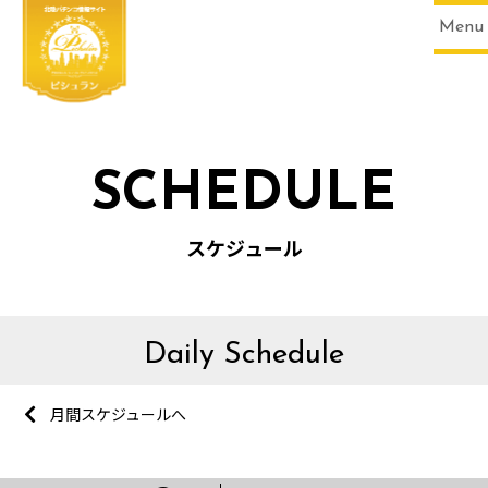
Menu
SCHEDULE
スケジュール
Daily Schedule
月間スケジュールへ