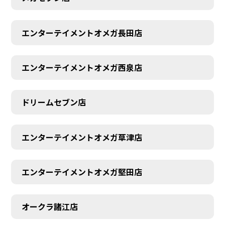
エンターテイメントオメガ長田店
エンターテイメントオメガ西泉店
ドリームセブン店
エンターテイメントオメガ草津店
CONTACT
エンターテイメントオメガ堅田店
オークラ諸江店