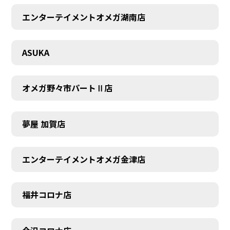
エンターテイメントオメガ湖南店
ASUKA
オメガ野々市パートⅡ店
夢屋 加賀店
エンターテイメントオメガ金津店
福井コロナ店