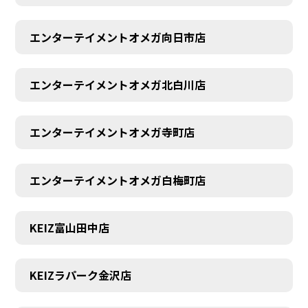
エンターテイメントオメガ向日市店
エンターテイメントオメガ北白川店
エンターテイメントオメガ寺町店
エンターテイメントオメガ白梅町店
KEIZ富山田中店
KEIZラパーク金沢店