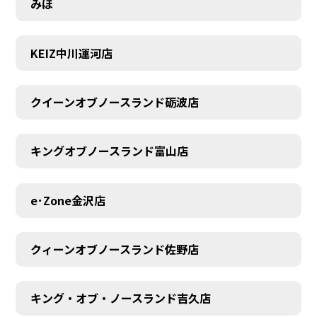
みほ
KEIZ中川運河店
クイーンオブノースランド砺波店
キングオブノースランド富山店
e･Zone金沢店
クィーンオブノースランド佐野店
キング・オブ・ノースランド吉久店