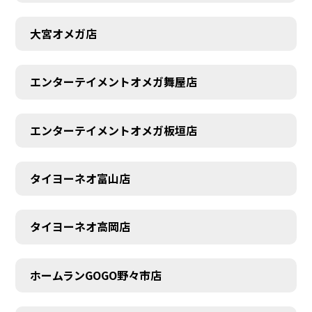
大宮オメガ店
エンターテイメントオメガ舞屋店
エンターテイメントオメガ板垣店
タイヨーネオ富山店
タイヨーネオ高岡店
ホームランGOGO野々市店