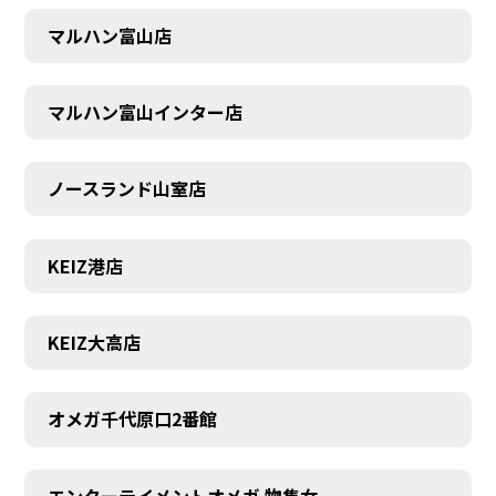
マルハン富山店
マルハン富山インター店
ノースランド山室店
KEIZ港店
KEIZ大高店
オメガ千代原口2番館
エンターテイメントオメガ 物集女