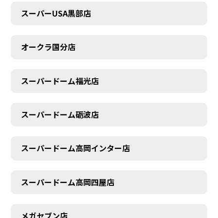
スーパーUSA黒部店
オークラ国分店
スーパードーム福光店
スーパードーム砺波店
スーパードーム高岡インター店
スーパードーム高岡四屋店
メガセブン店