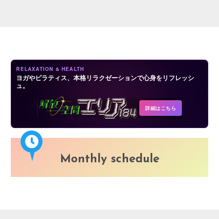
LOGIN
RELAXATION & HEALTH
ヨガやピラティス、本格リラクゼーションで心身をリフレッシ
ュ。
詳細はこちら
Monthly schedule