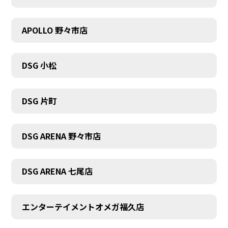
APOLLO 野々市店
DSG 小松
DSG 片町
DSG ARENA 野々市店
DSG ARENA 七尾店
エンターテイメントオメガ福久店