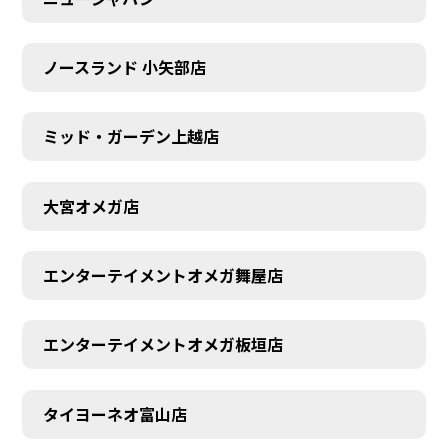
ノースランド 小矢部店
ミッド・ガーデン上越店
大宮オメガ店
エンターテイメントオメガ舞屋店
エンターテイメントオメガ板垣店
タイヨーネオ富山店