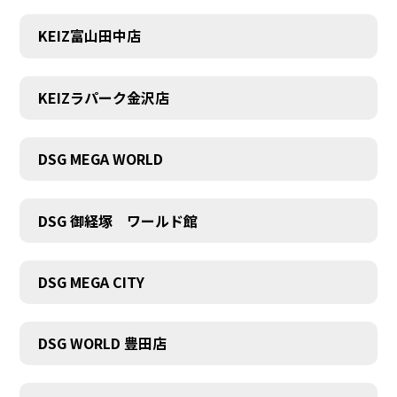
KEIZ富山田中店
KEIZラパーク金沢店
DSG MEGA WORLD
DSG 御経塚 ワールド館
DSG MEGA CITY
DSG WORLD 豊田店