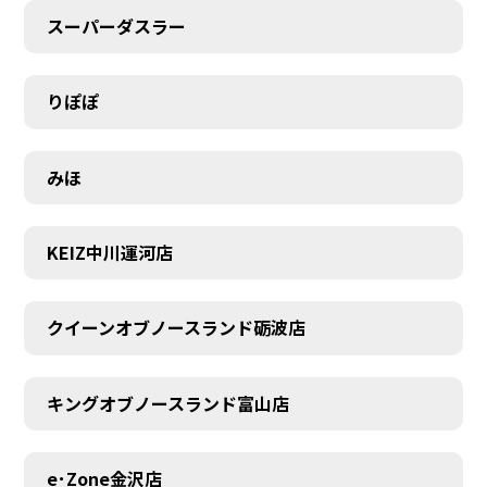
スーパーダスラー
りぽぽ
みほ
KEIZ中川運河店
クイーンオブノースランド砺波店
キングオブノースランド富山店
e･Zone金沢店