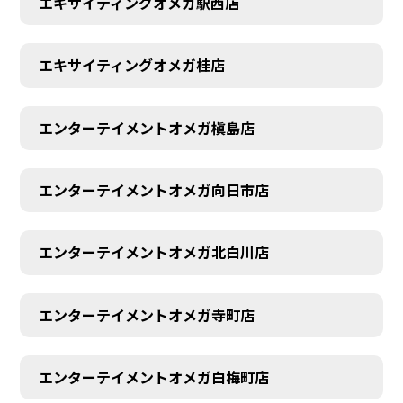
エキサイティングオメガ駅西店
エキサイティングオメガ桂店
エンターテイメントオメガ槇島店
エンターテイメントオメガ向日市店
エンターテイメントオメガ北白川店
エンターテイメントオメガ寺町店
エンターテイメントオメガ白梅町店