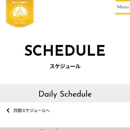
Menu
SCHEDULE
スケジュール
Daily Schedule
月間スケジュールへ