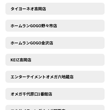
タイヨーネオ高岡店
AUDITION
ホームランGOGO野々市店
ホームランGOGO金沢店
KEIZ高岡店
エンターテイメントオメガ六地蔵店
オメガ千代原口1番館店