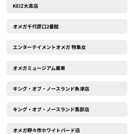
KEIZ大高店
オメガ千代原口2番館
エンターテイメントオメガ 物集女
オメガミュージアム栗東
キング・オブ・ノースランド魚津店
キング・オブ・ノースランド黒部店
オメガ野々市ホワイトバード店