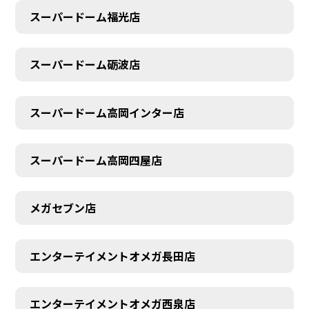
スーパードーム福光店
スーパードーム砺波店
スーパードーム高岡インター店
スーパードーム高岡四屋店
メガセブン店
エンターテイメントオメガ長田店
エンターテイメントオメガ西泉店