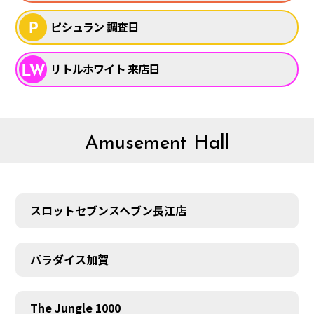
ピシュラン 調査日
リトルホワイト 来店日
Amusement Hall
スロットセブンスヘブン長江店
パラダイス加賀
The Jungle 1000