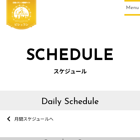
Menu
SCHEDULE
スケジュール
Daily Schedule
月間スケジュールへ