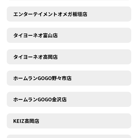
エンターテイメントオメガ板垣店
タイヨーネオ富山店
タイヨーネオ高岡店
ホームランGOGO野々市店
ホームランGOGO金沢店
AUDITION
KEIZ高岡店