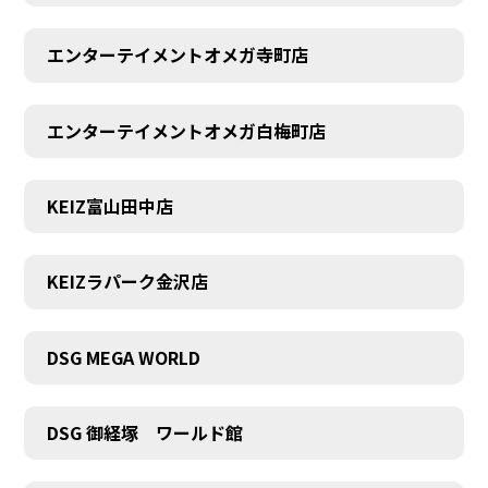
エンターテイメントオメガ寺町店
エンターテイメントオメガ白梅町店
KEIZ富山田中店
KEIZラパーク金沢店
DSG MEGA WORLD
DSG 御経塚 ワールド館