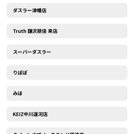
ダスラー津幡店
Truth 鎌沢朋佳 来店
スーパーダスラー
りぽぽ
みほ
KEIZ中川運河店