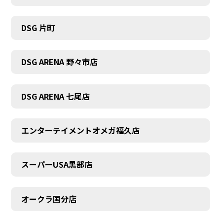
DSG 片町
DSG ARENA 野々市店
DSG ARENA 七尾店
エンターテイメントオメガ福久店
スーパーUSA黒部店
オークラ国分店