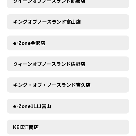
クイーンオブノースランド砺波店
キングオブノースランド富山店
e･Zone金沢店
クィーンオブノースランド佐野店
キング・オブ・ノースランド吉久店
e･Zone1111富山
MEMBER
KEIZ江南店