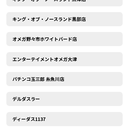
キング・オブ・ノースランド黒部店
オメガ野々市ホワイトバード店
エンターテイメントオメガ大津
パチンコ玉三郎 糸魚川店
デルダスラー
ディーダス1137