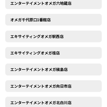
エンターテイメントオメガ六地蔵店
オメガ千代原口1番館店
エキサイティングオメガ駅西店
エキサイティングオメガ桂店
エンターテイメントオメガ槇島店
エンターテイメントオメガ向日市店
エンターテイメントオメガ北白川店