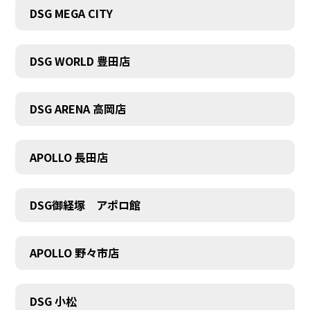
DSG MEGA CITY
DSG WORLD 豊田店
DSG ARENA 高岡店
APOLLO 長田店
DSG御経塚 アポロ館
APOLLO 野々市店
COMPANY
DSG 小松