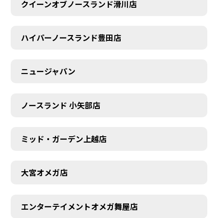
クイーンオブノースランド滑川店
ハイパーノースランド豊田店
ニュージャパン
ノースランド 小矢部店
ミッド・ガーデン上越店
大宮オメガ店
エンターテイメントオメガ舞屋店