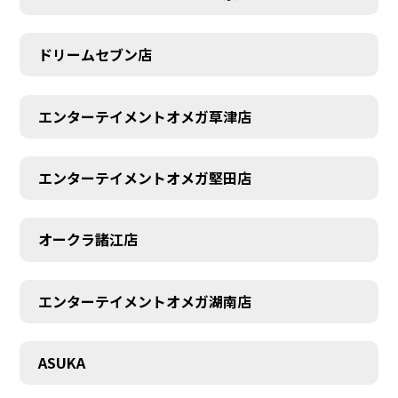
ドリームセブン店
エンターテイメントオメガ草津店
エンターテイメントオメガ堅田店
オークラ諸江店
エンターテイメントオメガ湖南店
CONTACT
ASUKA