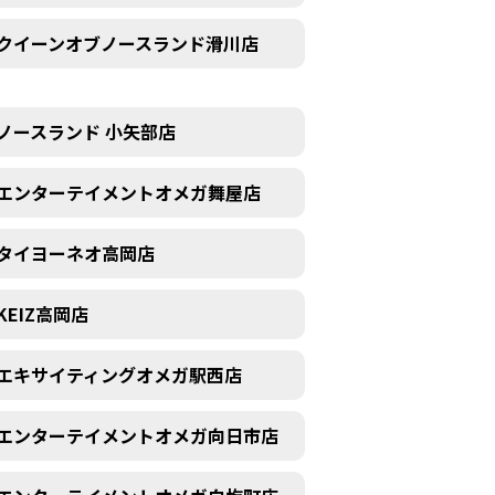
クイーンオブノースランド滑川店
ノースランド 小矢部店
エンターテイメントオメガ舞屋店
タイヨーネオ高岡店
KEIZ高岡店
エキサイティングオメガ駅西店
エンターテイメントオメガ向日市店