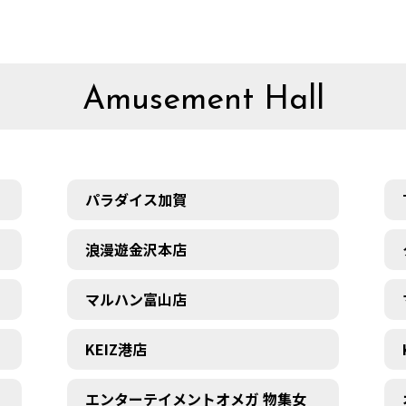
Amusement Hall
パラダイス加賀
浪漫遊金沢本店
マルハン富山店
KEIZ港店
エンターテイメントオメガ 物集女