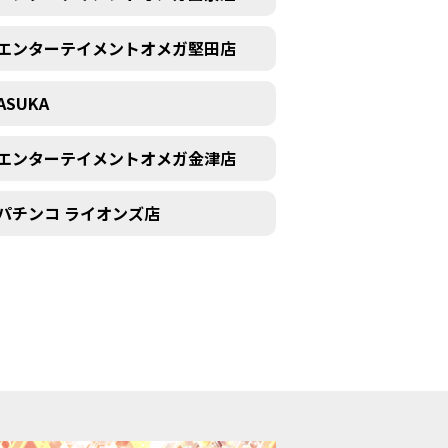
エンターテイメントオメガ堅田店
ASUKA
エンターテイメントオメガ金津店
パチンコ ライオンズ店