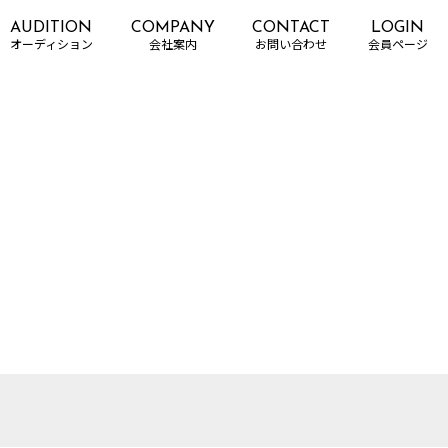
AUDITION
COMPANY
CONTACT
LOGIN