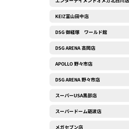
エンターテイメントオメガ北白川店
KEIZ富山田中店
DSG 御経塚 ワールド館
DSG ARENA 高岡店
APOLLO 野々市店
DSG ARENA 野々市店
スーパーUSA黒部店
スーパードーム砺波店
メガセブン店