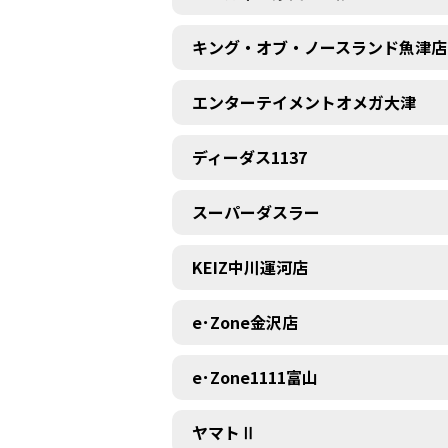
キング・オブ・ノースランド魚津店
エンターテイメントオメガ大津
ディーダス1137
スーパーダスラー
KEIZ中川運河店
e･Zone金沢店
e･Zone1111富山
ヤマトⅡ