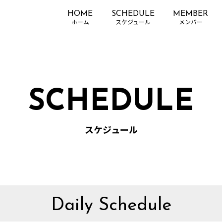
HOME
SCHEDULE
MEMBER
SCHEDULE
スケジュール
Daily Schedule