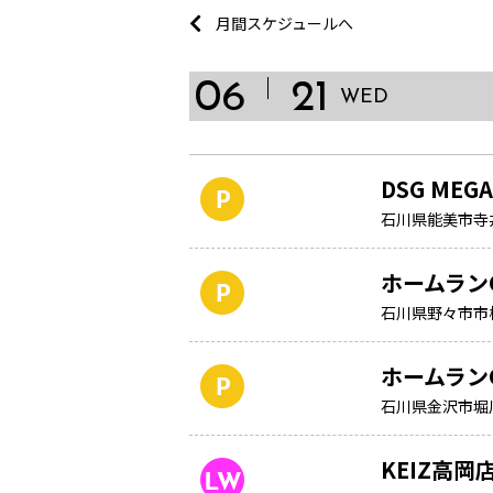
月間スケジュールへ
06
21
WED
DSG MEGA
石川県能美市寺
ホームラン
石川県野々市市
ホームラン
石川県金沢市堀
KEIZ高岡