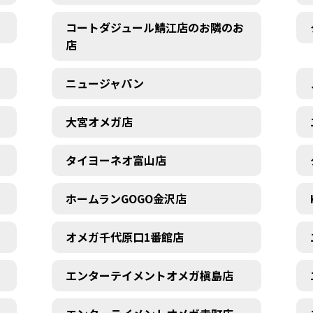
コートダジュール鯖江店のお隣のお
店
ニュージャパン
大宮オメガ店
タイヨーネオ富山店
ホームランGOGO金沢店
オメガ千代原口1番館店
エンターテイメントオメガ槇島店