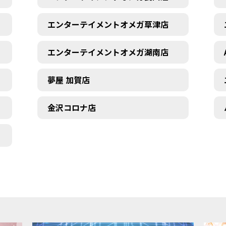
エンターテイメントオメガ草津店
エンターテイメントオメガ湖南店
夢屋 加賀店
金沢コロナ店