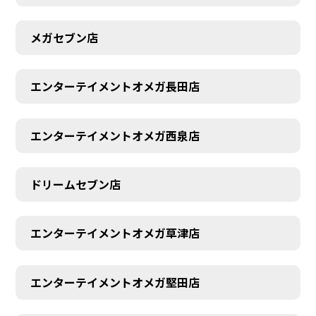
メガセブン店
エンターテイメントオメガ長田店
エンターテイメントオメガ西泉店
ドリームセブン店
エンターテイメントオメガ草津店
エンターテイメントオメガ堅田店