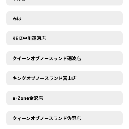
みほ
KEIZ中川運河店
クイーンオブノースランド砺波店
キングオブノースランド富山店
e･Zone金沢店
クィーンオブノースランド佐野店
MEMBER