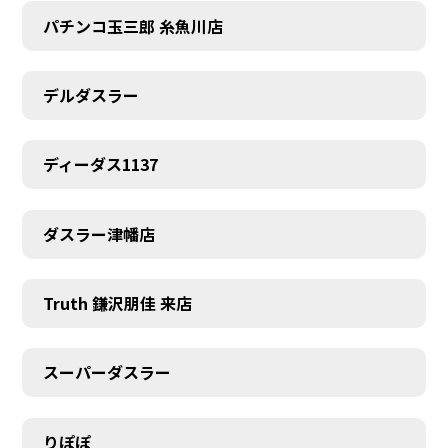
パチンコ玉三郎 糸魚川店
デルダスラー
ディーダス1137
ダスラー津幡店
Truth 鎌沢朋佳 来店
スーパーダスラー
りぽぽ