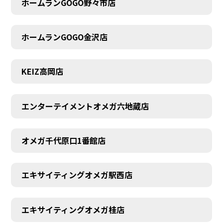
ホームランGOGO野々市店
AUDITION
ホームランGOGO金沢店
KEIZ高岡店
エンターテイメントオメガ六地蔵店
オメガ千代原口1番館店
エキサイティングオメガ駅西店
エキサイティングオメガ桂店