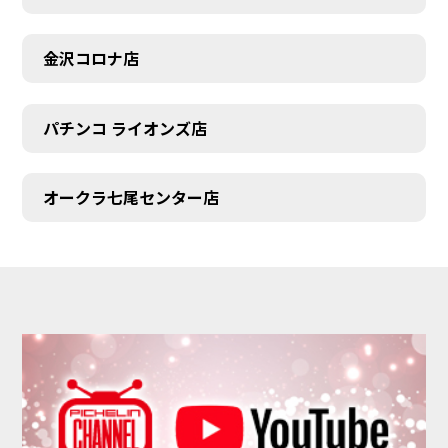
金沢コロナ店
パチンコ ライオンズ店
オークラ七尾センター店