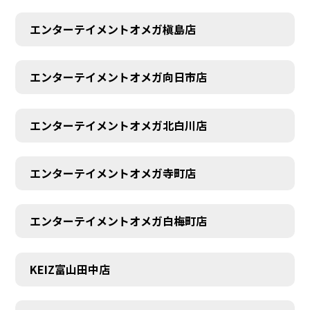
エンターテイメントオメガ槇島店
エンターテイメントオメガ向日市店
エンターテイメントオメガ北白川店
エンターテイメントオメガ寺町店
エンターテイメントオメガ白梅町店
KEIZ富山田中店