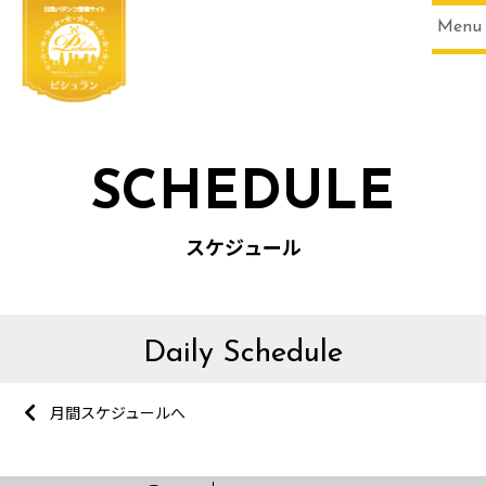
Menu
SCHEDULE
スケジュール
Daily Schedule
月間スケジュールへ