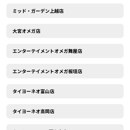
ミッド・ガーデン上越店
大宮オメガ店
エンターテイメントオメガ舞屋店
エンターテイメントオメガ板垣店
タイヨーネオ富山店
タイヨーネオ高岡店