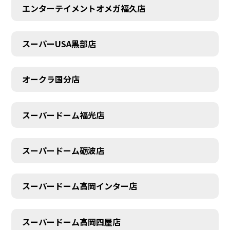
エンターテイメントオメガ福久店
スーパーUSA黒部店
オークラ国分店
スーパードーム福光店
スーパードーム砺波店
スーパードーム高岡インター店
スーパードーム高岡四屋店