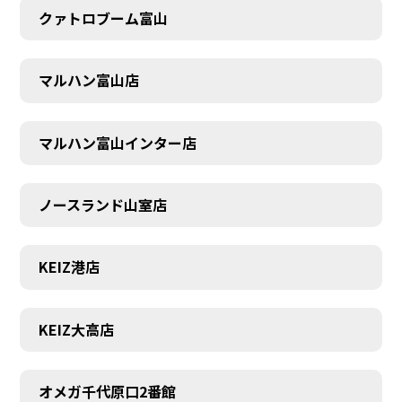
クァトロブーム富山
マルハン富山店
マルハン富山インター店
ノースランド山室店
KEIZ港店
KEIZ大高店
SCHEDULE
オメガ千代原口2番館