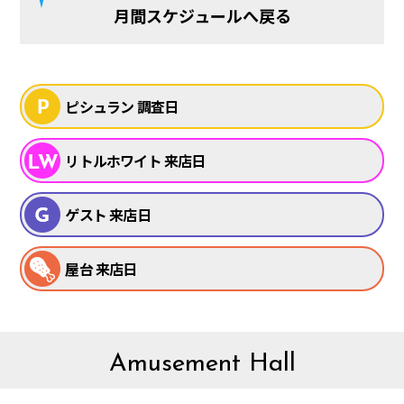
月間スケジュールへ戻る
ピシュラン 調査日
リトルホワイト 来店日
ゲスト 来店日
屋台 来店日
Amusement Hall