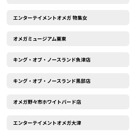
エンターテイメントオメガ 物集女
オメガミュージアム栗東
キング・オブ・ノースランド魚津店
キング・オブ・ノースランド黒部店
オメガ野々市ホワイトバード店
エンターテイメントオメガ大津