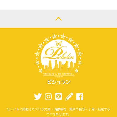
当サイトに掲載されている文章・画像等を、無断で複写・引用・転載する
ことを禁じます。