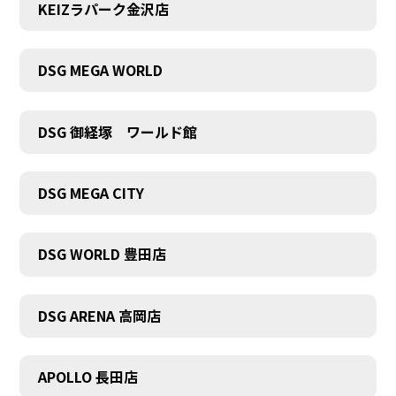
KEIZラパーク金沢店
DSG MEGA WORLD
DSG 御経塚 ワールド館
DSG MEGA CITY
DSG WORLD 豊田店
DSG ARENA 高岡店
APOLLO 長田店