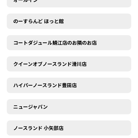
のーすらんど ほっと館
コートダジュール鯖江店のお隣のお店
クイーンオブノースランド滑川店
ハイパーノースランド豊田店
ニュージャパン
ノースランド 小矢部店