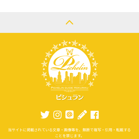
当サイトに掲載されている文章・画像等を、無断で複写・引用・転載する
ことを禁じます。