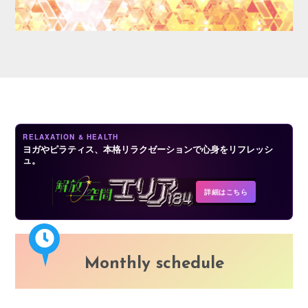
LOGIN
RELAXATION & HEALTH
ヨガやピラティス、本格リラクゼーションで心身をリフレッシ
ュ。
詳細はこちら
Monthly schedule