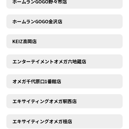
ホームランGOGO野々市店
AUDITION
ホームランGOGO金沢店
KEIZ高岡店
エンターテイメントオメガ六地蔵店
オメガ千代原口1番館店
エキサイティングオメガ駅西店
エキサイティングオメガ桂店