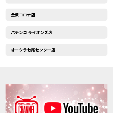
金沢コロナ店
パチンコ ライオンズ店
オークラ七尾センター店