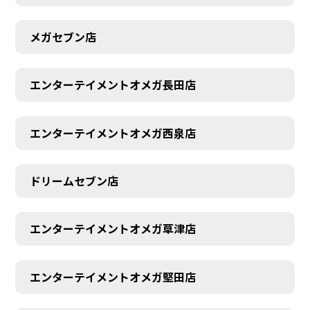
メガセブン店
エンターテイメントオメガ長田店
エンターテイメントオメガ西泉店
ドリームセブン店
エンターテイメントオメガ草津店
エンターテイメントオメガ堅田店