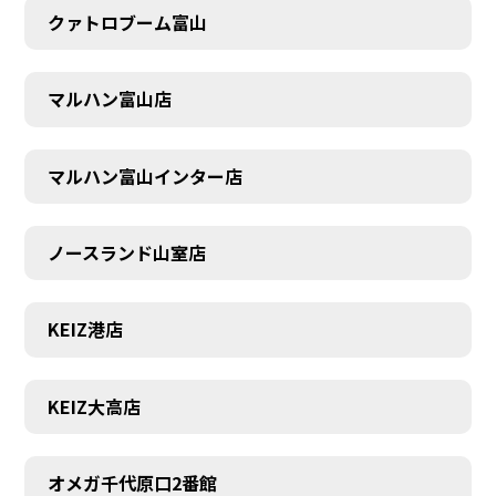
クァトロブーム富山
マルハン富山店
マルハン富山インター店
ノースランド山室店
KEIZ港店
KEIZ大高店
SCHEDULE
オメガ千代原口2番館