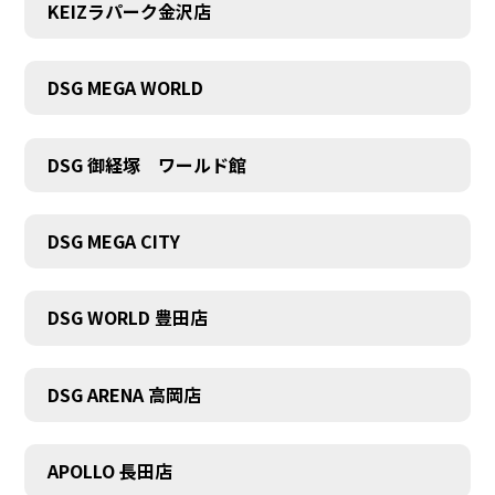
KEIZラパーク金沢店
DSG MEGA WORLD
DSG 御経塚 ワールド館
DSG MEGA CITY
DSG WORLD 豊田店
DSG ARENA 高岡店
APOLLO 長田店