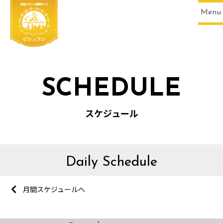
Menu
SCHEDULE
スケジュール
Daily Schedule
月間スケジュールへ