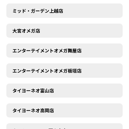
ミッド・ガーデン上越店
大宮オメガ店
エンターテイメントオメガ舞屋店
エンターテイメントオメガ板垣店
タイヨーネオ富山店
タイヨーネオ高岡店