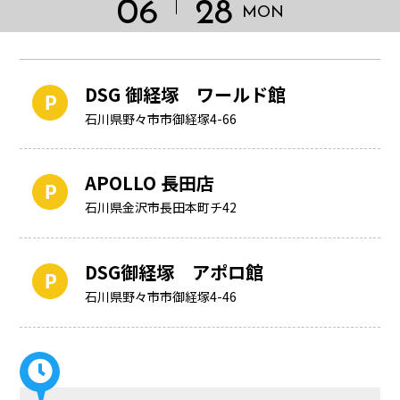
06
28
MON
DSG 御経塚 ワールド館
石川県野々市市御経塚4-66
APOLLO 長田店
石川県金沢市長田本町チ42
DSG御経塚 アポロ館
HOME
石川県野々市市御経塚4-46