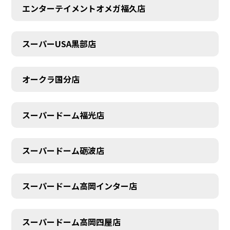
エンターテイメントオメガ福久店
スーパーUSA黒部店
オークラ国分店
スーパードーム福光店
スーパードーム砺波店
スーパードーム高岡インター店
スーパードーム高岡四屋店