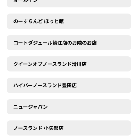
のーすらんど ほっと館
コートダジュール鯖江店のお隣のお店
クイーンオブノースランド滑川店
ハイパーノースランド豊田店
ニュージャパン
ノースランド 小矢部店