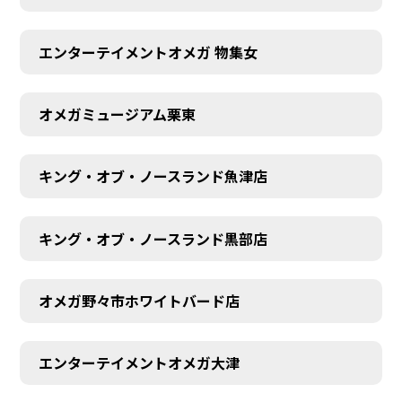
エンターテイメントオメガ 物集女
オメガミュージアム栗東
キング・オブ・ノースランド魚津店
キング・オブ・ノースランド黒部店
オメガ野々市ホワイトバード店
エンターテイメントオメガ大津