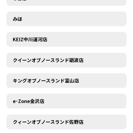
みほ
KEIZ中川運河店
クイーンオブノースランド砺波店
キングオブノースランド富山店
e･Zone金沢店
クィーンオブノースランド佐野店
MEMBER