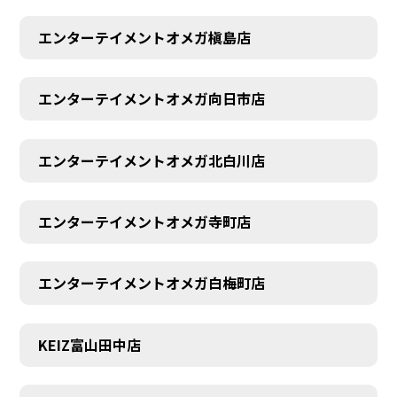
エンターテイメントオメガ槇島店
エンターテイメントオメガ向日市店
エンターテイメントオメガ北白川店
エンターテイメントオメガ寺町店
エンターテイメントオメガ白梅町店
KEIZ富山田中店