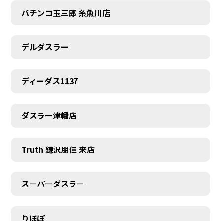
パチンコ玉三郎 糸魚川店
デルダスラー
ディーダス1137
ダスラー津幡店
Truth 鎌沢朋佳 来店
スーパーダスラー
りぽぽ