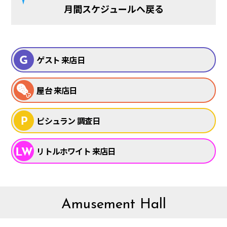
月間スケジュールへ戻る
ゲスト 来店日
屋台 来店日
ピシュラン 調査日
リトルホワイト 来店日
Amusement Hall