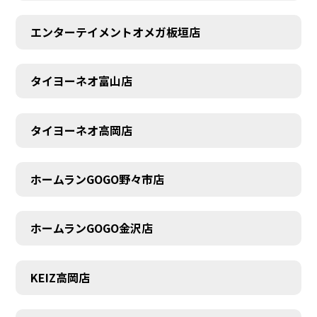
エンターテイメントオメガ板垣店
タイヨーネオ富山店
タイヨーネオ高岡店
ホームランGOGO野々市店
ホームランGOGO金沢店
AUDITION
KEIZ高岡店