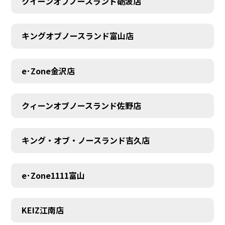
クイーンオブノースランド砺波店
キングオブノースランド富山店
e･Zone金沢店
クィーンオブノースランド佐野店
キング・オブ・ノースランド吉久店
e･Zone1111富山
MEMBER
KEIZ江南店