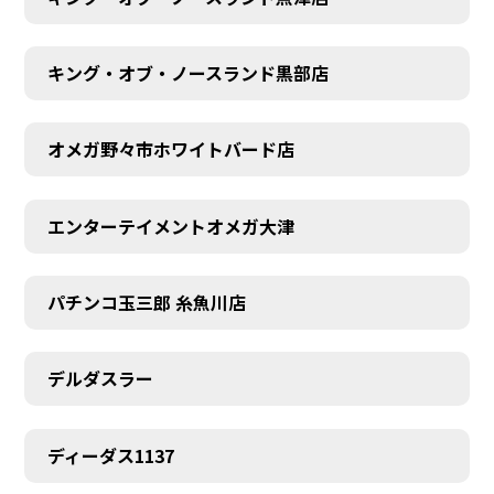
キング・オブ・ノースランド黒部店
オメガ野々市ホワイトバード店
エンターテイメントオメガ大津
パチンコ玉三郎 糸魚川店
デルダスラー
ディーダス1137