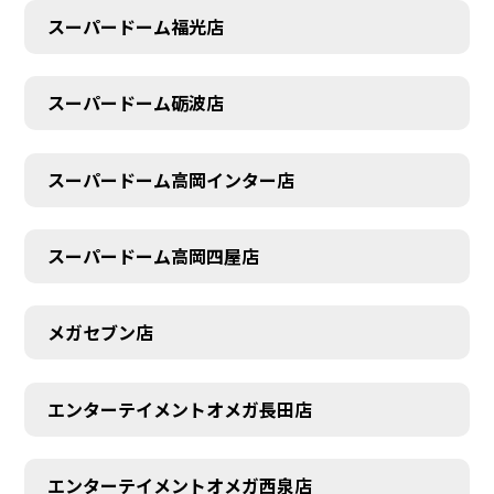
スーパードーム福光店
スーパードーム砺波店
スーパードーム高岡インター店
スーパードーム高岡四屋店
メガセブン店
エンターテイメントオメガ長田店
エンターテイメントオメガ西泉店