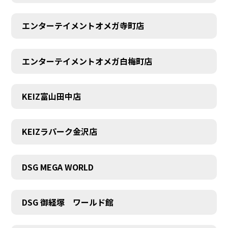
エンターテイメントオメガ寺町店
エンターテイメントオメガ白梅町店
KEIZ富山田中店
KEIZラパーク金沢店
DSG MEGA WORLD
DSG 御経塚 ワールド館