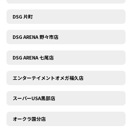
DSG 片町
DSG ARENA 野々市店
DSG ARENA 七尾店
エンターテイメントオメガ福久店
スーパーUSA黒部店
オークラ国分店