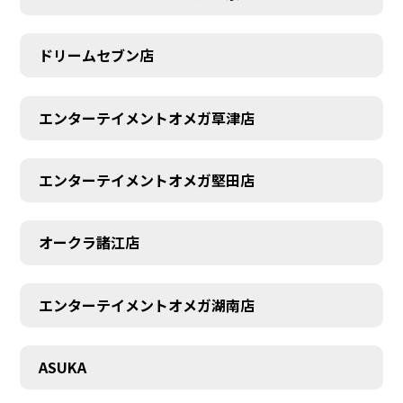
ドリームセブン店
エンターテイメントオメガ草津店
エンターテイメントオメガ堅田店
オークラ諸江店
エンターテイメントオメガ湖南店
CONTACT
ASUKA