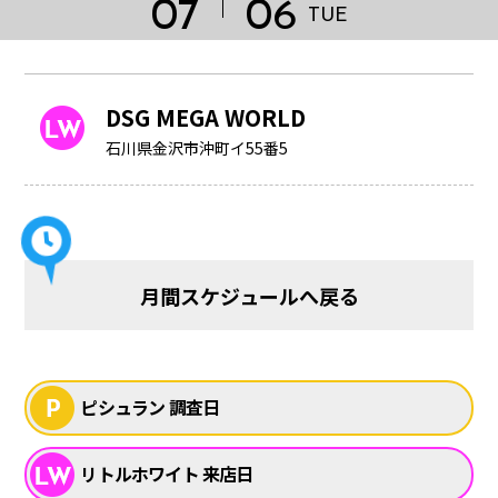
07
06
TUE
DSG MEGA WORLD
石川県金沢市沖町イ55番5
月間スケジュールへ戻る
HOME
ピシュラン 調査日
リトルホワイト 来店日