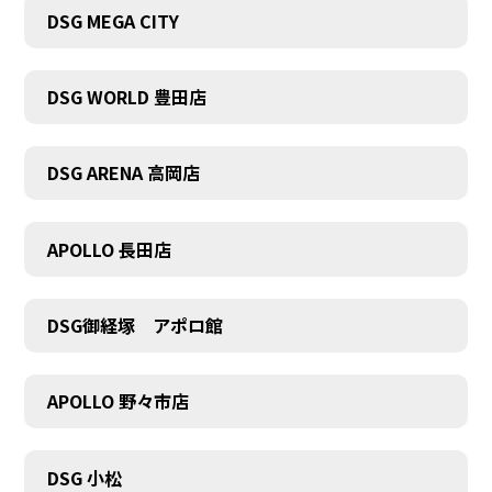
DSG MEGA CITY
DSG WORLD 豊田店
DSG ARENA 高岡店
APOLLO 長田店
DSG御経塚 アポロ館
APOLLO 野々市店
COMPANY
DSG 小松