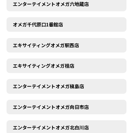
エンターテイメントオメガ六地蔵店
オメガ千代原口1番館店
エキサイティングオメガ駅西店
エキサイティングオメガ桂店
エンターテイメントオメガ槇島店
エンターテイメントオメガ向日市店
エンターテイメントオメガ北白川店