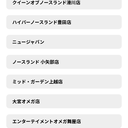
クイーンオブノースランド滑川店
ハイパーノースランド豊田店
ニュージャパン
ノースランド 小矢部店
ミッド・ガーデン上越店
大宮オメガ店
エンターテイメントオメガ舞屋店