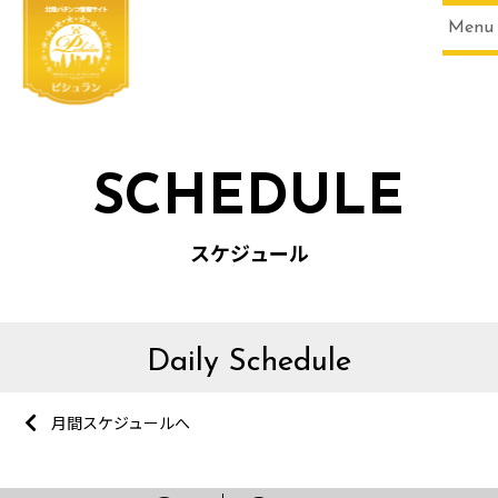
Menu
SCHEDULE
スケジュール
Daily Schedule
月間スケジュールへ