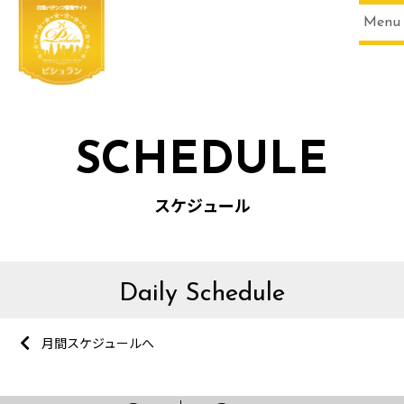
Menu
SCHEDULE
スケジュール
Daily Schedule
月間スケジュールへ