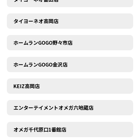
タイヨーネオ高岡店
AUDITION
ホームランGOGO野々市店
ホームランGOGO金沢店
KEIZ高岡店
エンターテイメントオメガ六地蔵店
オメガ千代原口1番館店