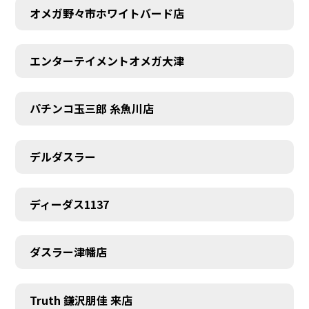
オメガ野々市ホワイトバード店
エンターテイメントオメガ大津
パチンコ玉三郎 糸魚川店
デルダスラー
ディーダス1137
ダスラー津幡店
Truth 鎌沢朋佳 来店