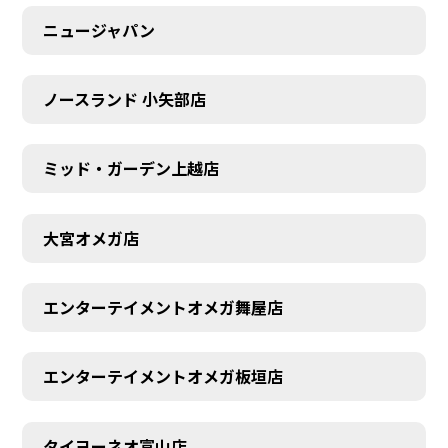
ニュージャパン
ノースランド 小矢部店
ミッド・ガーデン上越店
大宮オメガ店
エンターテイメントオメガ舞屋店
エンターテイメントオメガ板垣店
タイヨーネオ富山店