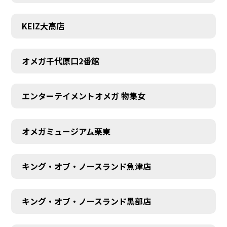
KEIZ大高店
オメガ千代原口2番館
エンターテイメントオメガ 物集女
オメガミュージアム栗東
キング・オブ・ノースランド魚津店
キング・オブ・ノースランド黒部店