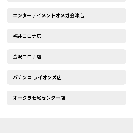
エンターテイメントオメガ金津店
福井コロナ店
金沢コロナ店
パチンコ ライオンズ店
オークラ七尾センター店