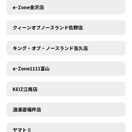
MEMBER
e･Zone金沢店
クィーンオブノースランド佐野店
キング・オブ・ノースランド吉久店
e･Zone1111富山
KEIZ江南店
浪漫遊福井店
ヤマトⅡ