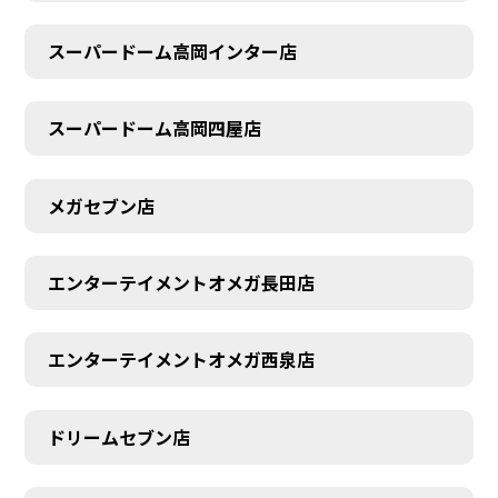
スーパードーム高岡インター店
スーパードーム高岡四屋店
メガセブン店
エンターテイメントオメガ長田店
エンターテイメントオメガ西泉店
ドリームセブン店