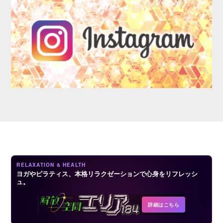
LOGIN
RELAXATION & HEALTH
ヨガやピラティス、本格リラクゼーションで心身をリフレッシ
ュ。
詳細はこちら