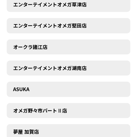
エンターテイメントオメガ草津店
エンターテイメントオメガ堅田店
オークラ諸江店
CONTACT
エンターテイメントオメガ湖南店
ASUKA
オメガ野々市パートⅡ店
夢屋 加賀店