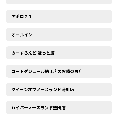
アポロ２１
オールイン
のーすらんど ほっと館
コートダジュール鯖江店のお隣のお店
クイーンオブノースランド滑川店
ハイパーノースランド豊田店