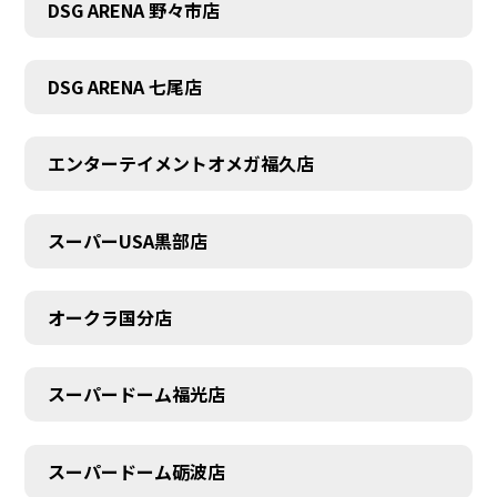
DSG ARENA 野々市店
DSG ARENA 七尾店
エンターテイメントオメガ福久店
スーパーUSA黒部店
オークラ国分店
スーパードーム福光店
スーパードーム砺波店