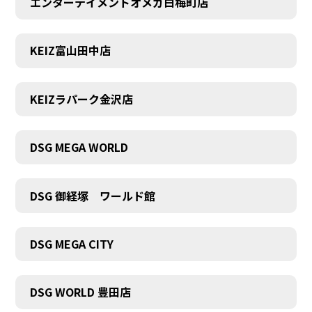
エンターテイメントオメガ白梅町店
KEIZ富山田中店
KEIZラパーク金沢店
DSG MEGA WORLD
DSG 御経塚 ワールド館
DSG MEGA CITY
DSG WORLD 豊田店