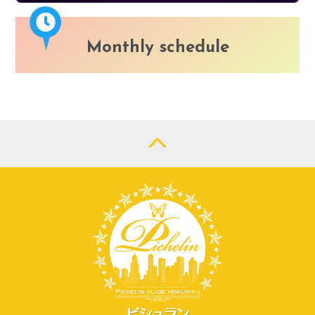
Monthly schedule