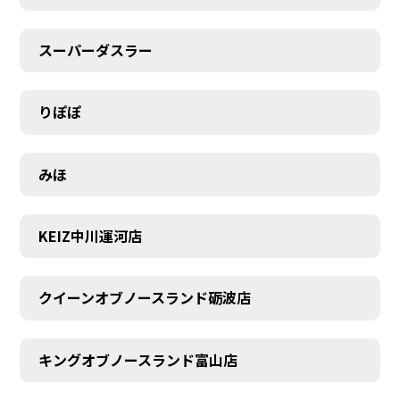
スーパーダスラー
りぽぽ
みほ
KEIZ中川運河店
クイーンオブノースランド砺波店
キングオブノースランド富山店