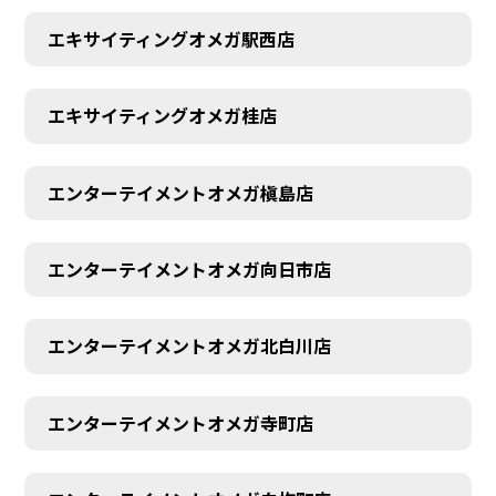
エキサイティングオメガ駅西店
エキサイティングオメガ桂店
エンターテイメントオメガ槇島店
エンターテイメントオメガ向日市店
エンターテイメントオメガ北白川店
エンターテイメントオメガ寺町店