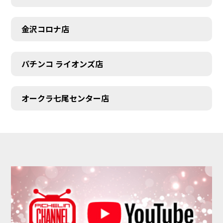
金沢コロナ店
パチンコ ライオンズ店
オークラ七尾センター店