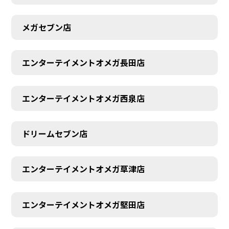
メガセブン店
エンターテイメントオメガ長田店
エンターテイメントオメガ西泉店
ドリームセブン店
エンターテイメントオメガ草津店
エンターテイメントオメガ堅田店