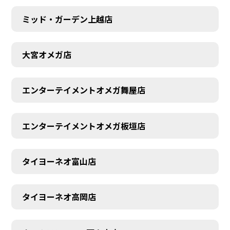
ミッド・ガーデン上越店
大宮オメガ店
エンターテイメントオメガ舞屋店
エンターテイメントオメガ板垣店
タイヨーネオ富山店
タイヨーネオ高岡店