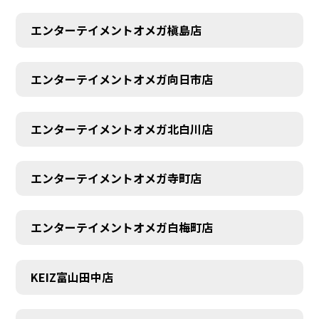
エンターテイメントオメガ槇島店
エンターテイメントオメガ向日市店
エンターテイメントオメガ北白川店
エンターテイメントオメガ寺町店
エンターテイメントオメガ白梅町店
KEIZ富山田中店