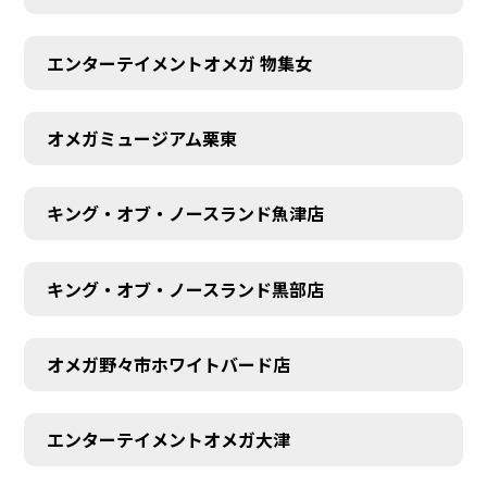
エンターテイメントオメガ 物集女
オメガミュージアム栗東
キング・オブ・ノースランド魚津店
キング・オブ・ノースランド黒部店
オメガ野々市ホワイトバード店
エンターテイメントオメガ大津