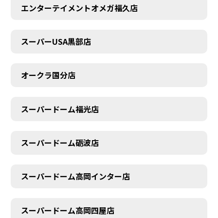
エンターテイメントオメガ福久店
スーパーUSA黒部店
オークラ国分店
スーパードーム福光店
スーパードーム砺波店
スーパードーム高岡インター店
スーパードーム高岡四屋店