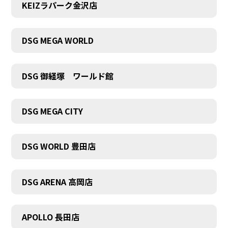
KEIZラパーク金沢店
DSG MEGA WORLD
DSG 御経塚 ワールド館
DSG MEGA CITY
DSG WORLD 豊田店
DSG ARENA 高岡店
APOLLO 長田店