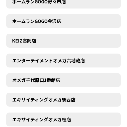
ホームランGOGO野々市店
AUDITION
ホームランGOGO金沢店
KEIZ高岡店
エンターテイメントオメガ六地蔵店
オメガ千代原口1番館店
エキサイティングオメガ駅西店
エキサイティングオメガ桂店