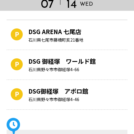
07
14
WED
DSG ARENA 七尾店
石川県七尾市藤橋町亥21番地
DSG 御経塚 ワールド館
石川県野々市市御経塚4-66
DSG御経塚 アポロ館
HOME
石川県野々市市御経塚4-46