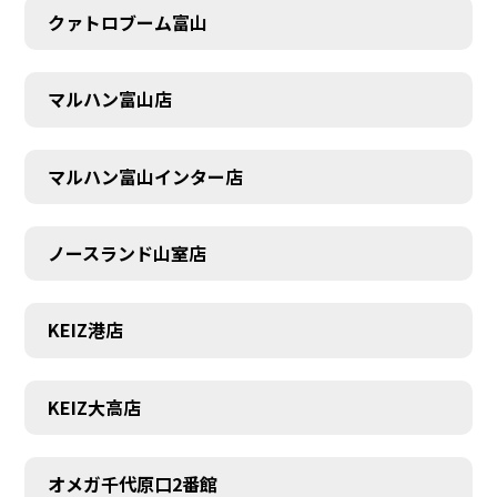
クァトロブーム富山
マルハン富山店
マルハン富山インター店
ノースランド山室店
KEIZ港店
KEIZ大高店
SCHEDULE
オメガ千代原口2番館