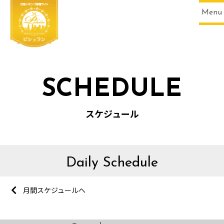
Menu
SCHEDULE
スケジュール
Daily Schedule
月間スケジュールへ