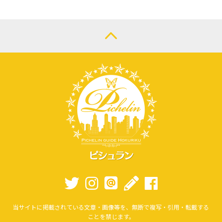
当サイトに掲載されている文章・画像等を、無断で複写・引用・転載する
ことを禁じます。