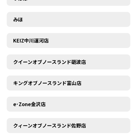
みほ
KEIZ中川運河店
クイーンオブノースランド砺波店
キングオブノースランド富山店
e･Zone金沢店
クィーンオブノースランド佐野店
MEMBER