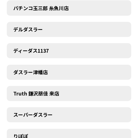
パチンコ玉三郎 糸魚川店
デルダスラー
ディーダス1137
ダスラー津幡店
Truth 鎌沢朋佳 来店
スーパーダスラー
りぽぽ