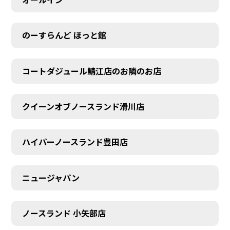
のーすらんど ほっと館
コートダジュール鯖江店のお隣のお店
クイーンオブノースランド滑川店
ハイパーノースランド豊田店
ニュージャパン
ノースランド 小矢部店