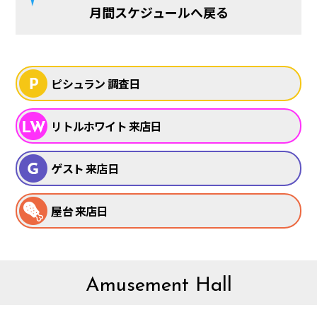
月間スケジュールへ戻る
ピシュラン 調査日
リトルホワイト 来店日
ゲスト 来店日
屋台 来店日
Amusement Hall