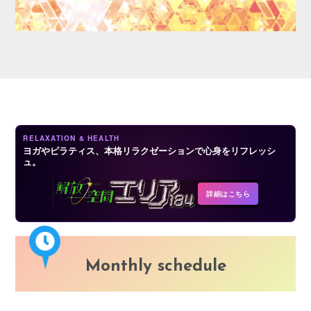
LOGIN
RELAXATION & HEALTH
ヨガやピラティス、本格リラクゼーションで心身をリフレッシ
ュ。
詳細はこちら
Monthly schedule