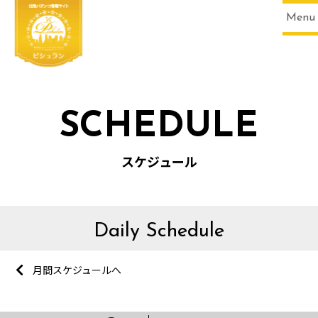
Menu
SCHEDULE
スケジュール
Daily Schedule
月間スケジュールへ