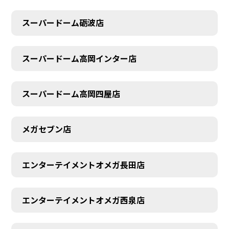
スーパードーム砺波店
スーパードーム高岡インター店
スーパードーム高岡四屋店
メガセブン店
エンターテイメントオメガ長田店
エンターテイメントオメガ西泉店