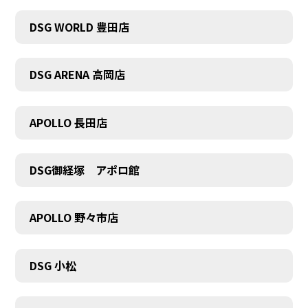
DSG WORLD 豊田店
DSG ARENA 高岡店
APOLLO 長田店
COMPANY
DSG御経塚 アポロ館
APOLLO 野々市店
DSG 小松