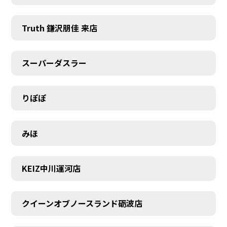
Truth 鎌沢朋佳 来店
スーパーダスラー
りぽぽ
みほ
KEIZ中川運河店
クイーンオブノースランド砺波店