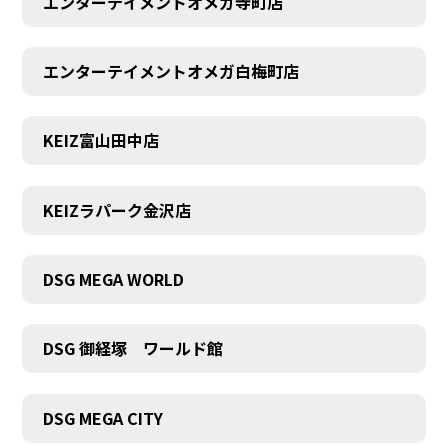
エンターテイメントオメガ寺町店
エンターテイメントオメガ白梅町店
KEIZ富山田中店
KEIZラパーク金沢店
DSG MEGA WORLD
DSG 御経塚 ワールド館
DSG MEGA CITY