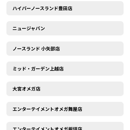
ハイパーノースランド豊田店
ニュージャパン
ノースランド 小矢部店
ミッド・ガーデン上越店
大宮オメガ店
エンターテイメントオメガ舞屋店
エンターテイメントオメガ板垣店