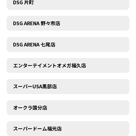
DSG 片町
DSG ARENA 野々市店
DSG ARENA 七尾店
エンターテイメントオメガ福久店
スーパーUSA黒部店
オークラ国分店
スーパードーム福光店