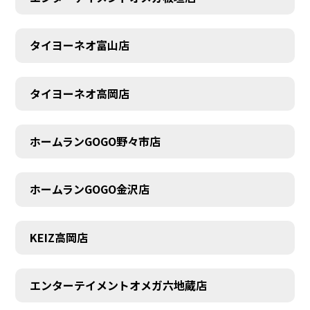
タイヨーネオ富山店
AUDITION
タイヨーネオ高岡店
ホームランGOGO野々市店
ホームランGOGO金沢店
KEIZ高岡店
エンターテイメントオメガ六地蔵店