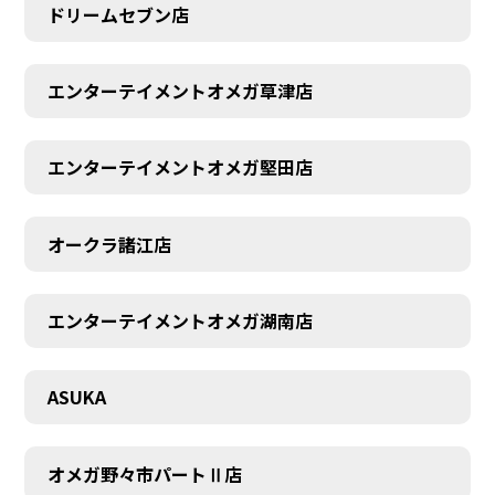
ドリームセブン店
エンターテイメントオメガ草津店
エンターテイメントオメガ堅田店
オークラ諸江店
CONTACT
エンターテイメントオメガ湖南店
ASUKA
オメガ野々市パートⅡ店