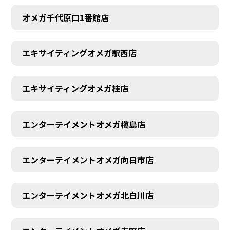
オメガ千代原口1番館店
エキサイティングオメガ駅西店
エキサイティングオメガ桂店
エンターテイメントオメガ槇島店
エンターテイメントオメガ向日市店
エンターテイメントオメガ北白川店