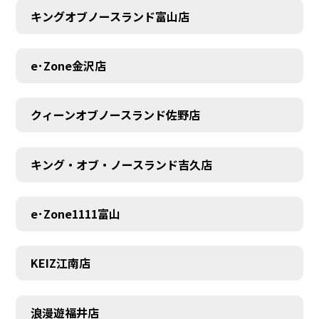
キングオブノースランド富山店
MEMBER
e･Zone金沢店
クィーンオブノースランド佐野店
キング・オブ・ノースランド吉久店
e･Zone1111富山
KEIZ江南店
浪漫遊福井店