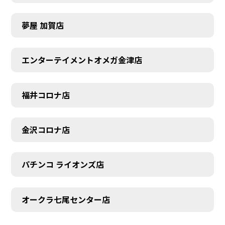
夢屋 加賀店
エンターテイメントオメガ金津店
福井コロナ店
金沢コロナ店
パチンコ ライオンズ店
オークラ七尾センター店