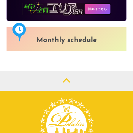
詳細はこちら
Monthly schedule