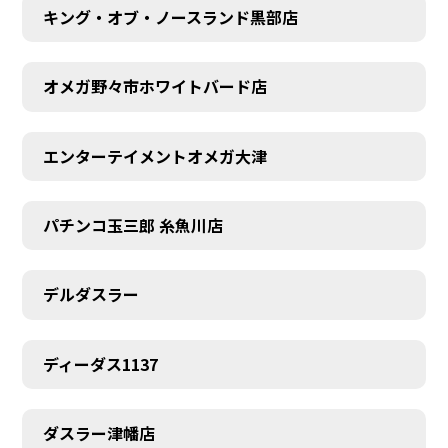
キング・オブ・ノースランド黒部店
オメガ野々市ホワイトバード店
エンターテイメントオメガ大津
パチンコ玉三郎 糸魚川店
デルダスラー
ディーダス1137
ダスラー津幡店