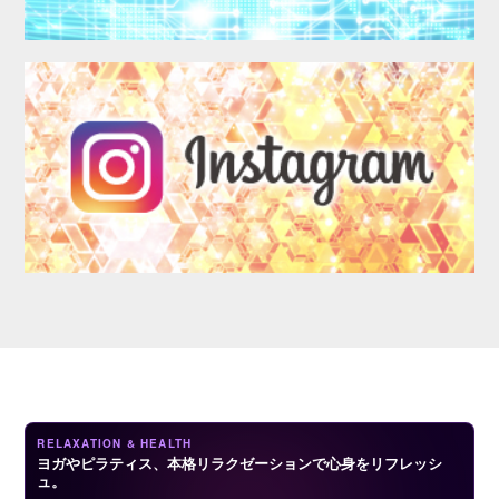
LOGIN
RELAXATION & HEALTH
ヨガやピラティス、本格リラクゼーションで心身をリフレッシ
ュ。