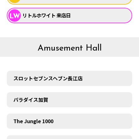
リトルホワイト 来店日
Amusement Hall
スロットセブンスヘブン長江店
パラダイス加賀
The Jungle 1000