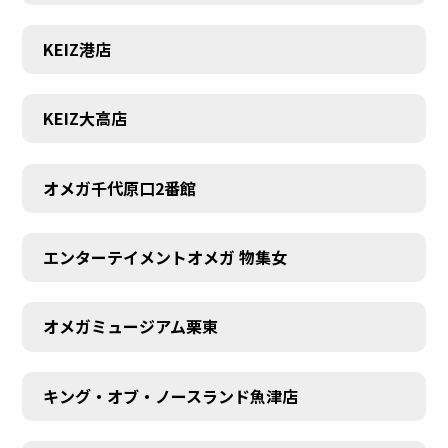
KEIZ港店
KEIZ大高店
オメガ千代原口2番館
エンターテイメントオメガ 物集女
オメガミュージアム栗東
キング・オブ・ノースランド魚津店