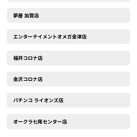
夢屋 加賀店
エンターテイメントオメガ金津店
福井コロナ店
金沢コロナ店
パチンコ ライオンズ店
オークラ七尾センター店