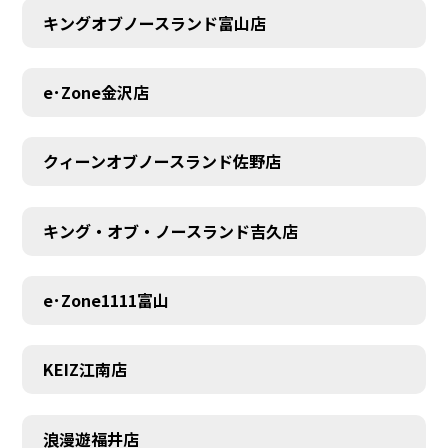
キングオブノースランド富山店
MEMBER
e･Zone金沢店
クィーンオブノースランド佐野店
キング・オブ・ノースランド吉久店
e･Zone1111富山
KEIZ江南店
浪漫遊福井店