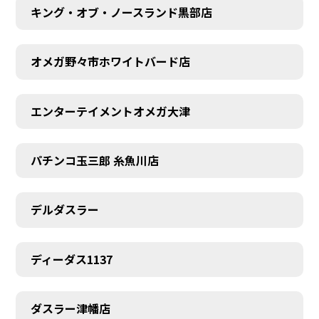
キング・オブ・ノースランド黒部店
オメガ野々市ホワイトバード店
エンターテイメントオメガ大津
パチンコ玉三郎 糸魚川店
デルダスラー
ディーダス1137
ダスラー津幡店