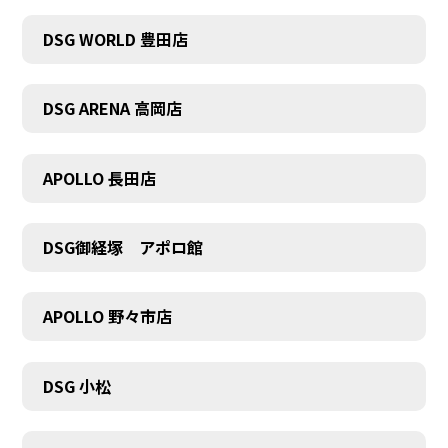
DSG WORLD 豊田店
DSG ARENA 高岡店
APOLLO 長田店
COMPANY
DSG御経塚 アポロ館
APOLLO 野々市店
DSG 小松