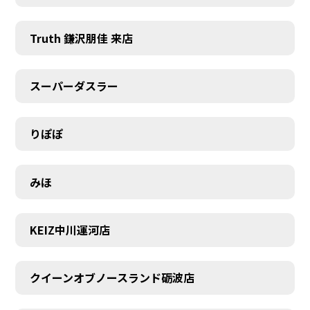
Truth 鎌沢朋佳 来店
スーパーダスラー
りぽぽ
みほ
KEIZ中川運河店
クイーンオブノースランド砺波店