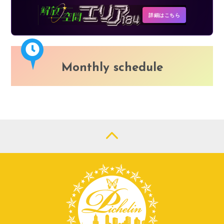
詳細はこちら
Monthly schedule