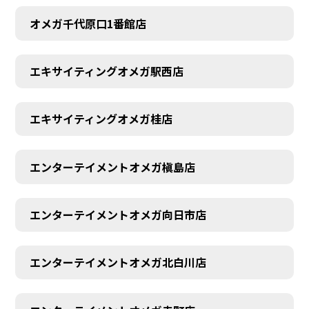
オメガ千代原口1番館店
エキサイティングオメガ駅西店
エキサイティングオメガ桂店
エンターテイメントオメガ槇島店
エンターテイメントオメガ向日市店
エンターテイメントオメガ北白川店