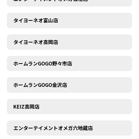
タイヨーネオ富山店
AUDITION
タイヨーネオ高岡店
ホームランGOGO野々市店
ホームランGOGO金沢店
KEIZ高岡店
エンターテイメントオメガ六地蔵店