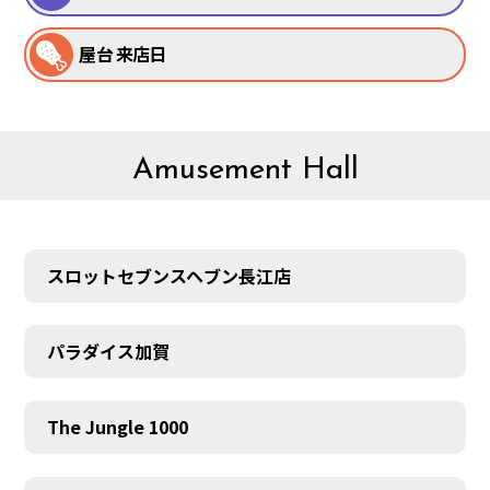
屋台 来店日
Amusement Hall
スロットセブンスヘブン長江店
パラダイス加賀
The Jungle 1000