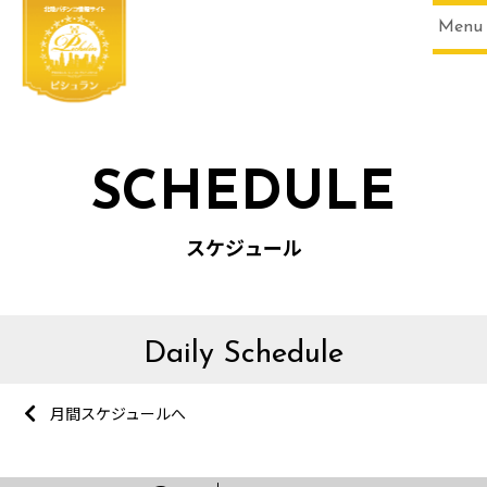
Menu
SCHEDULE
スケジュール
Daily Schedule
月間スケジュールへ