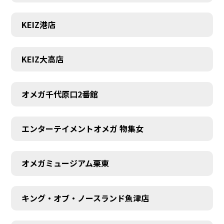
KEIZ港店
KEIZ大高店
オメガ千代原口2番館
エンターテイメントオメガ 物集女
オメガミュージアム栗東
キング・オブ・ノースランド魚津店