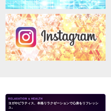
LOGIN
RELAXATION & HEALTH
ヨガやピラティス、本格リラクゼーションで心身をリフレッシ
ュ。