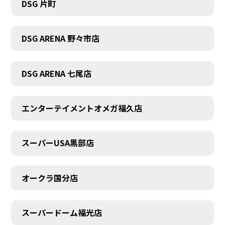
DSG 片町
DSG ARENA 野々市店
DSG ARENA 七尾店
エンターテイメントオメガ福久店
スーパーUSA黒部店
オークラ国分店
スーパードーム福光店