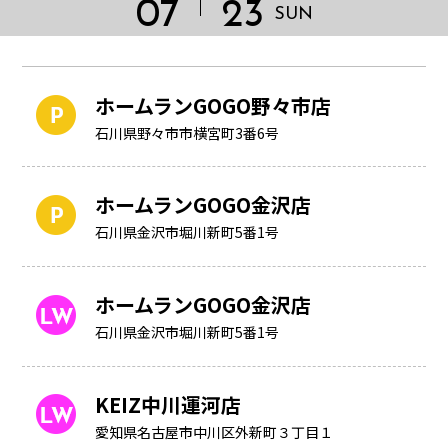
07
23
SUN
ホームランGOGO野々市店
石川県野々市市横宮町3番6号
ホームランGOGO金沢店
石川県金沢市堀川新町5番1号
ホームランGOGO金沢店
石川県金沢市堀川新町5番1号
HOME
KEIZ中川運河店
愛知県名古屋市中川区外新町３丁目１