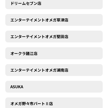
ドリームセブン店
エンターテイメントオメガ草津店
エンターテイメントオメガ堅田店
オークラ諸江店
CONTACT
エンターテイメントオメガ湖南店
ASUKA
オメガ野々市パートⅡ店