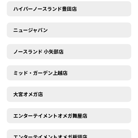
ハイパーノースランド豊田店
ニュージャパン
ノースランド 小矢部店
ミッド・ガーデン上越店
大宮オメガ店
エンターテイメントオメガ舞屋店
エンターテイメントオメガ板垣店