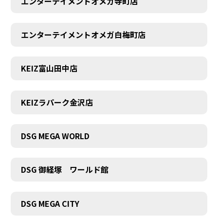
エンターテイメントオメガ寺町店
エンターテイメントオメガ白梅町店
KEIZ富山田中店
KEIZラパーク金沢店
DSG MEGA WORLD
DSG 御経塚 ワールド館
DSG MEGA CITY