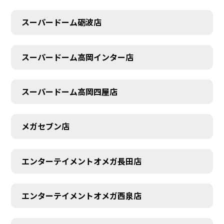
スーパードーム砺波店
スーパードーム高岡インター店
スーパードーム高岡四屋店
メガセブン店
エンターテイメントオメガ長田店
エンターテイメントオメガ西泉店