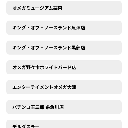
オメガミュージアム栗東
キング・オブ・ノースランド魚津店
キング・オブ・ノースランド黒部店
オメガ野々市ホワイトバード店
エンターテイメントオメガ大津
パチンコ玉三郎 糸魚川店
デルダスラー