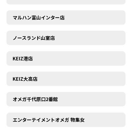
マルハン富山インター店
ノースランド山室店
KEIZ港店
KEIZ大高店
オメガ千代原口2番館
SCHEDULE
エンターテイメントオメガ 物集女