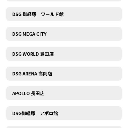
DSG 御経塚 ワールド館
DSG MEGA CITY
DSG WORLD 豊田店
DSG ARENA 高岡店
APOLLO 長田店
DSG御経塚 アポロ館
COMPANY