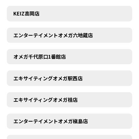
KEIZ高岡店
エンターテイメントオメガ六地蔵店
オメガ千代原口1番館店
エキサイティングオメガ駅西店
エキサイティングオメガ桂店
エンターテイメントオメガ槇島店