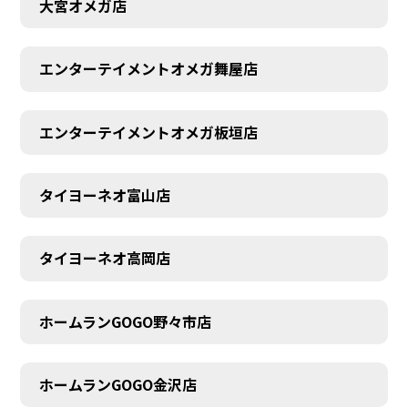
大宮オメガ店
エンターテイメントオメガ舞屋店
エンターテイメントオメガ板垣店
タイヨーネオ富山店
タイヨーネオ高岡店
ホームランGOGO野々市店
AUDITION
ホームランGOGO金沢店