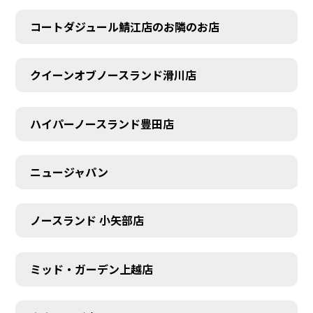
コートダジュール鯖江店のお隣のお店
クイーンオブノースランド滑川店
ハイパーノースランド豊田店
ニュージャパン
ノースランド 小矢部店
ミッド・ガーデン上越店