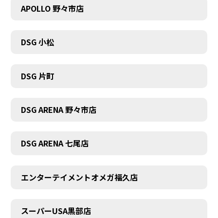
APOLLO 野々市店
DSG 小松
DSG 片町
DSG ARENA 野々市店
DSG ARENA 七尾店
エンターテイメントオメガ福久店
スーパーUSA黒部店