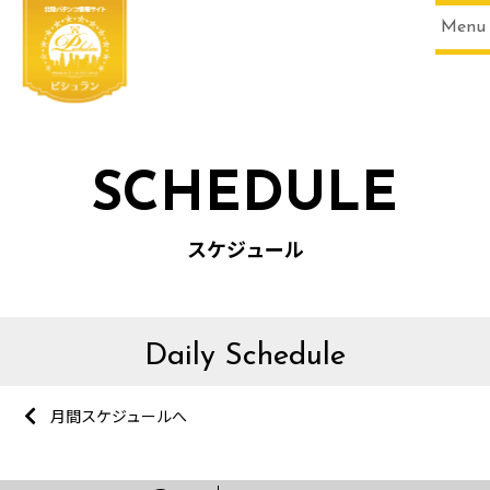
Menu
SCHEDULE
スケジュール
Daily Schedule
月間スケジュールへ