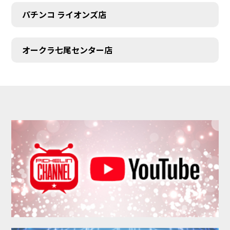
パチンコ ライオンズ店
オークラ七尾センター店