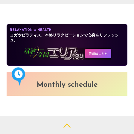
LOGIN
RELAXATION & HEALTH
ヨガやピラティス、本格リラクゼーションで心身をリフレッシ
ュ。
詳細はこちら
Monthly schedule