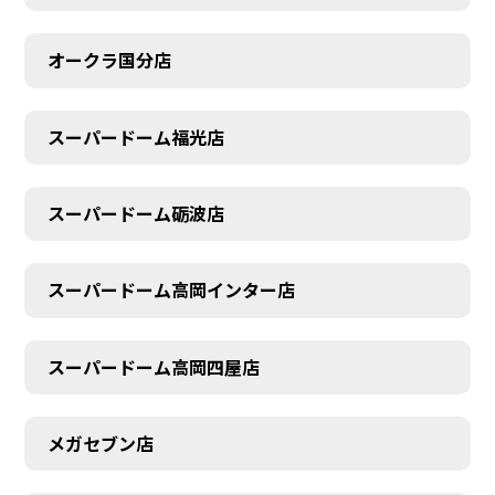
オークラ国分店
スーパードーム福光店
スーパードーム砺波店
スーパードーム高岡インター店
スーパードーム高岡四屋店
メガセブン店