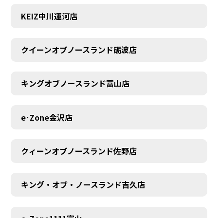
KEIZ中川運河店
クイーンオブノースランド砺波店
キングオブノースランド富山店
e･Zone金沢店
クィーンオブノースランド佐野店
キング・オブ・ノースランド吉久店
MEMBER