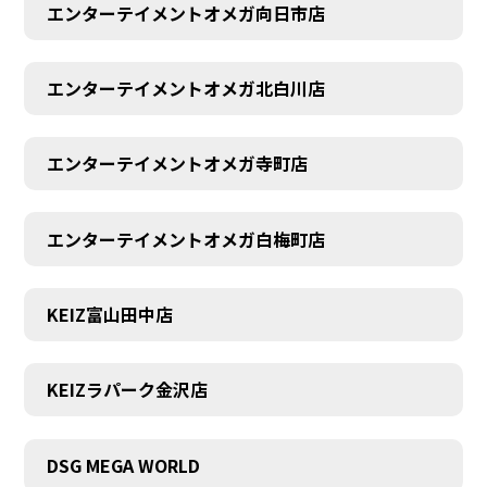
エンターテイメントオメガ向日市店
エンターテイメントオメガ北白川店
エンターテイメントオメガ寺町店
エンターテイメントオメガ白梅町店
KEIZ富山田中店
KEIZラパーク金沢店
DSG MEGA WORLD