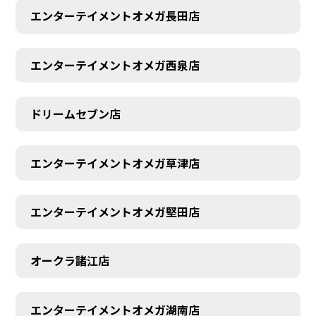
エンターテイメントオメガ長田店
エンターテイメントオメガ西泉店
ドリームセブン店
エンターテイメントオメガ草津店
エンターテイメントオメガ堅田店
オークラ諸江店
エンターテイメントオメガ湖南店