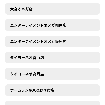
大宮オメガ店
エンターテイメントオメガ舞屋店
エンターテイメントオメガ板垣店
AUDITION
タイヨーネオ富山店
タイヨーネオ高岡店
ホームランGOGO野々市店