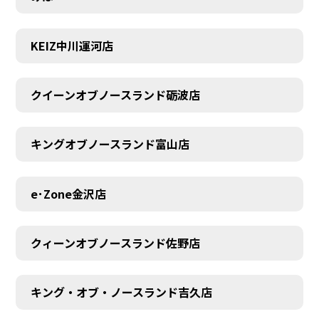
KEIZ中川運河店
MEMBER
クイーンオブノースランド砺波店
キングオブノースランド富山店
e･Zone金沢店
クィーンオブノースランド佐野店
キング・オブ・ノースランド吉久店