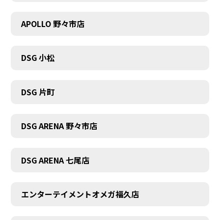
APOLLO 野々市店
DSG 小松
DSG 片町
DSG ARENA 野々市店
DSG ARENA 七尾店
エンターテイメントオメガ福久店