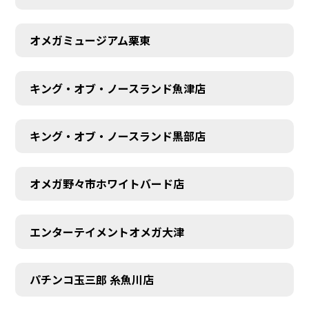
オメガミュージアム栗東
キング・オブ・ノースランド魚津店
キング・オブ・ノースランド黒部店
オメガ野々市ホワイトバード店
エンターテイメントオメガ大津
パチンコ玉三郎 糸魚川店