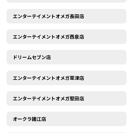
エンターテイメントオメガ長田店
エンターテイメントオメガ西泉店
ドリームセブン店
エンターテイメントオメガ草津店
エンターテイメントオメガ堅田店
オークラ諸江店
CONTACT