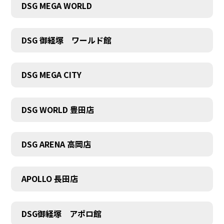
DSG MEGA WORLD
DSG 御経塚 ワールド館
DSG MEGA CITY
DSG WORLD 豊田店
DSG ARENA 高岡店
COMPANY
APOLLO 長田店
DSG御経塚 アポロ館