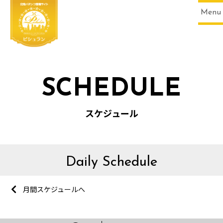
Menu
SCHEDULE
スケジュール
Daily Schedule
月間スケジュールへ