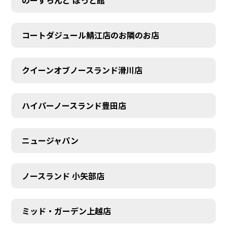
コートダジュール鯖江店のお隣のお店
クイーンオブノースランド滑川店
ハイパーノースランド豊田店
ニュージャパン
ノースランド 小矢部店
ミッド・ガーデン上越店