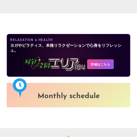
LOGIN
RELAXATION & HEALTH
ヨガやピラティス、本格リラクゼーションで心身をリフレッシ
ュ。
詳細はこちら
Monthly schedule