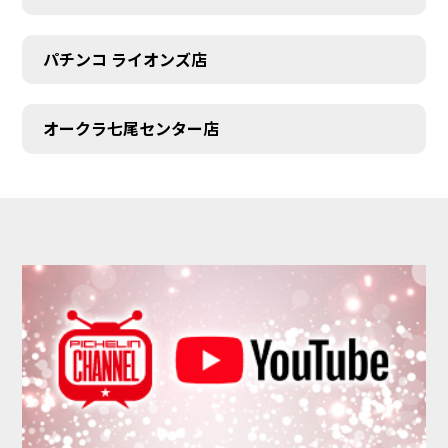
パチンコ ライオンズ店
オークラ七尾センター店