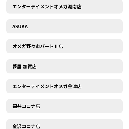
エンターテイメントオメガ湖南店
ASUKA
オメガ野々市パートⅡ店
夢屋 加賀店
エンターテイメントオメガ金津店
福井コロナ店
金沢コロナ店