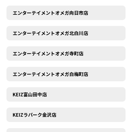
エンターテイメントオメガ向日市店
エンターテイメントオメガ北白川店
エンターテイメントオメガ寺町店
エンターテイメントオメガ白梅町店
KEIZ富山田中店
KEIZラパーク金沢店