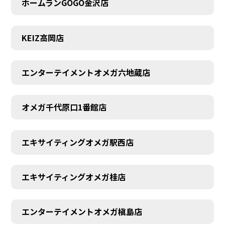
ホームランGOGO金沢店
KEIZ高岡店
エンターテイメントオメガ六地蔵店
オメガ千代原口1番館店
エキサイティングオメガ駅西店
エキサイティングオメガ桂店
エンターテイメントオメガ槇島店