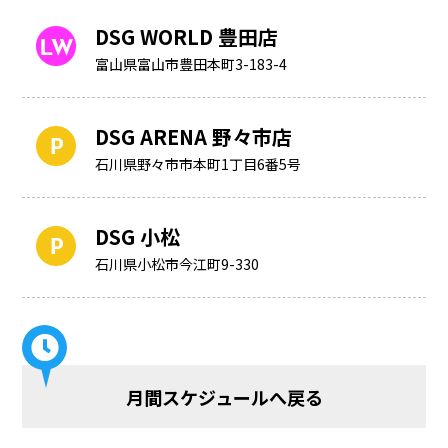
DSG WORLD 豊田店
富山県富山市豊田本町3-183-4
DSG ARENA 野々市店
石川県野々市市本町1丁目6番5号
DSG 小松
石川県小松市今江町9-330
月間スケジュールへ戻る