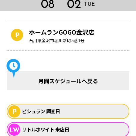
08
02
TUE
ホームランGOGO金沢店
石川県金沢市堀川新町5番1号
月間スケジュールへ戻る
HOME
ピシュラン 調査日
リトルホワイト 来店日