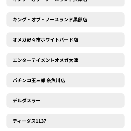
キング・オブ・ノースランド黒部店
オメガ野々市ホワイトバード店
エンターテイメントオメガ大津
パチンコ玉三郎 糸魚川店
デルダスラー
ディーダス1137