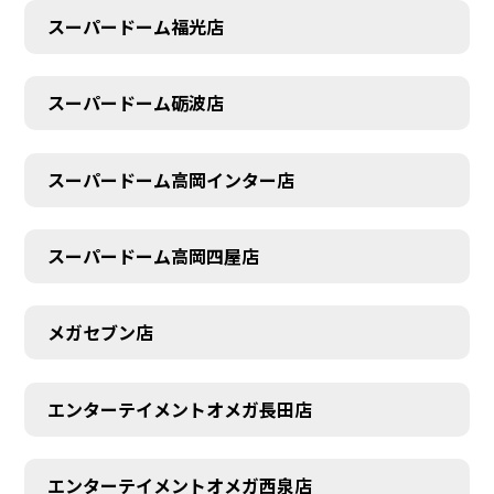
スーパードーム福光店
スーパードーム砺波店
スーパードーム高岡インター店
スーパードーム高岡四屋店
メガセブン店
エンターテイメントオメガ長田店
エンターテイメントオメガ西泉店