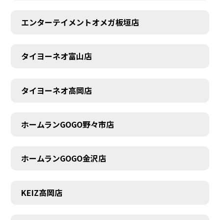
エンターテイメントオメガ板垣店
タイヨーネオ富山店
タイヨーネオ高岡店
ホームランGOGO野々市店
ホームランGOGO金沢店
AUDITION
KEIZ高岡店