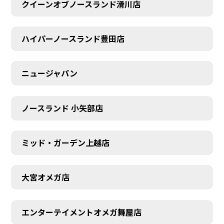
クイーンオブノースランド滑川店
ハイパーノースランド豊田店
ニュージャパン
ノースランド 小矢部店
ミッド・ガーデン上越店
大宮オメガ店
エンターテイメントオメガ舞屋店