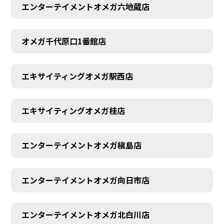
エンターテイメントオメガ六地蔵店
オメガ千代原口1番館店
エキサイティングオメガ駅西店
エキサイティングオメガ桂店
エンターテイメントオメガ槇島店
エンターテイメントオメガ向日市店
エンターテイメントオメガ北白川店