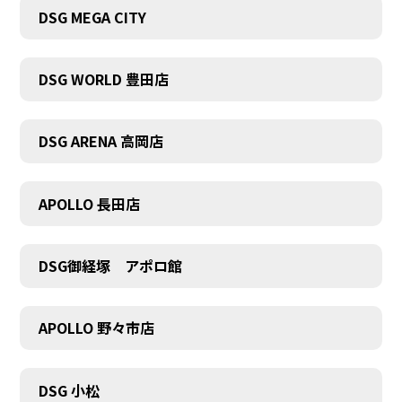
DSG MEGA CITY
DSG WORLD 豊田店
DSG ARENA 高岡店
APOLLO 長田店
DSG御経塚 アポロ館
APOLLO 野々市店
COMPANY
DSG 小松