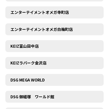
エンターテイメントオメガ寺町店
エンターテイメントオメガ白梅町店
KEIZ富山田中店
KEIZラパーク金沢店
DSG MEGA WORLD
DSG 御経塚 ワールド館