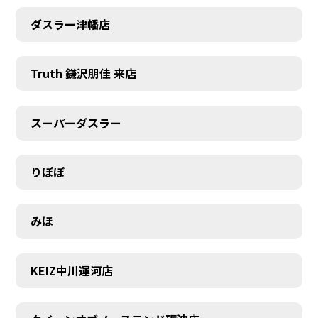
ダスラー津幡店
Truth 鎌沢朋佳 来店
スーパーダスラー
りぽぽ
みほ
KEIZ中川運河店