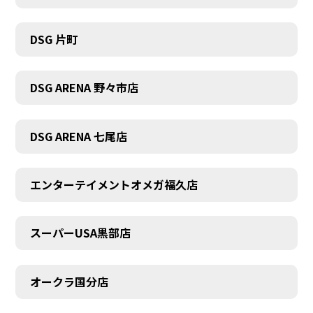
DSG 片町
DSG ARENA 野々市店
DSG ARENA 七尾店
エンターテイメントオメガ福久店
スーパーUSA黒部店
オークラ国分店