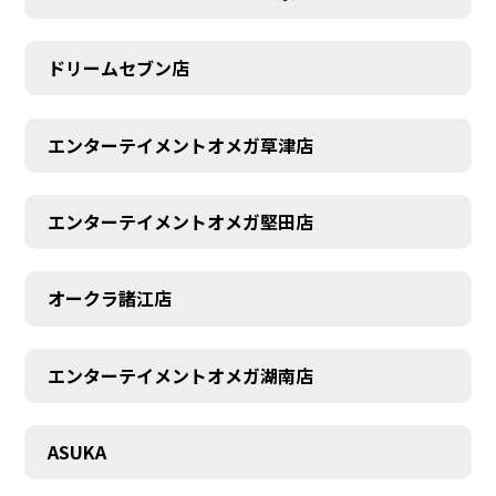
ドリームセブン店
エンターテイメントオメガ草津店
エンターテイメントオメガ堅田店
オークラ諸江店
エンターテイメントオメガ湖南店
CONTACT
ASUKA