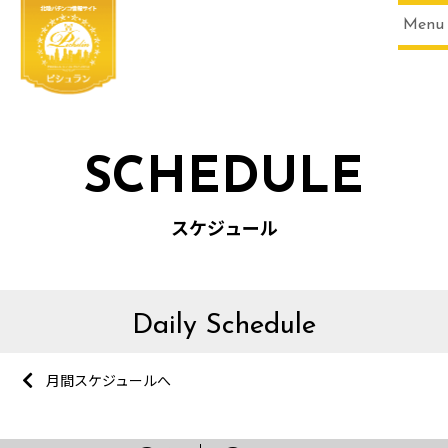
Menu
SCHEDULE
スケジュール
Daily Schedule
月間スケジュールへ