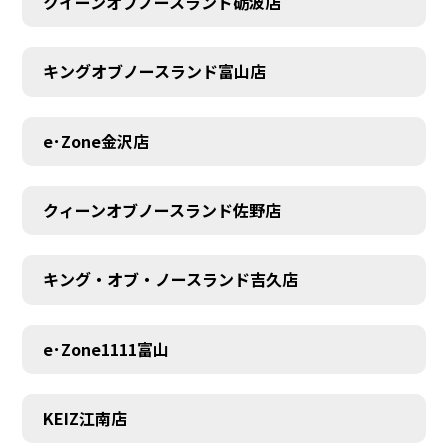
クイーンオブノースランド砺波店
キングオブノースランド富山店
e･Zone金沢店
クィーンオブノースランド佐野店
キング・オブ・ノースランド吉久店
e･Zone1111富山
MEMBER
KEIZ江南店