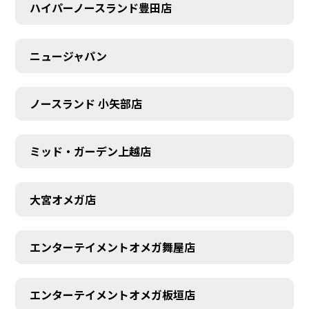
ハイパーノースランド豊田店
ニュージャパン
ノースランド 小矢部店
ミッド・ガーデン上越店
大宮オメガ店
AUDITION
エンターテイメントオメガ舞屋店
エンターテイメントオメガ板垣店