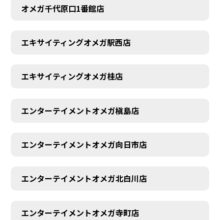
オメガ千代原口1番館店
エキサイティングオメガ駅西店
エキサイティングオメガ桂店
エンターテイメントオメガ槇島店
エンターテイメントオメガ向日市店
エンターテイメントオメガ北白川店
エンターテイメントオメガ寺町店