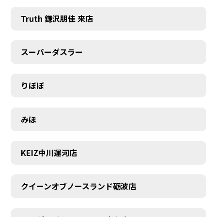
Truth 鎌沢朋佳 来店
スーパーダスラー
りぽぽ
MEMBER
みほ
KEIZ中川運河店
クイーンオブノースランド砺波店