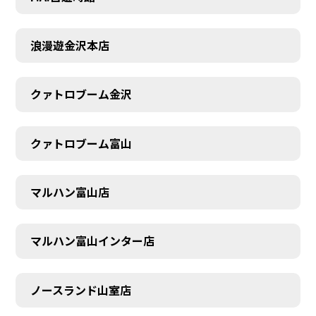
SCHEDULE
浪漫遊金沢本店
クァトロブーム金沢
クァトロブーム富山
マルハン富山店
マルハン富山インター店
ノースランド山室店