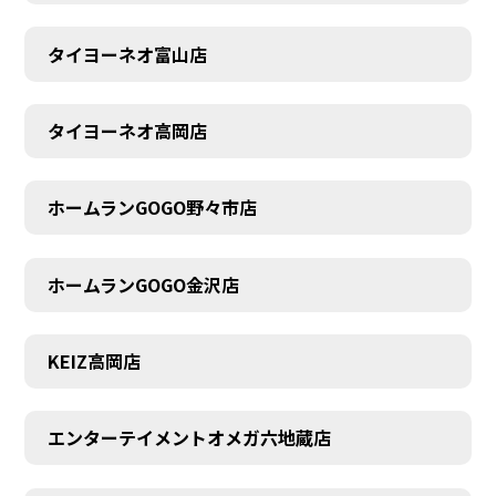
タイヨーネオ富山店
タイヨーネオ高岡店
ホームランGOGO野々市店
ホームランGOGO金沢店
KEIZ高岡店
エンターテイメントオメガ六地蔵店