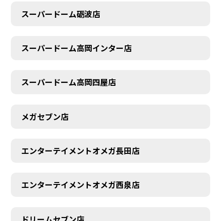
スーパードーム砺波店
スーパードーム高岡インター店
スーパードーム高岡四屋店
メガセブン店
エンターテイメントオメガ長田店
エンターテイメントオメガ西泉店
ドリームセブン店