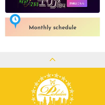
詳細はこちら
Monthly schedule