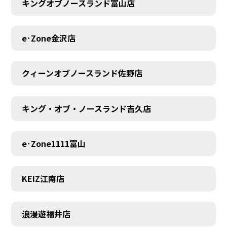
キングオブノースランド富山店
e･Zone金沢店
クィーンオブノースランド佐野店
キング・オブ・ノースランド吉久店
e･Zone1111富山
KEIZ江南店
浪漫遊福井店