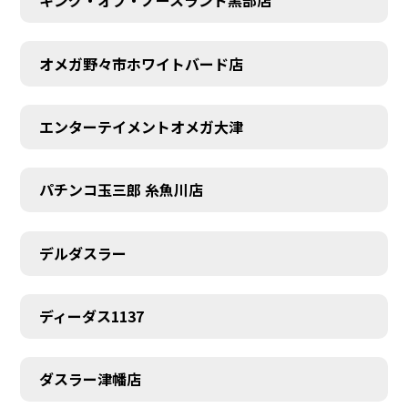
キング・オブ・ノースランド黒部店
オメガ野々市ホワイトバード店
エンターテイメントオメガ大津
パチンコ玉三郎 糸魚川店
デルダスラー
ディーダス1137
ダスラー津幡店