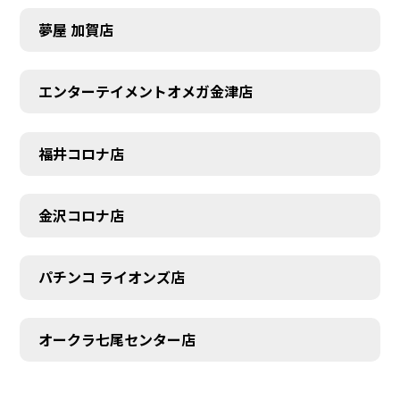
夢屋 加賀店
エンターテイメントオメガ金津店
福井コロナ店
金沢コロナ店
パチンコ ライオンズ店
オークラ七尾センター店