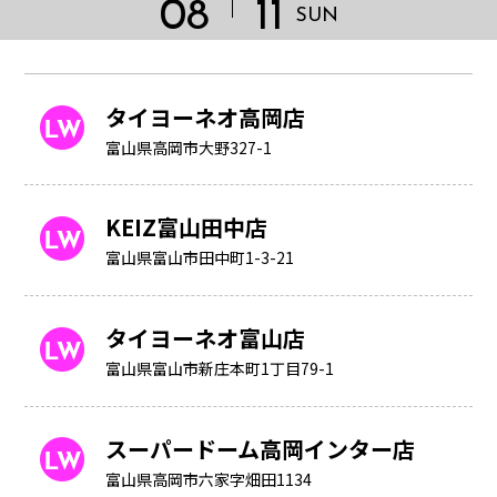
08
11
SUN
タイヨーネオ高岡店
富山県高岡市大野327-1
KEIZ富山田中店
富山県富山市田中町1-3-21
タイヨーネオ富山店
富山県富山市新庄本町1丁目79-1
HOME
スーパードーム高岡インター店
富山県高岡市六家字畑田1134