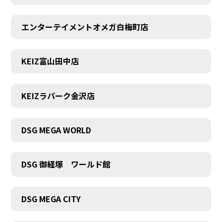
エンターテイメントオメガ白梅町店
KEIZ富山田中店
KEIZラパーク金沢店
DSG MEGA WORLD
DSG 御経塚 ワールド館
DSG MEGA CITY