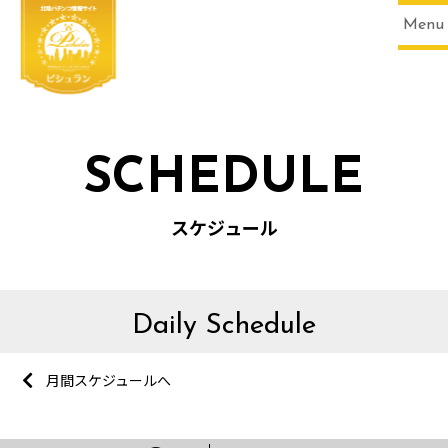
Menu
SCHEDULE
スケジュール
Daily Schedule
月間スケジュールへ