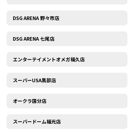
DSG ARENA 野々市店
DSG ARENA 七尾店
エンターテイメントオメガ福久店
スーパーUSA黒部店
オークラ国分店
スーパードーム福光店