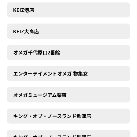
KEIZ港店
KEIZ大高店
オメガ千代原口2番館
エンターテイメントオメガ 物集女
オメガミュージアム栗東
キング・オブ・ノースランド魚津店