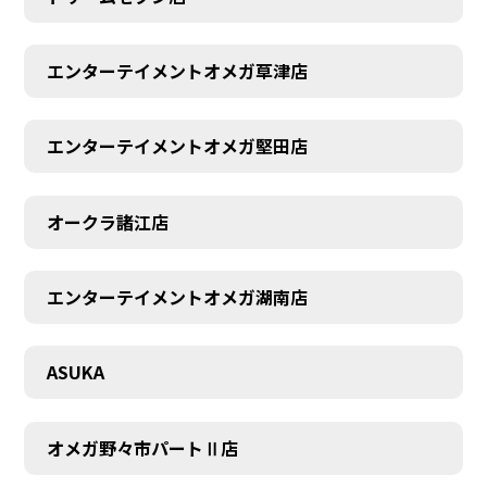
エンターテイメントオメガ草津店
エンターテイメントオメガ堅田店
CONTACT
オークラ諸江店
エンターテイメントオメガ湖南店
ASUKA
オメガ野々市パートⅡ店