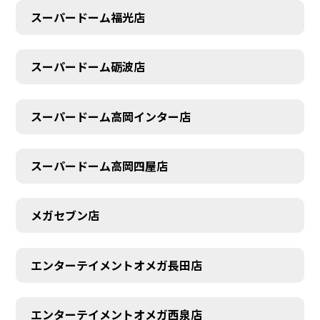
スーパードーム福光店
スーパードーム砺波店
スーパードーム高岡インター店
スーパードーム高岡四屋店
メガセブン店
エンターテイメントオメガ長田店
エンターテイメントオメガ西泉店