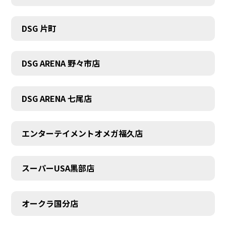
DSG 片町
DSG ARENA 野々市店
DSG ARENA 七尾店
エンターテイメントオメガ福久店
スーパーUSA黒部店
オークラ国分店