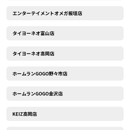
エンターテイメントオメガ板垣店
タイヨーネオ富山店
タイヨーネオ高岡店
ホームランGOGO野々市店
ホームランGOGO金沢店
AUDITION
KEIZ高岡店