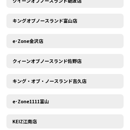
クイーンオブノースランド砺波店
キングオブノースランド富山店
e･Zone金沢店
クィーンオブノースランド佐野店
キング・オブ・ノースランド吉久店
e･Zone1111富山
MEMBER
KEIZ江南店