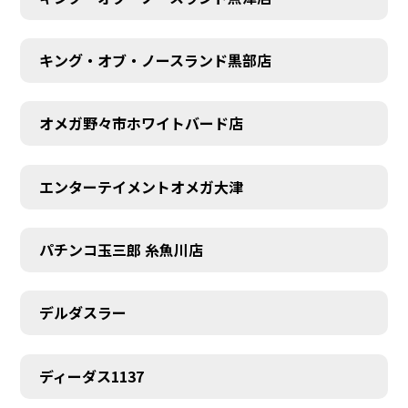
キング・オブ・ノースランド黒部店
オメガ野々市ホワイトバード店
エンターテイメントオメガ大津
パチンコ玉三郎 糸魚川店
デルダスラー
ディーダス1137