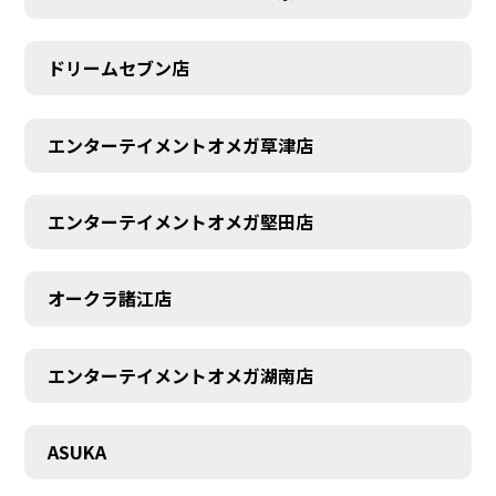
ドリームセブン店
エンターテイメントオメガ草津店
エンターテイメントオメガ堅田店
オークラ諸江店
エンターテイメントオメガ湖南店
CONTACT
ASUKA