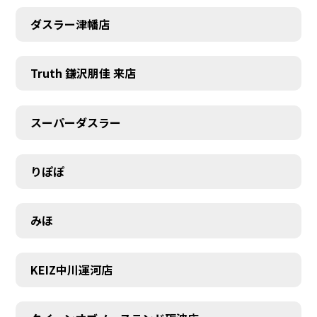
ダスラー津幡店
Truth 鎌沢朋佳 来店
スーパーダスラー
りぽぽ
みほ
KEIZ中川運河店