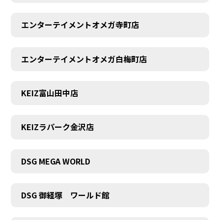
エンターテイメントオメガ寺町店
エンターテイメントオメガ白梅町店
KEIZ富山田中店
KEIZラパーク金沢店
DSG MEGA WORLD
DSG 御経塚 ワールド館