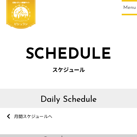
Menu
SCHEDULE
スケジュール
Daily Schedule
月間スケジュールへ