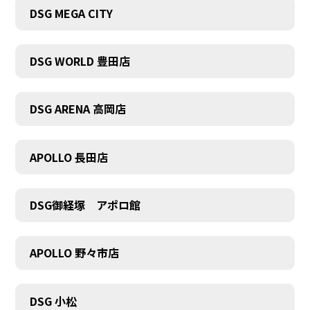
DSG MEGA CITY
DSG WORLD 豊田店
DSG ARENA 高岡店
APOLLO 長田店
DSG御経塚 アポロ館
APOLLO 野々市店
COMPANY
DSG 小松