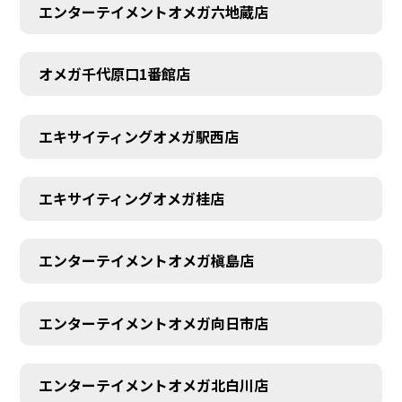
エンターテイメントオメガ六地蔵店
オメガ千代原口1番館店
エキサイティングオメガ駅西店
エキサイティングオメガ桂店
エンターテイメントオメガ槇島店
エンターテイメントオメガ向日市店
エンターテイメントオメガ北白川店