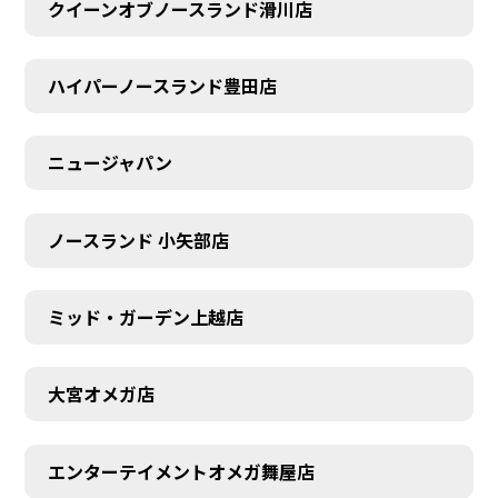
クイーンオブノースランド滑川店
ハイパーノースランド豊田店
ニュージャパン
ノースランド 小矢部店
ミッド・ガーデン上越店
大宮オメガ店
エンターテイメントオメガ舞屋店