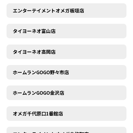
エンターテイメントオメガ板垣店
AUDITION
タイヨーネオ富山店
タイヨーネオ高岡店
ホームランGOGO野々市店
ホームランGOGO金沢店
オメガ千代原口1番館店