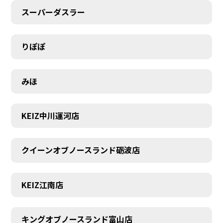
スーパーダスラー
りぽぽ
みほ
KEIZ中川運河店
クイーンオブノースランド砺波店
KEIZ江南店
キングオブノースランド富山店