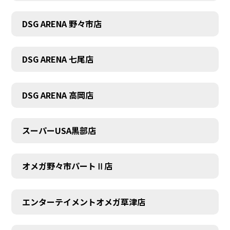
DSG ARENA 野々市店
DSG ARENA 七尾店
DSG ARENA 高岡店
スーパーUSA黒部店
オメガ野々市パートⅡ店
エンターテイメントオメガ草津店