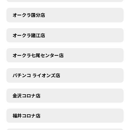
オークラ国分店
オークラ諸江店
オークラ七尾センター店
CONTACT
パチンコ ライオンズ店
金沢コロナ店
福井コロナ店