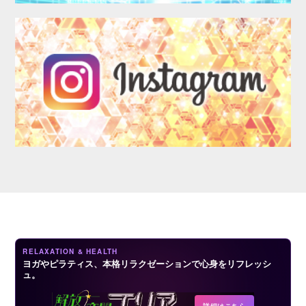
LOGIN
RELAXATION & HEALTH
ヨガやピラティス、本格リラクゼーションで心身をリフレッシ
ュ。
詳細はこちら