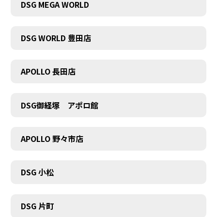
DSG MEGA WORLD
DSG WORLD 豊田店
APOLLO 長田店
COMPANY
DSG御経塚 アポロ館
APOLLO 野々市店
DSG 小松
DSG 片町