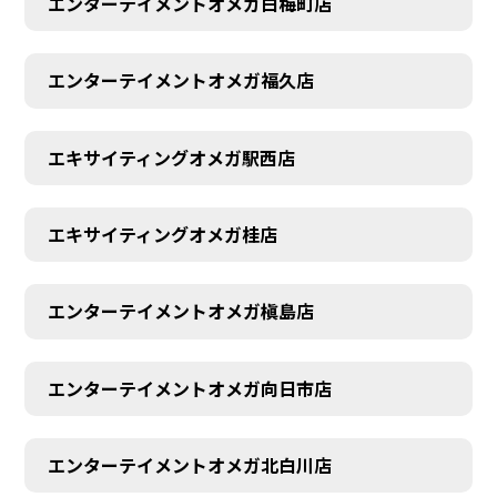
エンターテイメントオメガ白梅町店
エンターテイメントオメガ福久店
エキサイティングオメガ駅西店
エキサイティングオメガ桂店
エンターテイメントオメガ槇島店
エンターテイメントオメガ向日市店
エンターテイメントオメガ北白川店