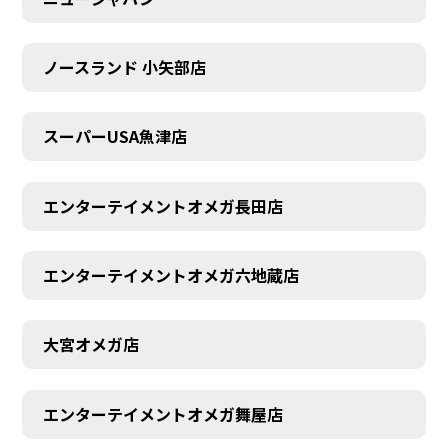
ノースランド 小矢部店
スーパーUSA魚津店
エンターテイメントオメガ長田店
エンターテイメントオメガ六地蔵店
大宮オメガ店
エンターテイメントオメガ舞屋店