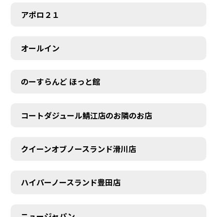
アポロ２１
オールイン
のーすらんど ほっと館
コートダジュール鯖江店のお隣のお店
クイーンオブノースランド滑川店
ハイパーノースランド豊田店
ニュージャパン