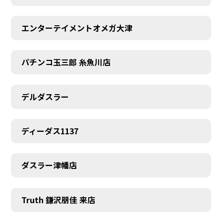
エンターテイメントオメガ大津
パチンコ玉三郎 糸魚川店
デルダスラー
ディーダス1137
ダスラー津幡店
Truth 鎌沢朋佳 来店