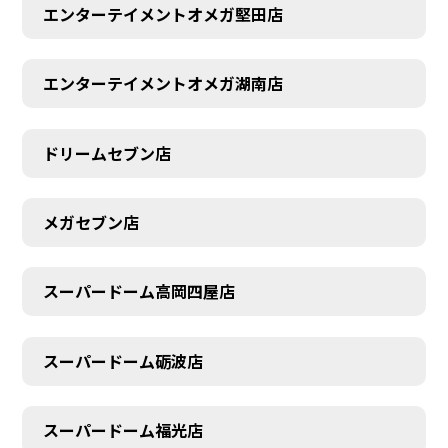
エンターテイメントオメガ堅田店
エンターテイメントオメガ湖南店
ドリームセブン店
メガセブン店
スーパードーム高岡四屋店
スーパードーム砺波店
スーパードーム福光店