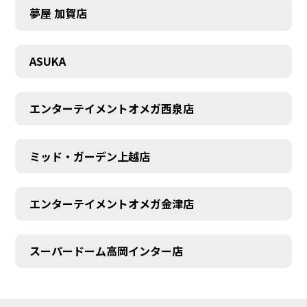
夢屋 加賀店
ASUKA
エンターテイメントオメガ西泉店
ミッド・ガーデン上越店
エンターテイメントオメガ金津店
スーパードーム高岡インター店