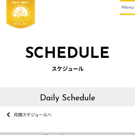
Menu
SCHEDULE
スケジュール
Daily Schedule
月間スケジュールへ