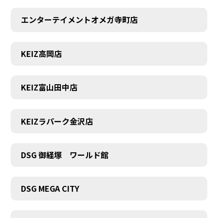
エンターテイメントオメガ寺町店
KEIZ高岡店
KEIZ富山田中店
KEIZラパーク金沢店
DSG 御経塚 ワールド館
DSG MEGA CITY