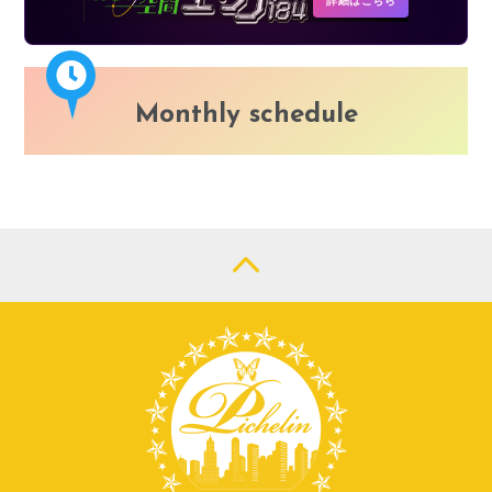
Monthly schedule