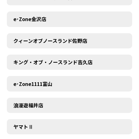
MEMBER
e･Zone金沢店
クィーンオブノースランド佐野店
キング・オブ・ノースランド吉久店
e･Zone1111富山
浪漫遊福井店
ヤマトⅡ