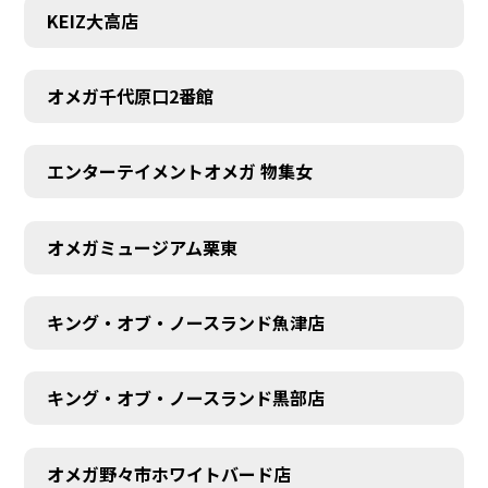
KEIZ大高店
オメガ千代原口2番館
エンターテイメントオメガ 物集女
オメガミュージアム栗東
キング・オブ・ノースランド魚津店
キング・オブ・ノースランド黒部店
オメガ野々市ホワイトバード店