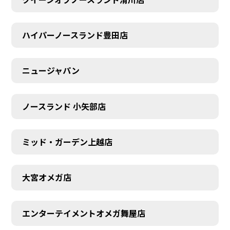
ハイパーノースランド豊田店
ニュージャパン
ノースランド 小矢部店
ミッド・ガーデン上越店
大宮オメガ店
エンターテイメントオメガ舞屋店