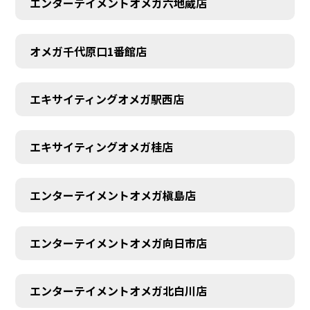
エンターテイメントオメガ六地蔵店
オメガ千代原口1番館店
エキサイティングオメガ駅西店
エキサイティングオメガ桂店
エンターテイメントオメガ槇島店
エンターテイメントオメガ向日市店
エンターテイメントオメガ北白川店