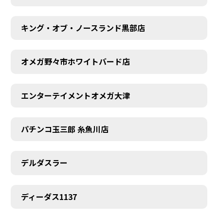
キング・オブ・ノースランド黒部店
オメガ野々市ホワイトバード店
エンターテイメントオメガ大津
パチンコ玉三郎 糸魚川店
デルダスラー
ディーダス1137