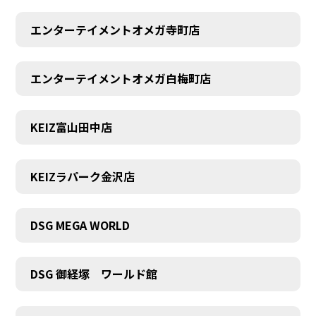
エンターテイメントオメガ寺町店
エンターテイメントオメガ白梅町店
KEIZ富山田中店
KEIZラパーク金沢店
DSG MEGA WORLD
DSG 御経塚 ワールド館