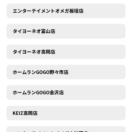
エンターテイメントオメガ板垣店
タイヨーネオ富山店
AUDITION
タイヨーネオ高岡店
ホームランGOGO野々市店
ホームランGOGO金沢店
KEIZ高岡店