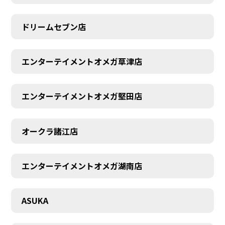
ドリームセブン店
エンターテイメントオメガ草津店
エンターテイメントオメガ堅田店
オークラ諸江店
CONTACT
エンターテイメントオメガ湖南店
ASUKA