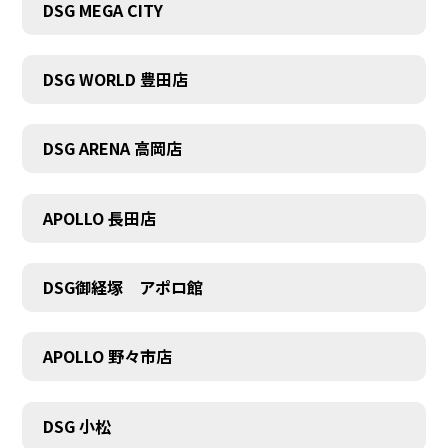
DSG MEGA CITY
DSG WORLD 豊田店
DSG ARENA 高岡店
COMPANY
APOLLO 長田店
DSG御経塚 アポロ館
APOLLO 野々市店
DSG 小松