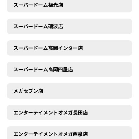
スーパードーム福光店
スーパードーム砺波店
スーパードーム高岡インター店
スーパードーム高岡四屋店
メガセブン店
エンターテイメントオメガ長田店
エンターテイメントオメガ西泉店