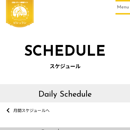
Menu
SCHEDULE
スケジュール
Daily Schedule
月間スケジュールへ