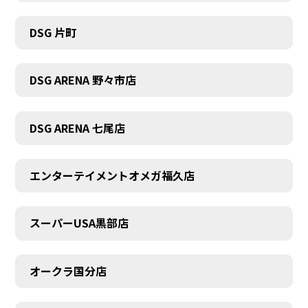
DSG 片町
DSG ARENA 野々市店
DSG ARENA 七尾店
エンターテイメントオメガ福久店
スーパーUSA黒部店
オークラ国分店