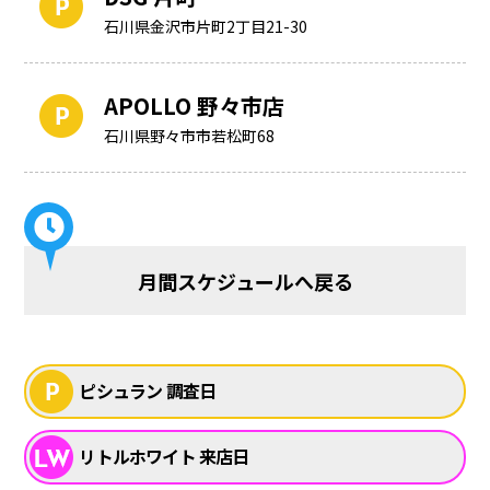
石川県金沢市片町2丁目21-30
APOLLO 野々市店
石川県野々市市若松町68
月間スケジュールへ戻る
ピシュラン 調査日
リトルホワイト 来店日