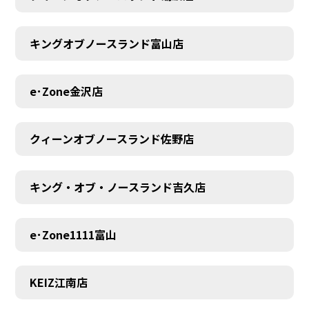
MEMBER
キングオブノースランド富山店
e･Zone金沢店
クィーンオブノースランド佐野店
キング・オブ・ノースランド吉久店
e･Zone1111富山
KEIZ江南店