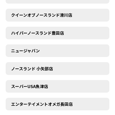
クイーンオブノースランド滑川店
ハイパーノースランド豊田店
ニュージャパン
ノースランド 小矢部店
スーパーUSA魚津店
エンターテイメントオメガ長田店