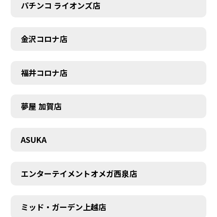
パチンコ ライオンズ店
金沢コロナ店
福井コロナ店
夢屋 加賀店
ASUKA
エンターテイメントオメガ西泉店
ミッド・ガーデン上越店