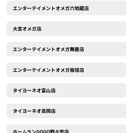
エンターテイメントオメガ六地蔵店
大宮オメガ店
エンターテイメントオメガ舞屋店
AUDITION
エンターテイメントオメガ板垣店
タイヨーネオ富山店
タイヨーネオ高岡店
ホームランGOGO野々市店