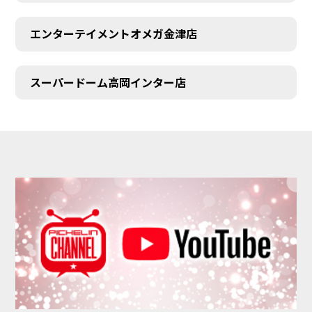
エンターテイメントオメガ金津店
スーパードーム高岡インター店