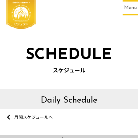
Menu
SCHEDULE
スケジュール
Daily Schedule
月間スケジュールへ