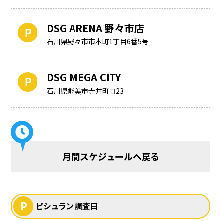
DSG ARENA 野々市店
石川県野々市市本町1丁目6番5号
DSG MEGA CITY
石川県能美市寺井町ロ23
月間スケジュールへ戻る
ピシュラン 調査日