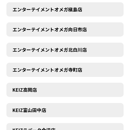
エンターテイメントオメガ槇島店
エンターテイメントオメガ向日市店
エンターテイメントオメガ北白川店
エンターテイメントオメガ寺町店
KEIZ高岡店
KEIZ富山田中店