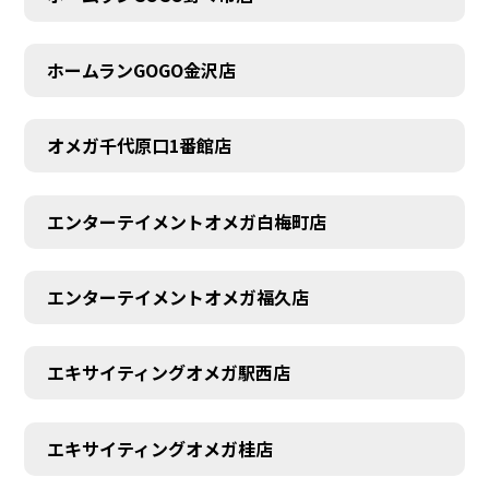
ホームランGOGO金沢店
オメガ千代原口1番館店
エンターテイメントオメガ白梅町店
エンターテイメントオメガ福久店
エキサイティングオメガ駅西店
エキサイティングオメガ桂店