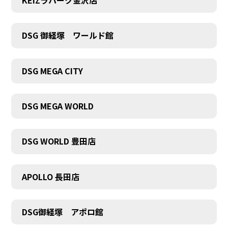
KEIZラパーク金沢店
DSG 御経塚 ワールド館
DSG MEGA CITY
DSG MEGA WORLD
DSG WORLD 豊田店
COMPANY
APOLLO 長田店
DSG御経塚 アポロ館