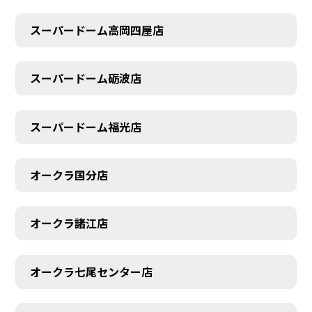
スーパードーム高岡四屋店
スーパードーム砺波店
スーパードーム福光店
オークラ国分店
オークラ諸江店
オークラ七尾センター店
CONTACT