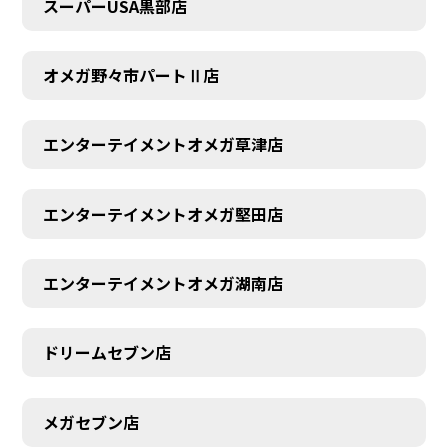
スーパーUSA黒部店
オメガ野々市パートⅡ店
エンターテイメントオメガ草津店
エンターテイメントオメガ堅田店
エンターテイメントオメガ湖南店
ドリームセブン店
メガセブン店