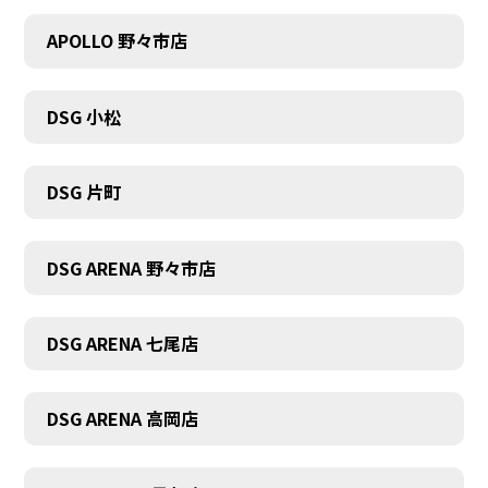
APOLLO 野々市店
DSG 小松
DSG 片町
DSG ARENA 野々市店
DSG ARENA 七尾店
DSG ARENA 高岡店