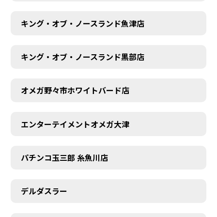
キング・オブ・ノースランド魚津店
キング・オブ・ノースランド黒部店
オメガ野々市ホワイトバード店
エンターテイメントオメガ大津
パチンコ玉三郎 糸魚川店
デルダスラー