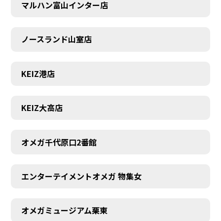
SCHEDULE
マルハン富山インター店
ノースランド山室店
KEIZ港店
KEIZ大高店
オメガ千代原口2番館
エンターテイメントオメガ 物集女
オメガミュージアム栗東