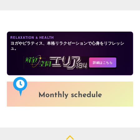
LOGIN
RELAXATION & HEALTH
ヨガやピラティス、本格リラクゼーションで心身をリフレッシ
ュ。
詳細はこちら
Monthly schedule