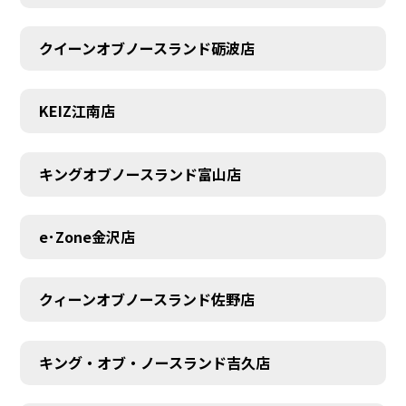
クイーンオブノースランド砺波店
MEMBER
KEIZ江南店
キングオブノースランド富山店
e･Zone金沢店
クィーンオブノースランド佐野店
キング・オブ・ノースランド吉久店