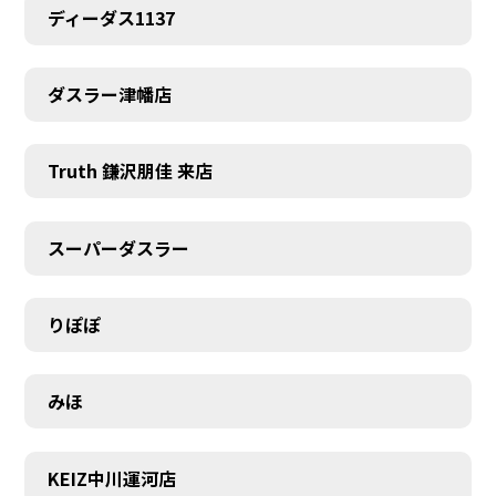
ディーダス1137
ダスラー津幡店
Truth 鎌沢朋佳 来店
スーパーダスラー
りぽぽ
みほ
KEIZ中川運河店